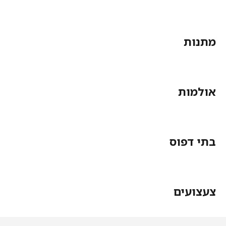
מתנות
אולמות
בתי דפוס
צעצועים