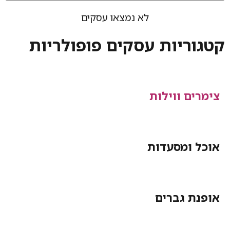
לא נמצאו עסקים
קטגוריות עסקים פופולריות
צימרים ווילות
אוכל ומסעדות
אופנת גברים