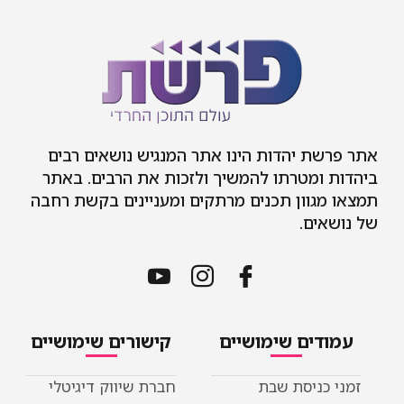
אתר פרשת יהדות הינו אתר המנגיש נושאים רבים
ביהדות ומטרתו להמשיך ולזכות את הרבים. באתר
תמצאו מגוון תכנים מרתקים ומעניינים בקשת רחבה
של נושאים.
עמודים שימושיים
קישורים שימושיים
זמני כניסת שבת
חברת שיווק דיגיטלי