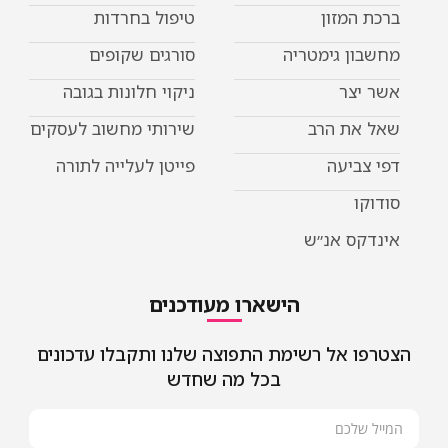
ברכת המזון
טיפול בחרדות
מחשבון גימטריה
סורגים שקופים
אשר יצר
ניקוי חלונות בגובה
שאל את הרב
שירותי מחשוב לעסקים
דפי צביעה
פייטן לעלייה לתורה
סודוקו
אינדקס אנ״ש
הישארו מעודכנים
הצטרפו אל רשימת התפוצה שלנו ותקבלו עדכונים
בכל מה שחדש