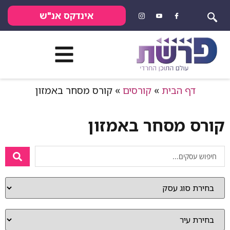
אינדקס אנ"ש
דף הבית
»
קורסים
»
קורס מסחר באמזון
קורס מסחר באמזון