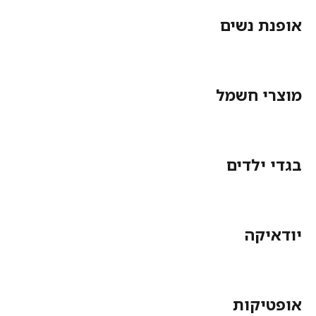
אופנת נשים
מוצרי חשמל
בגדי ילדים
יודאיקה
אופטיקות