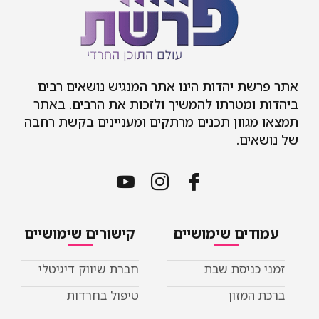
אתר פרשת יהדות הינו אתר המנגיש נושאים רבים
ביהדות ומטרתו להמשיך ולזכות את הרבים. באתר
תמצאו מגוון תכנים מרתקים ומעניינים בקשת רחבה
של נושאים.
עמודים שימושיים
קישורים שימושיים
זמני כניסת שבת
חברת שיווק דיגיטלי
ברכת המזון
טיפול בחרדות