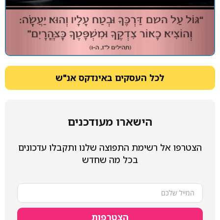
לכל העסקים באינדקס אנ"ש
הישארו מעודכנים
הצטרפו אל רשימת התפוצה שלנו ותקבלו עדכונים
בכל מה שחדש
הצטרפות