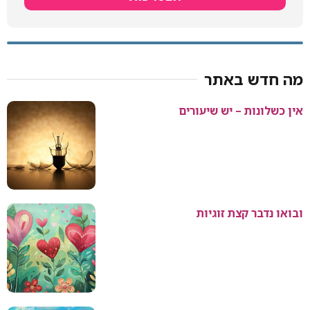
מה חדש באתר
אין כשלונות – יש שיעורים
ובואו נדבר קצת זוגיות