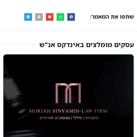
שתפו את המאמר:
עסקים מומלצים באינדקס אנ"ש​