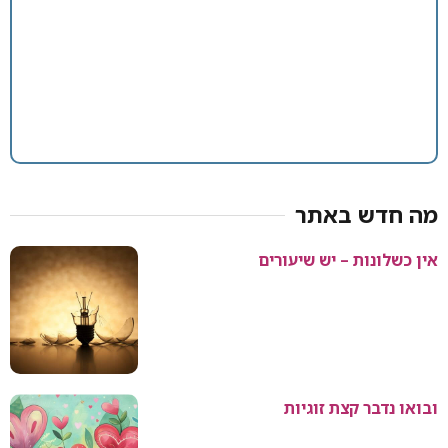
מה חדש באתר
אין כשלונות – יש שיעורים
ובואו נדבר קצת זוגיות