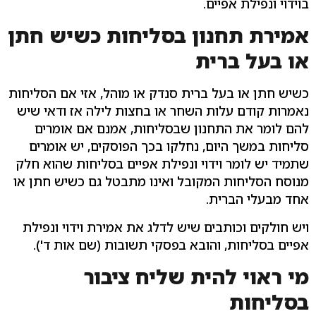
בוידוי ונפילת אפיים.
אמירת תחנון בסליחות כשיש חתן
או בעל ברית
כשיש חתן או בעל ברית סנדק או מוהל, אזי אם הסליחות
נאמרות קודם עלות השחר או בחצות לילה אז ודאי שיש
להם לומר את התחנון שבסליחות, אמנם אם אומרים
סליחות במשך היום, נחלקו בכך הפוסקים, יש אומרים
שתמיד יש לומר וידוי ונפילת אפיים בסליחות שהוא חלק
מנוסח הסליחות המקובל ואינו מתבטל גם כשיש חתן או
אחד מבעלי הברית.
ויש חולקים וכותבים שיש לדלג את אמירת וידוי ונפילת
אפיים בסליחות, והובא בפסקי תשובות (שם אות ד').
מי ראוי להית שליח ציבור
בסליחות