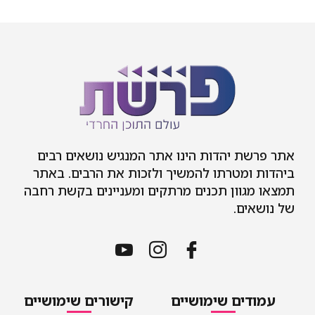
אתר פרשת יהדות הינו אתר המנגיש נושאים רבים
ביהדות ומטרתו להמשיך ולזכות את הרבים. באתר
תמצאו מגוון תכנים מרתקים ומעניינים בקשת רחבה
של נושאים.
עמודים שימושיים
קישורים שימושיים