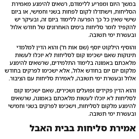
במשך היום ומפריע ללימודם, רשאים להימנע מאמירת
הסליחות, וישתדלו לקום לפחות בשני וחמישי, או ביום
שישי שאין כל כך הפרעה ללימוד ביום זה, ובעיקר יש
להקפיד לומר סליחות בימים האחרונים של חודש אלול
ובעשרת ימי תשובה.
והוסיף הילקוט יוסף (שם אות ח') והוא הדין למלמדי
תינוקות שאם ישכימו קום לסליחות לא יוכלו לעשות
מלאכתם באמונה בלימוד התלמידים, שרשאים להימנע
מלקום יום יום בחודש אלול, אלא ישכימו לפרקים בחודש
אלול ובעשרת ימי תשובה, לאמירת סליחות עם הציבור.
והוא הדין פקידים ופועלים ושכירים, שאם ישכימו קום
לסליחות לא יוכלו לעשות מלאכתם באמונה, שרשאים
להימנע מלקום לסליחות, וישכימו לפרקים בשני וחמישי
ובעשרת ימי תשובה.
אמירת סליחות בבית האבל