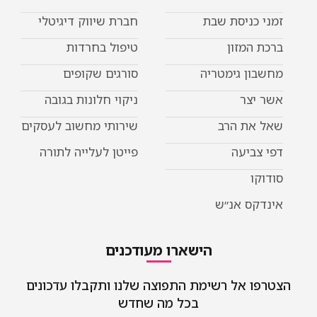
זמני כניסת שבת
חברת שיווק דיגיטלי
ברכת המזון
טיפול בחרדות
מחשבון גימטריה
סורגים שקופים
אשר יצר
ניקוי חלונות בגובה
שאל את הרב
שירותי מחשוב לעסקים
דפי צביעה
פייטן לעלייה לתורה
סודוקו
אינדקס אנ״ש
הישארו מעודכנים
הצטרפו אל רשימת התפוצה שלנו ותקבלו עדכונים
בכל מה שחדש