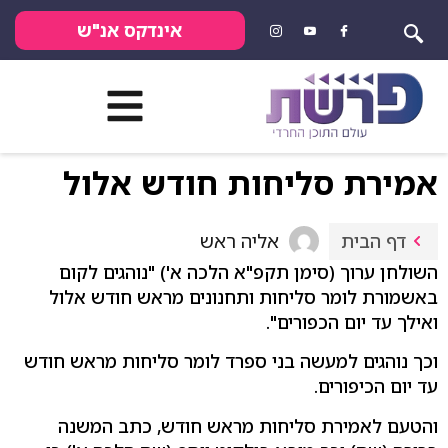
אינדקס אנ"ש
אמירת סליחות חודש אלול
אליה ראש
דף הבית
השולחן ערוך (סימן תקפ"א הלכה א') "נוהגים לקום
באשמורת לומר סליחות ותחנונים מראש חודש אלול
ואילך עד יום הכפורים".
וכך נוהגים למעשה בני ספרד לומר סליחות מראש חודש
עד יום הכיפורים.
והטעם לאמירת סליחות מראש חודש, כתב המשנה