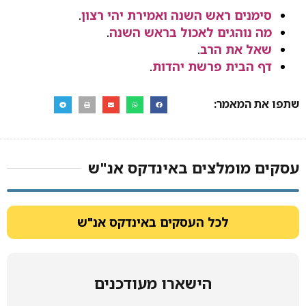
סימנים ראש השנה ואמירת יהי רצון
.
מה נוהגים לאכול בראש השנה
.
שאל את הרב
.
דף הבית פרשת יהדות
.
שתפו את המאמר:
עסקים מומלצים באינדקס אנ"ש​
לכל העסקים באינדקס אנ"ש
הישארו מעודכנים