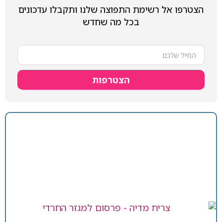
הצטרפו אל רשימת התפוצה שלנו ותקבלו עדכונים
בכל מה שחדש
הצטרפות