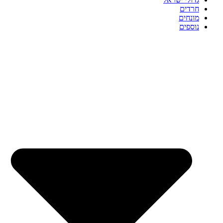
חרדים
מונחים
נוספים