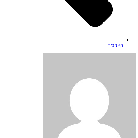
דף הבית