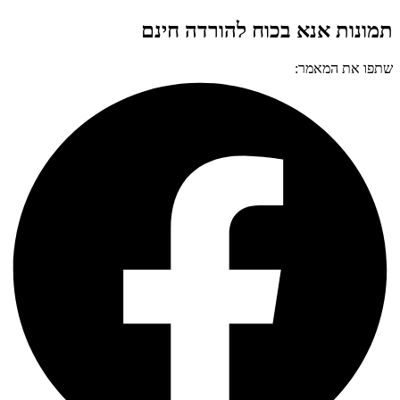
תמונות אנא בכוח להורדה חינם
שתפו את המאמר: