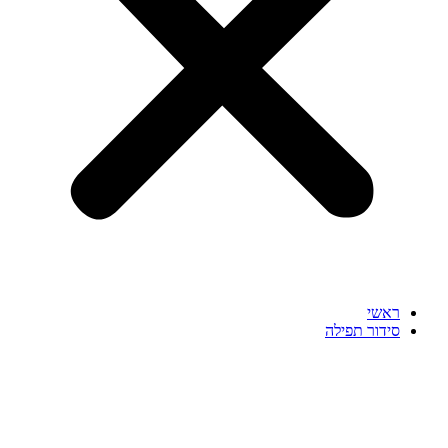
ראשי
סידור תפילה