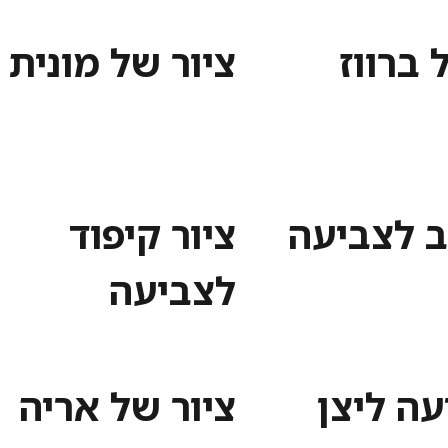
 ברווז
ציור של מונית
ב לצביעה
ציור קיפוד
לצביעה
עה ליצן
ציור של אריה