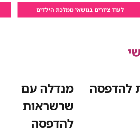
לעוד ציורים בנושאי ממלכת הילדים
י
 להדפסה
מנדלה עם
שרשראות
להדפסה