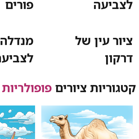
לצביעה
פורים
ציור עין של
מנדלה 
דרקון
לצביעה
קטגוריות ציורים
פופולריות