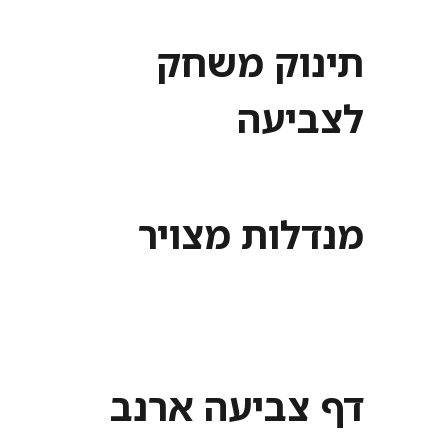
תינוק משחק
לצביעה
מנדלות מצויר
דף צביעה ארנב