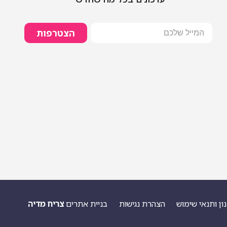
הצטרפות
ון ותנאי שימוש
הצהרת נגישות
בניית אתרים
צריח מדיה