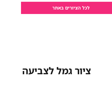
לכל הציורים באתר
ציור גמל לצביעה