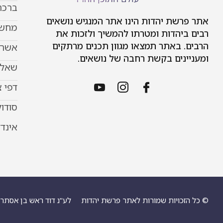
ברכת
אתר פרשת יהדות הינו אתר המנגיש נושאים
מחשב
רבים ביהדות ומטרתו להמשיך ולזכות את
הרבים. באתר תמצאו מגוון תכנים מרתקים
אשר 
ומעניינים בקשת רחבה של נושאים.
שאל 
דפי 
סודוק
אינד
© כל הזכויות שמורות לאתר פרשת יהדות
לע"נ דוד ראש בן אסתר