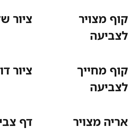
קוף מצויר
ציור של
לצביעה
קוף מחייך
ציור דו
לצביעה
אריה מצויר
דף צבי