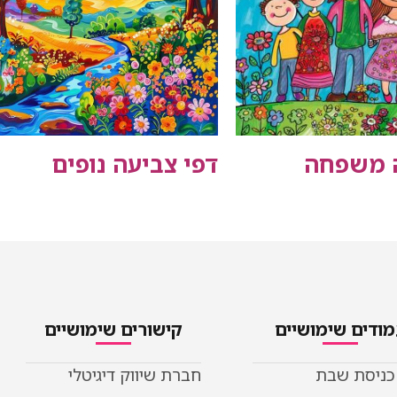
ה משפחה
דפי צביעה נופים
ודים שימושיים
קישורים שימושיים
 כניסת שבת
חברת שיווק דיגיטלי