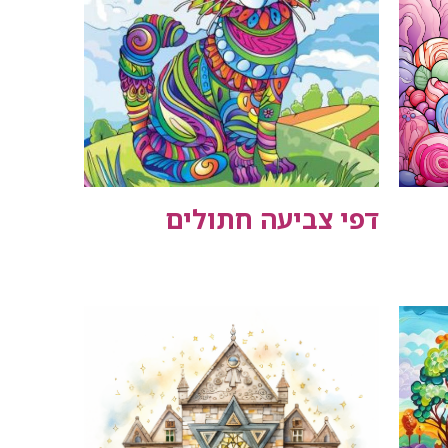
דפי צביעה חתולים