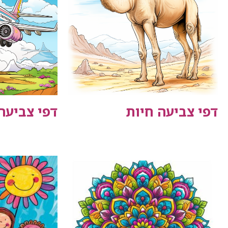
דפי צביעה חיות
דפי צביעה