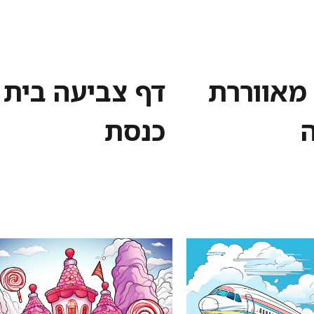
מאווררת
דף צביעה בית
כנסת