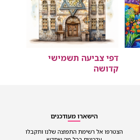
דפי צביעה תשמישי
קדושה
הישארו מעודכנים
הצטרפו אל רשימת התפוצה שלנו ותקבלו
עדכונים בכל מה שחדש