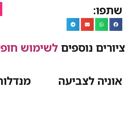
שתפו:
ציורים נוספים
לשימוש חופש
אוניה לצביעה
מנדלות