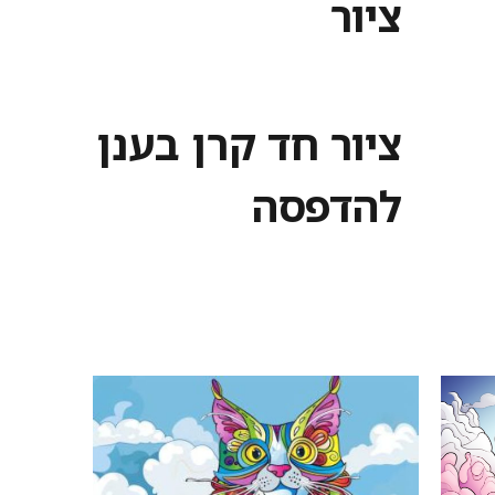
ציור
ציור חד קרן בענן
להדפסה