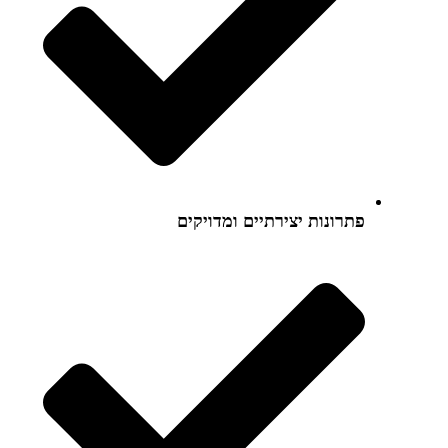
פתרונות יצירתיים ומדויקים