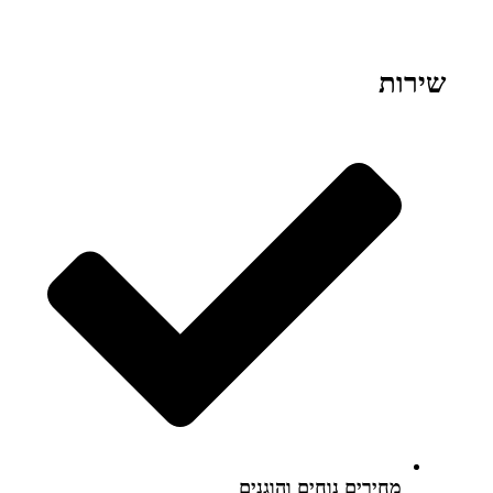
שירות
מחירים נוחים והוגנים