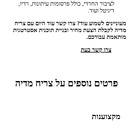
לציבור החרדי, כולל פרסומות עיתונות, רדיו,
דיגיטל ועוד.
מעוניינים לשמוע עוד? צרו קשר עוד היום עם צריח
מדיה לקבלת הצעת מחיר ובניית תוכנית אסטרטגית
מותאמת עבורכם.
צרו קשר כעת
פרטים נוספים על צריח מדיה
מקצוענות