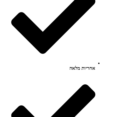
אחריות מלאה