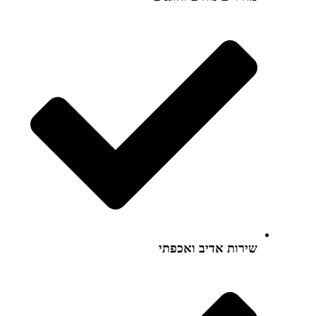
שירות אדיב ואכפתי