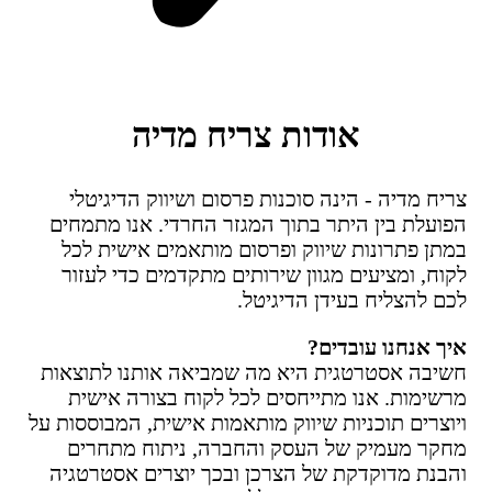
אודות צריח מדיה
צריח מדיה - הינה סוכנות פרסום ושיווק הדיגיטלי
הפועלת בין היתר בתוך המגזר החרדי. אנו מתמחים
במתן פתרונות שיווק ופרסום מותאמים אישית לכל
לקוח, ומציעים מגוון שירותים מתקדמים כדי לעזור
לכם להצליח בעידן הדיגיטל.
איך אנחנו עובדים?
חשיבה אסטרטגית היא מה שמביאה אותנו לתוצאות
מרשימות. אנו מתייחסים לכל לקוח בצורה אישית
ויוצרים תוכניות שיווק מותאמות אישית, המבוססות על
מחקר מעמיק של העסק והחברה, ניתוח מתחרים
והבנת מדוקדקת של הצרכן ובכך יוצרים אסטרטגיה