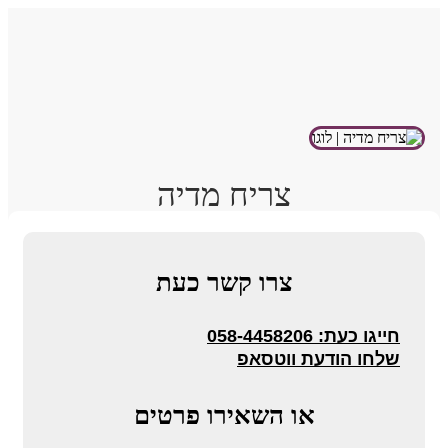
צריח מדיה
צרו קשר כעת
חייגו כעת: 058-4458206
שלחו הודעת ווטסאפ
או השאירו פרטים