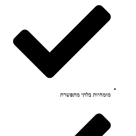
מומחיות בלתי מתפשרת