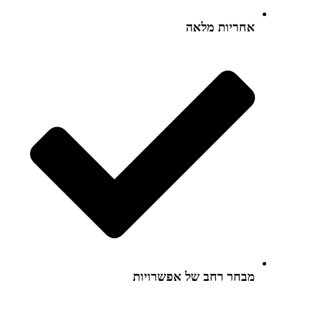
אחריות מלאה
מבחר רחב של אפשרויות