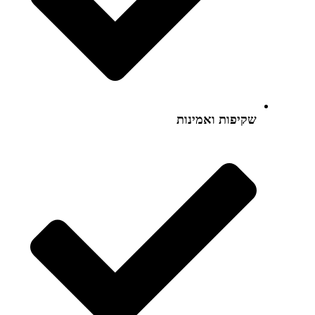
שקיפות ואמינות