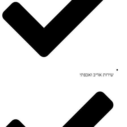
שירות אדיב ואכפתי