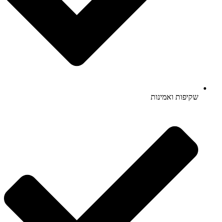
שקיפות ואמינות