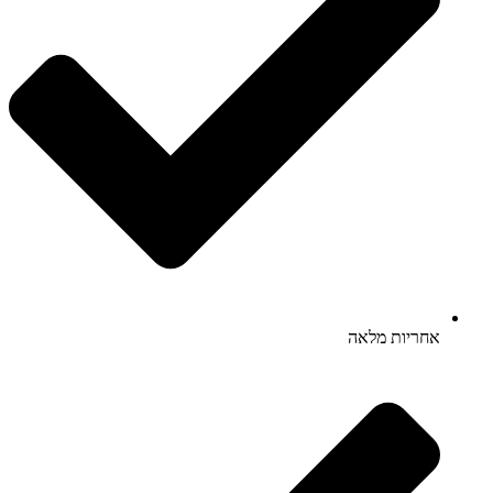
אחריות מלאה