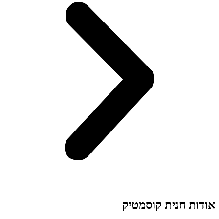
אודות חנית קוסמטיק