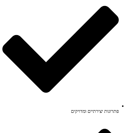
פתרונות יצירתיים ומדויקים