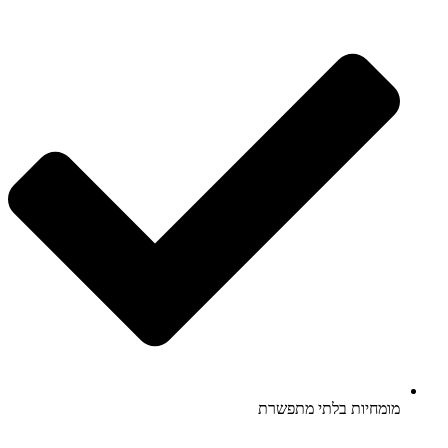
מומחיות בלתי מתפשרת