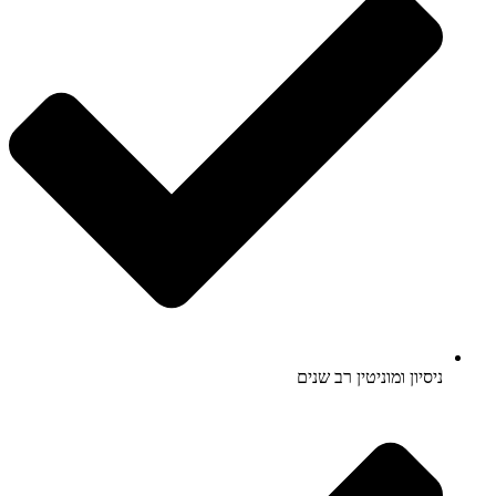
ניסיון ומוניטין רב שנים