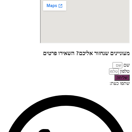
מעוניינים שנחזור אליכם? השאירו פרטים
שם
טלפון
שליחה
שתפו כעת: