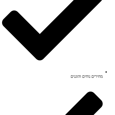
מחירים נוחים והוגנים