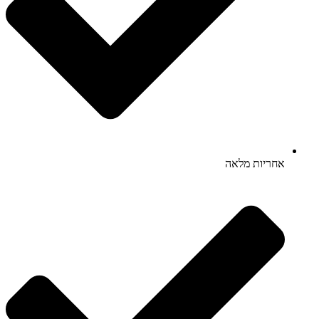
אחריות מלאה