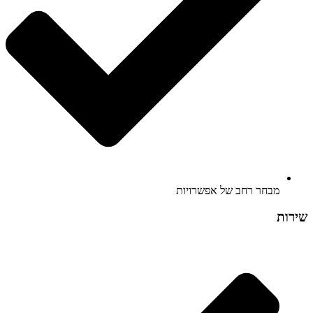
מבחר רחב של אפשרויות
שירות