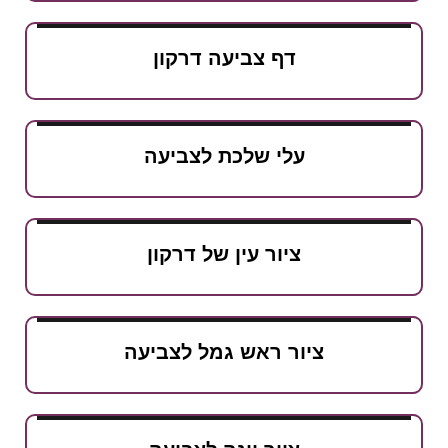
דף צביעה דרקון
עלי שלכת לצביעה
ציור עין של דרקון
ציור ראש גמל לצביעה