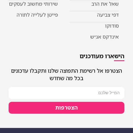
ת הרב
שירותי מחשוב לעסקים
יעה
פייטן לעלייה לתורה
 אנ״ש
מעודכנים
אל רשימת התפוצה שלנו ותקבלו עדכונים
בכל מה שחדש
הצטרפות