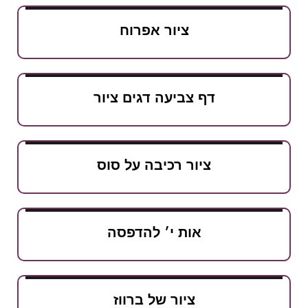
ציור אפרוח
דף צביעה דגים ציור
ציור רכיבה על סוס
אות י׳ להדפסה
ציור של ברווז