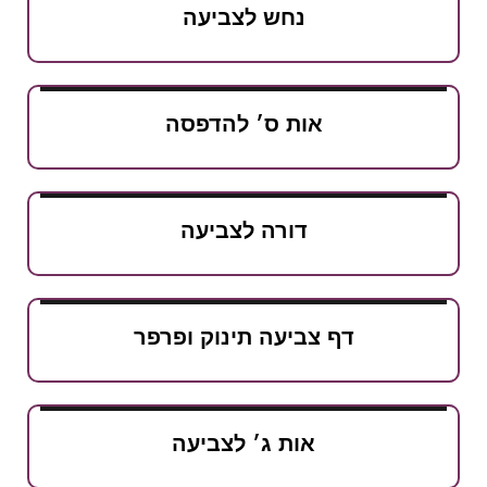
נחש לצביעה
אות ס׳ להדפסה
דורה לצביעה
דף צביעה תינוק ופרפר
אות ג׳ לצביעה