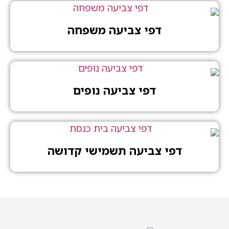
דפי צביעה משפחה
דפי צביעה נופים
דפי צביעה תשמישי קדושה