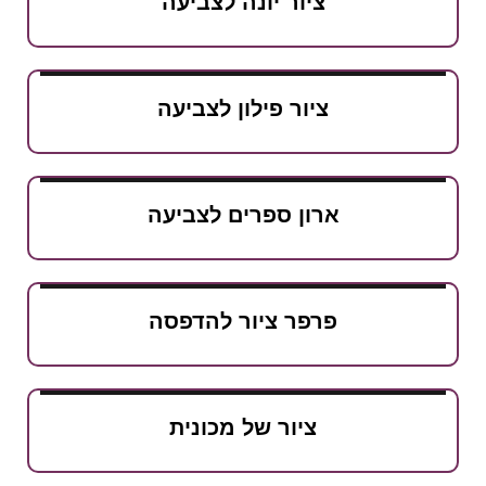
ציור יונה לצביעה
ציור פילון לצביעה
ארון ספרים לצביעה
פרפר ציור להדפסה
ציור של מכונית