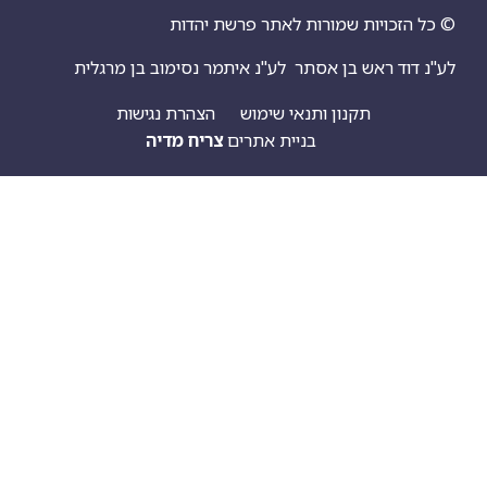
יות שמורות לאתר פרשת יהדות
ראש בן אסתר
לע"נ איתמר נסימוב בן מרגלית
תקנון ותנאי שימוש
הצהרת נגישות
בניית אתרים
צריח מדיה