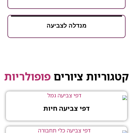
מנדלה לצביעה
יות ציורים
פופולריות
דפי צביעה חיות