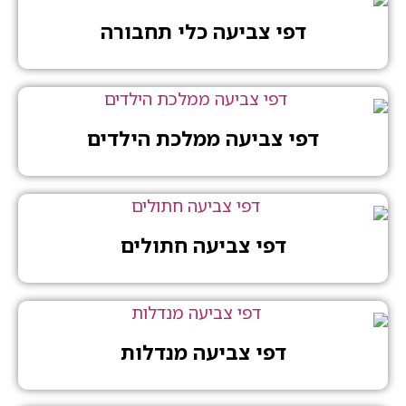
דפי צביעה כלי תחבורה
דפי צביעה ממלכת הילדים
דפי צביעה חתולים
דפי צביעה מנדלות