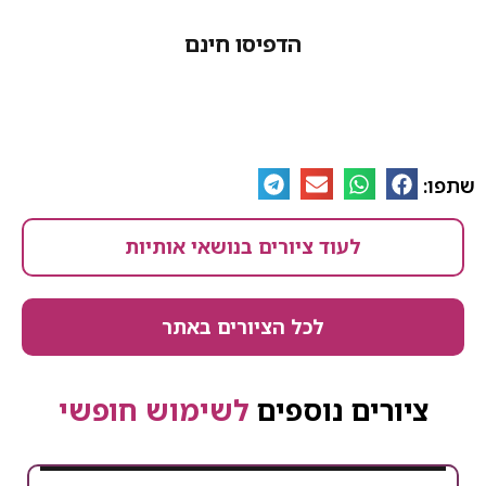
הדפיסו חינם
לעוד ציורים בנושאי אותיות
לכל הציורים באתר
ים נוספים
לשימוש חופשי