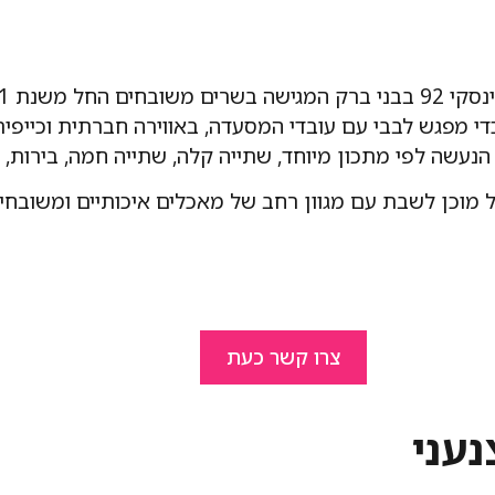
 כדי מפגש לבבי עם עובדי המסעדה, באווירה חברתית וכייפ
הנעשה לפי מתכון מיוחד, שתייה קלה, שתייה חמה, בירות, קי
ל מוכן לשבת עם מגוון רחב של מאכלים איכותיים ומשובחים
צרו קשר כעת
עני