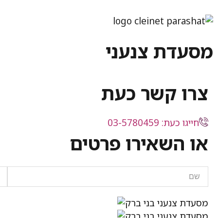
מסעדת צנעני
צרו קשר כעת
חייגו כעת: 03-5780459
או השאירו פרטים