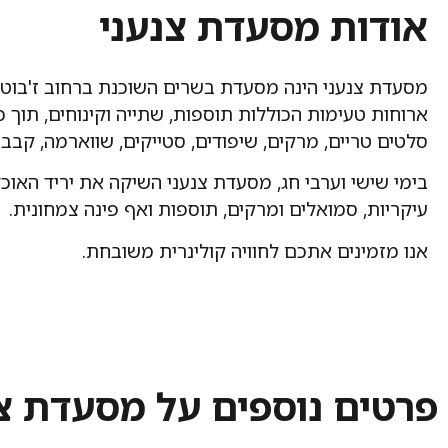
אודות מסעדת צנעני
ארוחות טעימות הכוללות תוספות, שתייה וקינוחים, תוך
סלטים טריים, מרקים, שיפודים, סטייקים, שווארמה, קבב 
בימי שישי וערבי חג, מסעדת צנעני השיקה את יריד האוכ
עיקריות, סמואלים ומרקים, תוספות ואף פינה צמחונית.
אנו מזמינים אתכם לחוויה קולינרית משובחת.
פרטים נוספים על מסעדת צנ