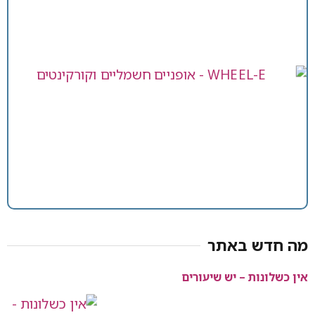
מה חדש באתר
אין כשלונות – יש שיעורים