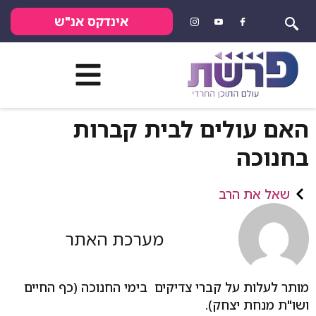
אינדקס אנ"ש
האם עולים לבית קברות
בחנוכה
שאל את הרב
מערכת האתר
מותר לעלות על קברי צדיקים בימי החנוכה (כף החיים
ושו"ת מנחת יצחק).