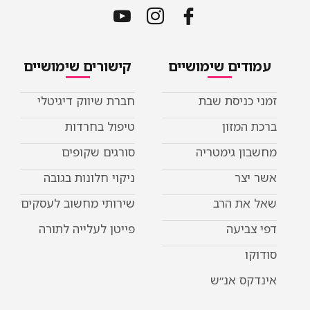
עמודים שימושיים
קישורים שימושיים
זמני כניסת שבת
חברת שיווק דיגיטלי
ברכת המזון
טיפול בחרדות
מחשבון גימטריה
סורגים שקופים
אשר יצר
ניקוי חלונות בגובה
שאל את הרב
שירותי מחשוב לעסקים
דפי צביעה
פייטן לעלייה לתורה
סודוקו
אינדקס אנ״ש