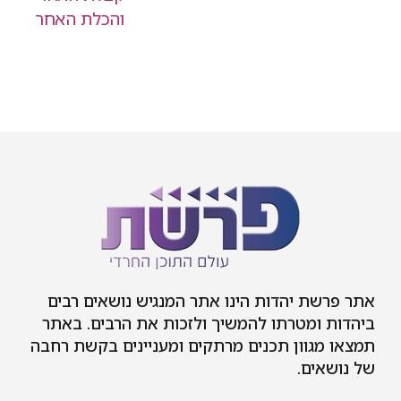
אתר פרשת יהדות הינו אתר המנגיש נושאים רבים
ביהדות ומטרתו להמשיך ולזכות את הרבים. באתר
תמצאו מגוון תכנים מרתקים ומעניינים בקשת רחבה
של נושאים.