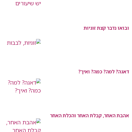
ובואו נדבר קצת זוגיות
דאגה? למה? כמה? ואיך?
אהבת האחר, קבלת האחר והכלת האחר