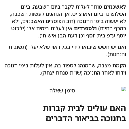
לאשכנזים
מותר לעלות לקבר ביום השבעה, ביום
השלושים וביום היארצייט. אך הנוהגים לעשות השכבה,
לא יעשוה בימי החנוכה (רוב הפוסקים האשכנזים, ולא
כהכף החיים)
ולספרדים
אין לעלות בימים אלו (ילקוט
יוסף ע"פ בית יוסף וכן דעת הבן איש חי).
ואם יש חשש שיבואו לידי בכי, ראוי שלא יעלו (תשובות
והנהגות).
הקמת מצבה, שהמנהג לספוד בה, אין לעלות בימי חנוכה
וידחו לאחר החנוכה (שו"ת מנחת יצחק).
האם עולים לבית קברות
בחנוכה
בביאור הדברים