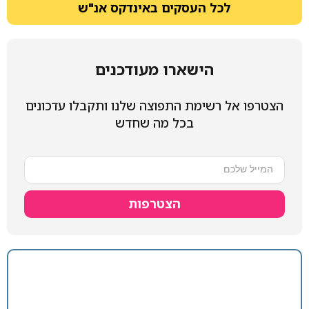
לכל העסקים באינדקס אנ"ש
הישארו מעודכנים
הצטרפו אל רשימת התפוצה שלנו ותקבלו עדכונים
בכל מה שחדש
הצטרפות