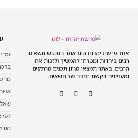
עמ
אתר פרשת יהדות הינו אתר המנגיש נושאים
זמני
רבים ביהדות ומטרתו להמשיך ולזכות את
ברכת
הרבים. באתר תמצאו מגוון תכנים מרתקים
ומעניינים בקשת רחבה של נושאים.
מחשב
אשר 
שאל 
דפי 
סודוק