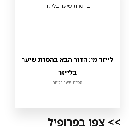
לייזר מי: הדור הבא בהסרת שיער
בלייזר
הסרת שיער בלייזר
>> צפו בפרופיל