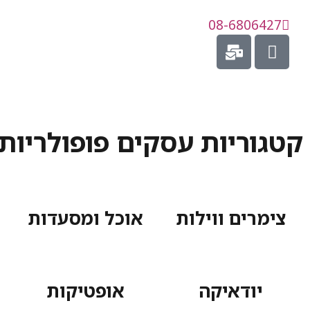
08-6806427
קטגוריות עסקים פופולריות
צימרים ווילות
אוכל ומסעדות
יודאיקה
אופטיקות