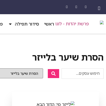
ראשי
סידור תפילה
פר
הסרת שיער בלייזר