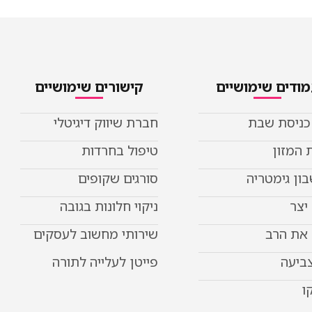
ודים שימושיים
קישורים שימושיים
 כניסת שבת
חברת שיווק דיגיטלי
 המזון
טיפול בחרדות
ון גימטריה
סורגים שקופים
יצר
ניקוי חלונות בגובה
את הרב
שירותי מחשוב לעסקים
צביעה
פייטן לעלייה לתורה
ו