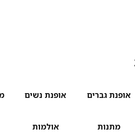
אופנת גברים
אופנת נשים
מ
מתנות
אולמות