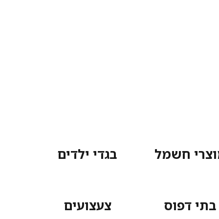
וצרי חשמל
בגדי ילדים
בתי דפוס
צעצועים