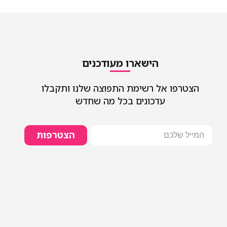
הישארו מעודכנים
הצטרפו אל רשימת התפוצה שלנו ותקבלו
עדכונים בכל מה שחדש
הצטרפות