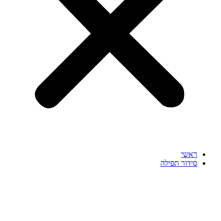
ראשי
סידור תפילה