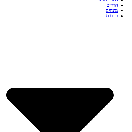
חרדים
מונחים
נוספים