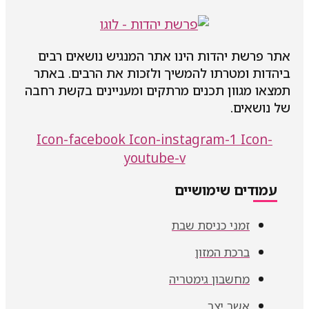
אתר פרשת יהדות הינו אתר המנגיש נושאים רבים
ביהדות ומטרתו להמשיך ולזכות את הרבים. באתר
תמצאו מגוון תכנים מרתקים ומעניינים בקשת רחבה
של נושאים.
Icon-facebook
Icon-instagram-1
Icon-
youtube-v
עמודים שימושיים
זמני כניסת שבת
ברכת המזון
מחשבון גימטריה
אשר יצר