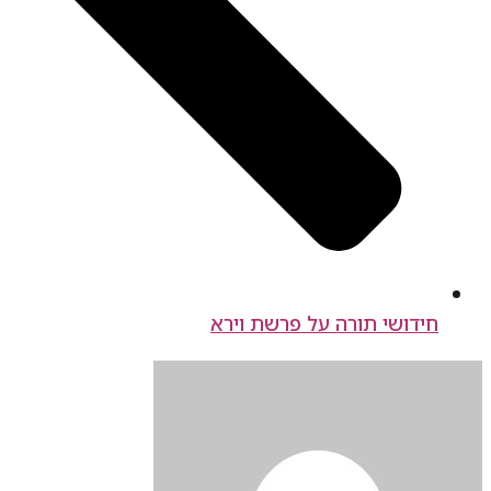
חידושי תורה על פרשת וירא