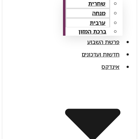
שחרית
מנחה
ערבית
ברכת המזון
פרשת השבוע
חדשות ועדכונים
אינדקס