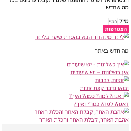
מה שחדש
מייל
הצטרפות
מה חדש באתר
אין כשלונות – יש שיעורים
ובואו נדבר קצת זוגיות
דאגה? למה? כמה? ואיך?
אהבת האחר, קבלת האחר והכלת האחר