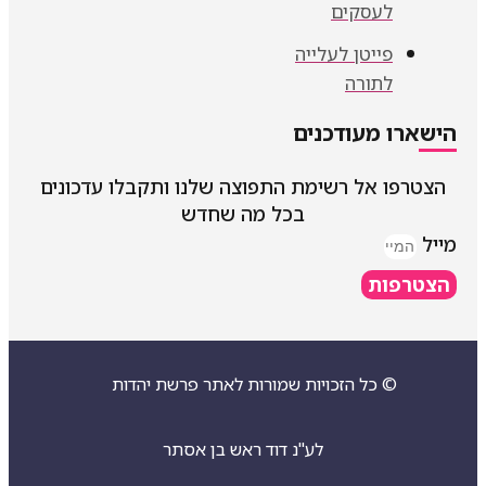
לעסקים
פייטן לעלייה
לתורה
הישארו מעודכנים
הצטרפו אל רשימת התפוצה שלנו ותקבלו עדכונים
בכל מה שחדש
מייל
הצטרפות
© כל הזכויות שמורות לאתר פרשת יהדות
לע"נ דוד ראש בן אסתר