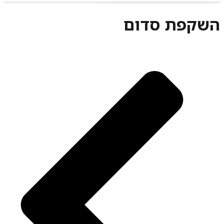
השקפת סדום