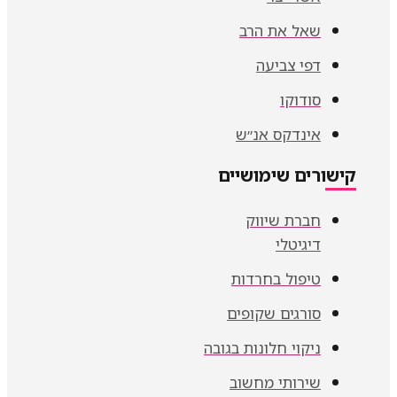
שאל את הרב
דפי צביעה
סודוקו
אינדקס אנ״ש
קישורים שימושיים
חברת שיווק
דיגיטלי
טיפול בחרדות
סורגים שקופים
ניקוי חלונות בגובה
שירותי מחשוב