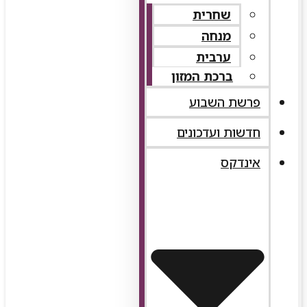
שחרית
מנחה
ערבית
ברכת המזון
פרשת השבוע
חדשות ועדכונים
אינדקס