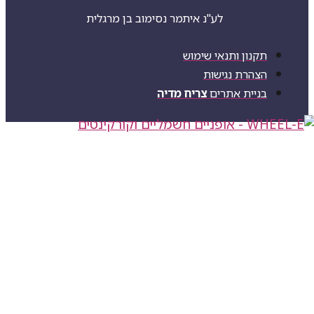
לע"נ איתמר נסימוב בן מרגלית
תקנון ותנאי שימוש
הצהרת נגישות
בניית אתרים
צריח מדיה