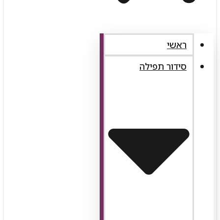
ראשי
סידור תפילה