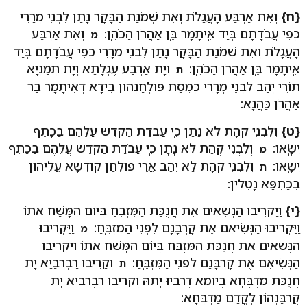
{ח}
וְאֵת אַרְבַּע הָֽעֲגָלֹת וְאֵת שְׁמֹנַת הַבָּקָר נָתַן לִבְנֵי מְרָרִי
כְּפִי עֲבֹדָתָם בְּיַד אִֽיתָמָר בֶּֽן אַהֲרֹן הַכֹּהֵֽן:
וְאֵת אַרְבַּע
מ
הָֽעֲגָלֹת וְאֵת שְׁמֹנַת הַבָּקָר נָתַן לִבְנֵי מְרָרִי כְּפִי עֲבֹדָתָם בְּיַד
אִֽיתָמָר בֶּֽן אַהֲרֹן הַכֹּהֵֽן:
וְיָת אַרְבַּע עֶגְלָתָא וְיָת תְּמַנְיָא
ת
תוֹרֵי יְהַב לִבְנֵי מְרָרִי כְּמִסַת פּוּלְחַנְהוֹן בִּידָא דְאִיתָמָר בַּר
אַהֲרֹן כַּהֲנָא:
{ט}
וְלִבְנֵי קְהָת לֹא נָתָן כִּֽי עֲבֹדַת הַקֹּדֶשׁ עֲלֵהֶם בַּכָּתֵף
יִשָּֽׂאוּ:
וְלִבְנֵי קְהָת לֹא נָתָן כִּֽי עֲבֹדַת הַקֹּדֶשׁ עֲלֵהֶם בַּכָּתֵף
מ
יִשָּֽׂאוּ:
וְלִבְנֵי קְהָת לָא יְהָב אֲרֵי פוּלְחַן קוּדְשָׁא עֲלֵיהוֹן
ת
בְּכַתְפָּא נָטְלִין:
{י}
וַיַּקְרִיבוּ הַנְּשִׂאִים אֵת חֲנֻכַּת הַמִּזְבֵּחַ בְּיוֹם הִמָּשַׁח אֹתוֹ
וַיַּקְרִיבוּ הַנְּשִׂיאִם אֶת קָרְבָּנָם לִפְנֵי הַמִּזְבֵּֽחַ:
וַיַּקְרִיבוּ
מ
הַנְּשִׂאִים אֵת חֲנֻכַּת הַמִּזְבֵּחַ בְּיוֹם הִמָּשַׁח אֹתוֹ וַיַּקְרִיבוּ
הַנְּשִׂיאִם אֶת קָרְבָּנָם לִפְנֵי הַמִּזְבֵּֽחַ:
וְקָרִיבוּ רַבְרְבַיָא יָת
ת
חֲנֻכַּת מַדְבְּחָא בְּיוֹמָא דְרַבִּיוּ יָתֵהּ וְקָרִיבוּ רַבְרְבַיָא יָת
קֻרְבַּנְהוֹן לְקֳדָם מַדְבְּחָא: