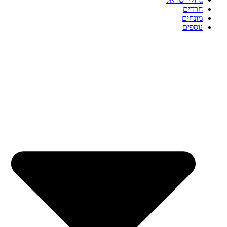
חרדים
מונחים
נוספים