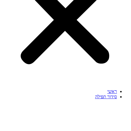
ראשי
סידור תפילה