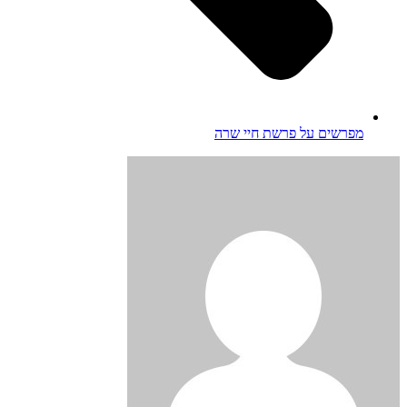
מפרשים על פרשת חיי שרה