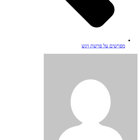
מפרשים על פרשת ויגש