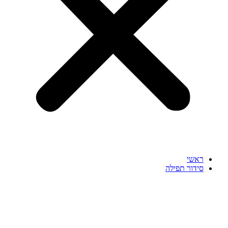
ראשי
סידור תפילה