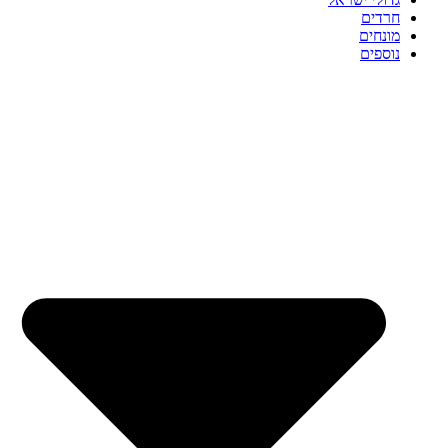
חרדים
מונחים
נוספים