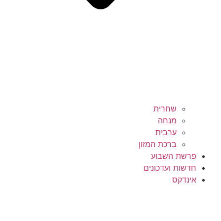
שחרית
מנחה
ערבית
ברכת המזון
פרשת השבוע
חדשות ועדכונים
אינדקס