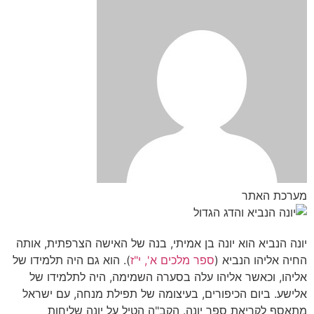
מערכת האתר
יונה הנביא הוא יונה בן אמיתי, בנה של האישה הצרפתית, אותה
החיה אליהו הנביא (
ספר מלכים א', י"ז
). הוא גם היה תלמידו של
אליהו, וכאשר אליהו עלה בסערה השמימה, היה לתלמידו של
אלישע. ביום הכיפורים, בעיצומה של תפילת מנחה, עם ישראל
מתאסף לקריאת ספר יונה. הקב"ה הטיל על יונה שליחות