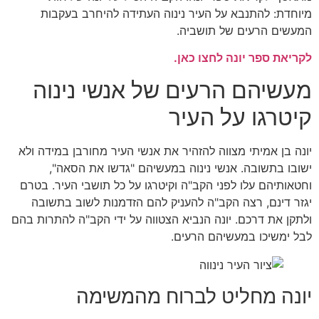
מיוחדת: להתנבא על העיר נינוה העתידה להיחרב בעקבות
המעשים הרעים של תושביה.
לקריאת ספר יונה לחצו כאן.
מעשיהם הרעים של אנשי נינוה
קיטרגו על העיר
יונה בן אמיתי מצווה להזהיר את אנשי העיר מחורבן במידה ולא
ישובו בתשובה. אנשי נינוה במעשיהם "גדשו את הסאה",
וחטאותיהם עלו לפני הקב"ה וקיטרגו על כל תושבי העיר. בטרם
יגזר דינם, רצה הקב"ה להעניק להם הזדמנות לשוב בתשובה
ולתקן את דרכם. יונה הנביא הצטווה על ידי הקב"ה להתרות בהם
לבל ימשיכו במעשיהם הרעים.
יונה מחליט לברוח מהמשימה