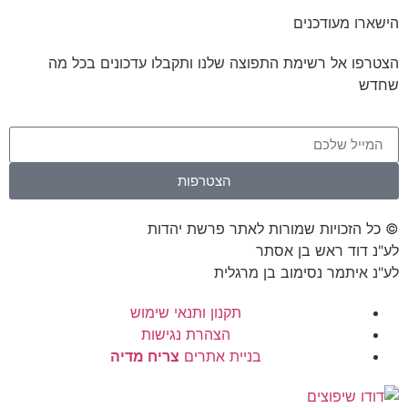
הישארו מעודכנים
הצטרפו אל רשימת התפוצה שלנו ותקבלו עדכונים בכל מה
שחדש
הצטרפות
© כל הזכויות שמורות לאתר פרשת יהדות
לע"נ דוד ראש בן אסתר
לע"נ איתמר נסימוב בן מרגלית
תקנון ותנאי שימוש
הצהרת נגישות
בניית אתרים
צריח מדיה