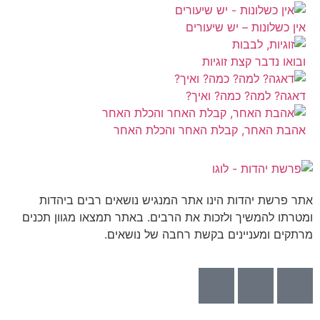
אין כשלונות – יש שיעורים
ובואו נדבר קצת זוגיות
דאגה? למה? כמה? ואיך?
אהבת האחר, קבלת האחר והכלת האחר
אתר פרשת יהדות הינו אתר המנגיש נושאים רבים ביהדות
ומטרתו להמשיך ולזכות את הרבים. באתר תמצאו מגוון תכנים
מרתקים ומעניינים בקשת רחבה של נושאים.