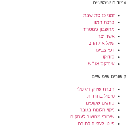
עמודים שימושיים
זמני כניסת שבת
ברכת המזון
מחשבון גימטריה
אשר יצר
שאל את הרב
דפי צביעה
סודוקו
אינדקס אנ״ש
קישורים שימושיים
חברת שיווק דיגיטלי
טיפול בחרדות
סורגים שקופים
ניקוי חלונות בגובה
שירותי מחשוב לעסקים
פייטן לעלייה לתורה