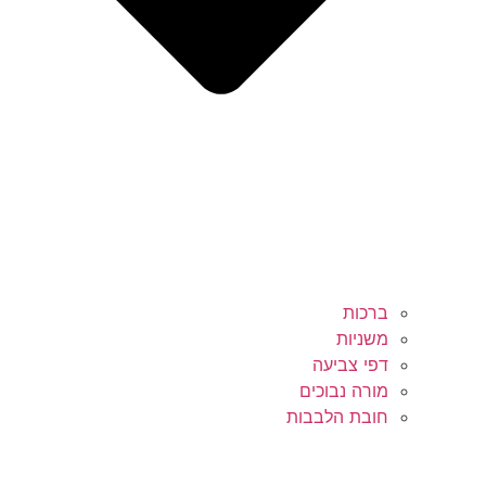
ברכות
משניות
דפי צביעה
מורה נבוכים
חובת הלבבות