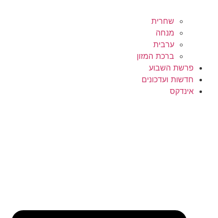
שחרית
מנחה
ערבית
ברכת המזון
פרשת השבוע
חדשות ועדכונים
אינדקס