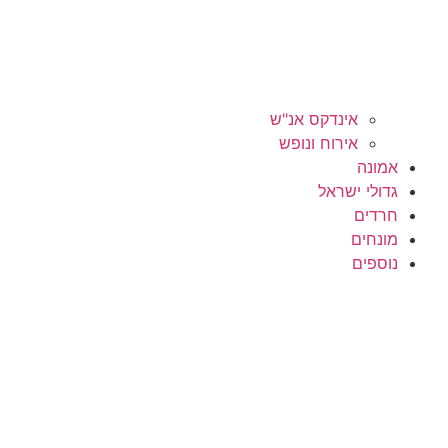
אינדקס אנ"ש
אירוח ונופש
אמונה
גדולי ישראל
חרדים
מונחים
נוספים