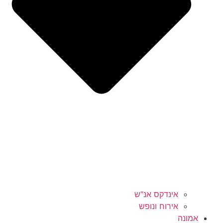
אינדקס אנ"ש
אירוח ונופש
אמונה