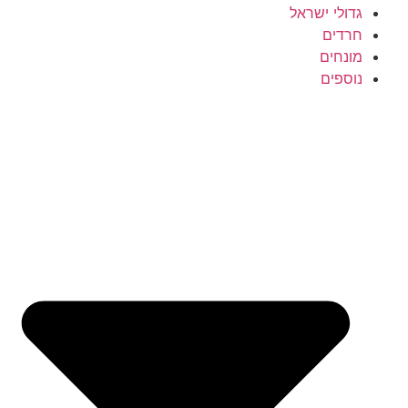
גדולי ישראל
חרדים
מונחים
נוספים