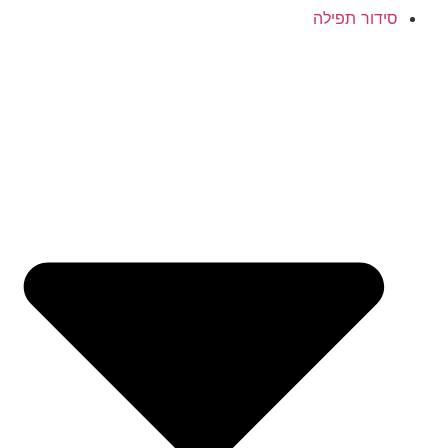
סידור תפילה