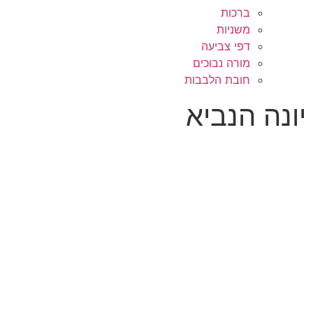
ברכות
משניות
דפי צביעה
מורה נבוכים
חובת הלבבות
יונה הנביא