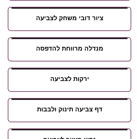
ציור דובי משחק לצביעה
מנדלה מרווחת להדפסה
ירקות לצביעה
דף צביעה תינוק ולבבות