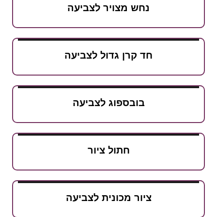
נחש מצויר לצביעה
חד קרן גדול לצביעה
בובספוג לצביעה
חתול ציור
ציור מכונית לצביעה