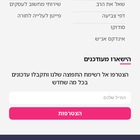
ת הרב
שירותי מחשוב לעסקים
יעה
פייטן לעלייה לתורה
 אנ״ש
מעודכנים
אל רשימת התפוצה שלנו ותקבלו עדכונים
בכל מה שחדש
הצטרפות