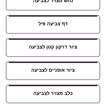
נחש מצויר לצביעה
דף צביעה פיל
ציור דרקון קטן לצביעה
ציור אופניים לצביעה
כלב מצויר לצביעה