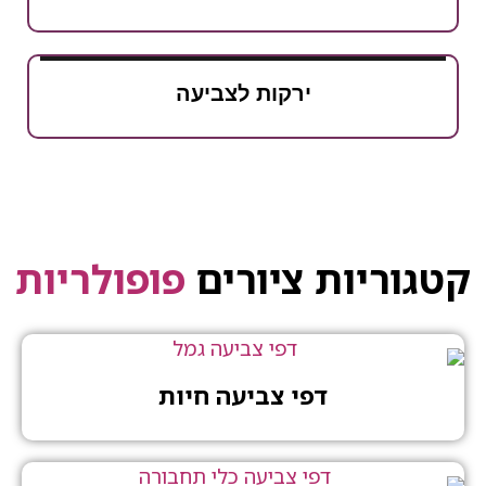
ירקות לצביעה
יות ציורים
פופולריות
דפי צביעה חיות