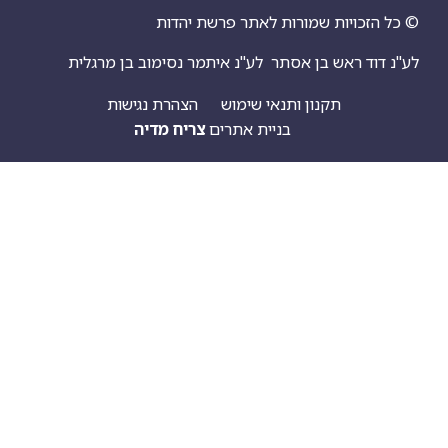
יות שמורות לאתר פרשת יהדות
ראש בן אסתר
לע"נ איתמר נסימוב בן מרגלית
תקנון ותנאי שימוש
הצהרת נגישות
בניית אתרים
צריח מדיה