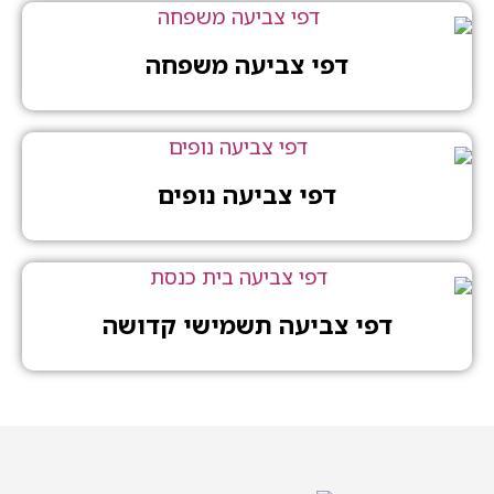
דפי צביעה משפחה
דפי צביעה נופים
דפי צביעה תשמישי קדושה