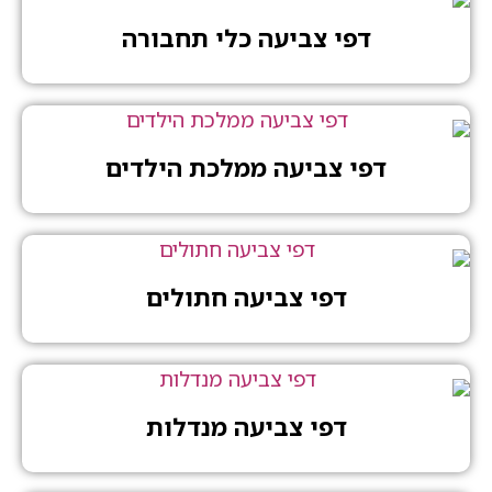
דפי צביעה כלי תחבורה
דפי צביעה ממלכת הילדים
דפי צביעה חתולים
דפי צביעה מנדלות