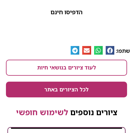
הדפיסו חינם
לעוד ציורים בנושאי חיות
לכל הציורים באתר
ים נוספים
לשימוש חופשי