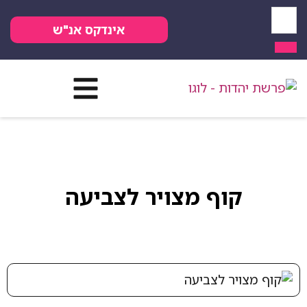
אינדקס אנ"ש
קוף מצויר לצביעה