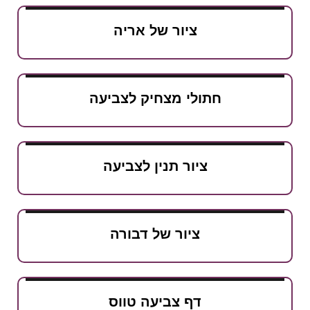
ציור של אריה
חתולי מצחיק לצביעה
ציור תנין לצביעה
ציור של דבורה
דף צביעה טווס