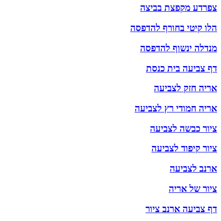
צפרדע מקפצת בביצה
הלו קיטי בחורף להדפסה
מנדלה ינשוף להדפסה
דף צביעה בית כנסת
אריה חזק לצביעה
אריה חמודי רץ לצביעה
ציור כבשה לצביעה
ציור קיפוד לצביעה
ארנב לצביעה
ציור של אריה
דף צביעה ארנב ציור