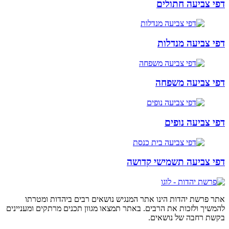
דפי צביעה חתולים
דפי צביעה מנדלות
דפי צביעה משפחה
דפי צביעה נופים
דפי צביעה תשמישי קדושה
אתר פרשת יהדות הינו אתר המנגיש נושאים רבים ביהדות ומטרתו
להמשיך ולזכות את הרבים. באתר תמצאו מגוון תכנים מרתקים ומעניינים
בקשת רחבה של נושאים.