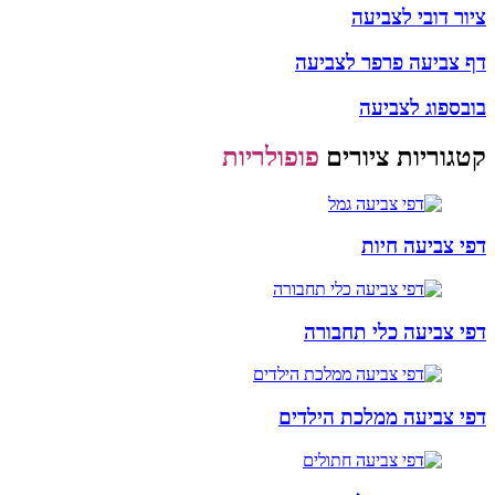
ציור דובי לצביעה
דף צביעה פרפר לצביעה
בובספוג לצביעה
קטגוריות ציורים
פופולריות
דפי צביעה חיות
דפי צביעה כלי תחבורה
דפי צביעה ממלכת הילדים