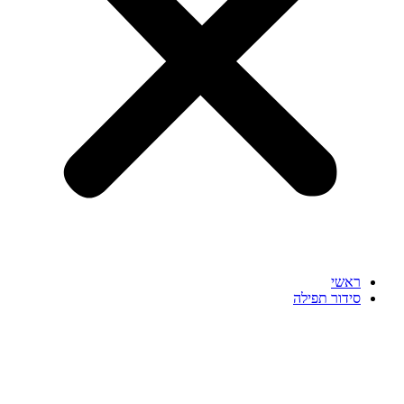
ראשי
סידור תפילה