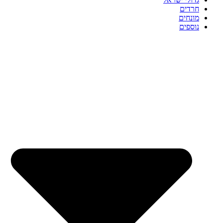
חרדים
מונחים
נוספים