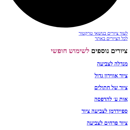
לעוד ציורים בנושאי טרקטור
לכל הציורים באתר
ציורים נוספים
לשימוש חופשי
מנדלה לצביעה
ציור אווירון גדול
ציור של חתולים
אות ע׳ להדפסה
ספיידרמן לצביעה ציור
ציור פרחים לצביעה