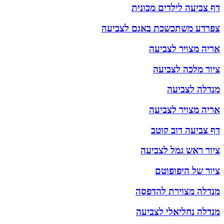
דף צביעה לילדים מכונית
צפרדע משתכשכת באגם לצביעה
אריה מצויר לצביעה
ציור מלכה לצביעה
מנדלה לצביעה
אריה מצויר לצביעה
דף צביעה דוב קוטב
ציור ראש גמל לצביעה
ציור של היפופוטם
מנדלה מצוירת להדפסה
מנדלה נחליאלי לצביעה