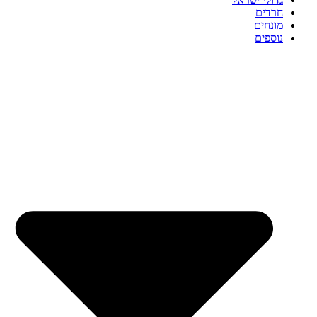
חרדים
מונחים
נוספים