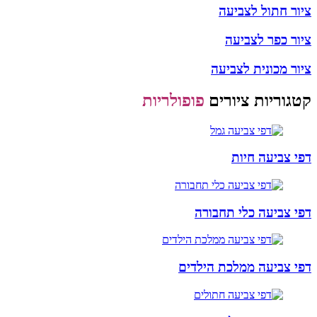
ציור חתול לצביעה
ציור כפר לצביעה
ציור מכונית לצביעה
קטגוריות ציורים
פופולריות
דפי צביעה חיות
דפי צביעה כלי תחבורה
דפי צביעה ממלכת הילדים