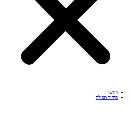
ראשי
סידור תפילה