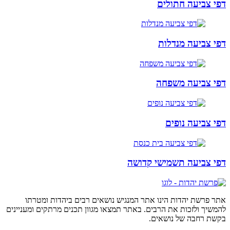
דפי צביעה חתולים
דפי צביעה מנדלות
דפי צביעה משפחה
דפי צביעה נופים
דפי צביעה תשמישי קדושה
אתר פרשת יהדות הינו אתר המנגיש נושאים רבים ביהדות ומטרתו
להמשיך ולזכות את הרבים. באתר תמצאו מגוון תכנים מרתקים ומעניינים
בקשת רחבה של נושאים.