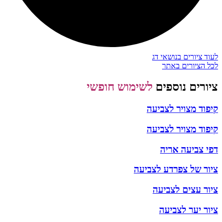
לעוד ציורים בנושאי דג
לכל הציורים באתר
ציורים נוספים
לשימוש חופשי
קיפוד מצויר לצביעה
קיפוד מצויר לצביעה
דפי צביעה אריה
ציור של צפרדע לצביעה
ציור עצים לצביעה
ציור יער לצביעה