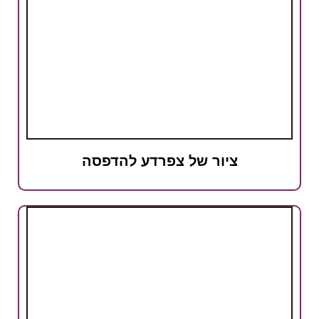
ציור של צפרדע להדפסה