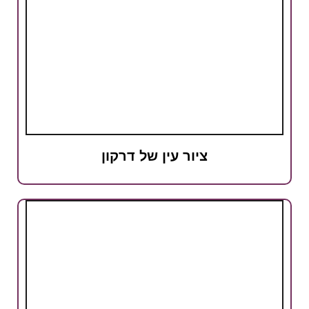
ציור עין של דרקון