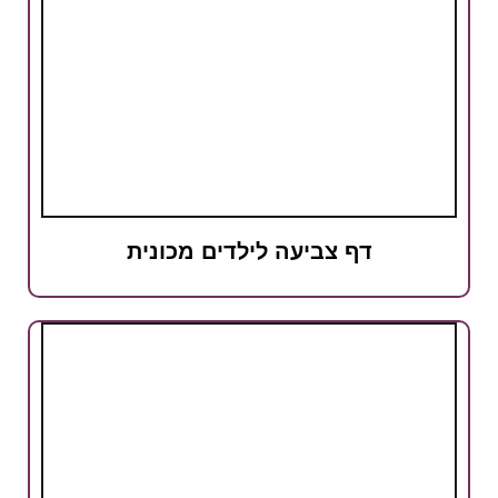
דף צביעה לילדים מכונית