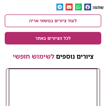
שתפו:
לעוד ציורים בנושאי אריה
לכל הציורים באתר
ציורים נוספים
לשימוש חופשי