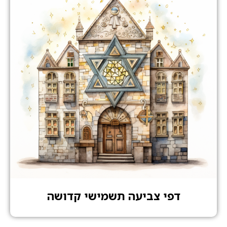
דפי צביעה תשמישי קדושה