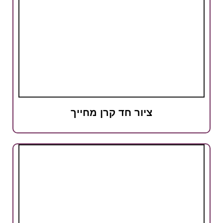
ציור חד קרן מחייך