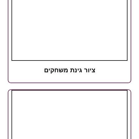
ציור גינת משחקים