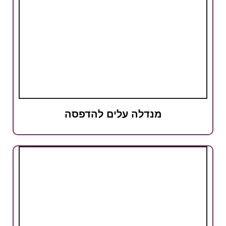
מנדלה עלים להדפסה