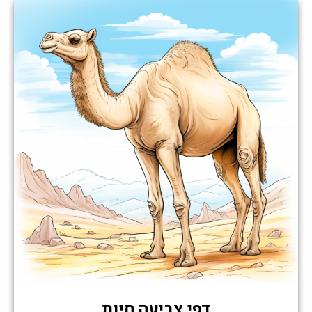
דפי צביעה חיות