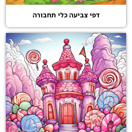
דפי צביעה כלי תחבורה