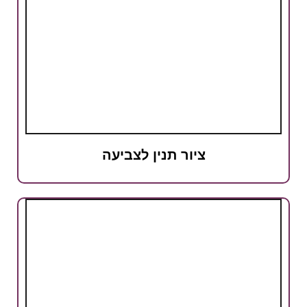
ציור תנין לצביעה