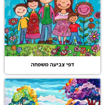
דפי צביעה משפחה