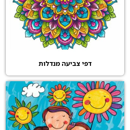
דפי צביעה מנדלות