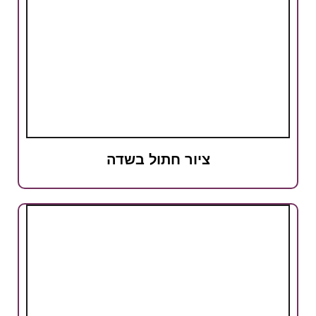
ציור חתול בשדה