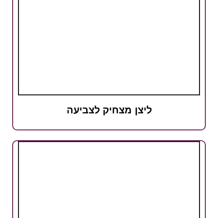
ליצן מצחיק לצביעה