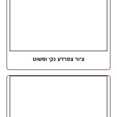
ציור צפרדע נקי ופשוט