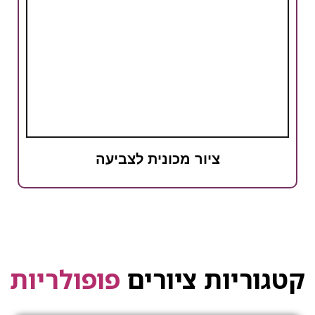
ציור מכונית לצביעה
קטגוריות ציורים
פופולריות