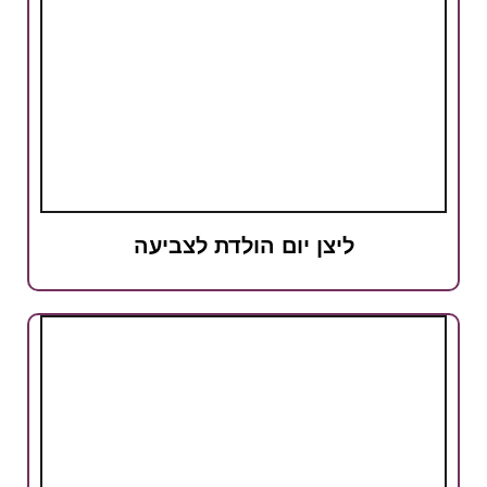
ליצן יום הולדת לצביעה