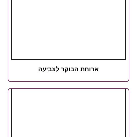
ארוחת הבוקר לצביעה