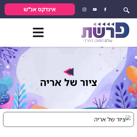
אינדקס אנ"ש
ציור של אריה