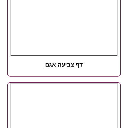
דף צביעה אגם