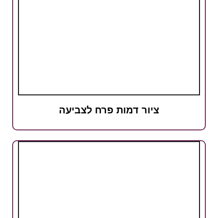
ציור דמות פרח לצביעה