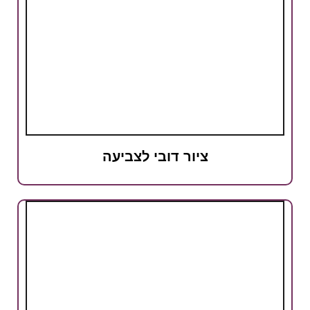
ציור דובי לצביעה