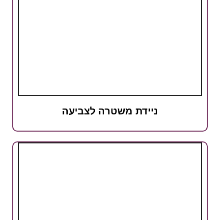
ניידת משטרה לצביעה