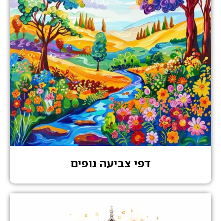
דפי צביעה נופים