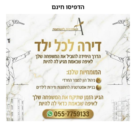
הדפיסו חינם