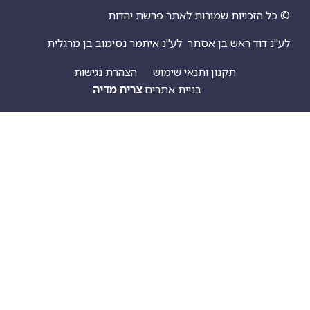
יות שמורות לאתר פרשת יהדות
ראש בן אסתר
לע"נ איתמר נסימוב בן מרגלית
תקנון ותנאי שימוש
הצהרת נגישות
בניית אתרים
צריח מדיה