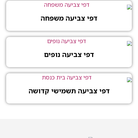
דפי צביעה משפחה
דפי צביעה נופים
דפי צביעה תשמישי קדושה