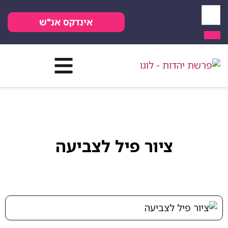
אינדקס אנ"ש
ציור פיל לצביעה