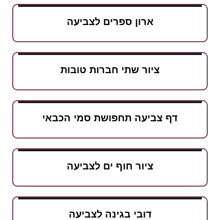
ארון ספרים לצביעה
ציור שתי חברות טובות
ף צביעה תחפושת סמי הכבאי
ציור חוף ים לצביעה
דובי בגינה לצביעה