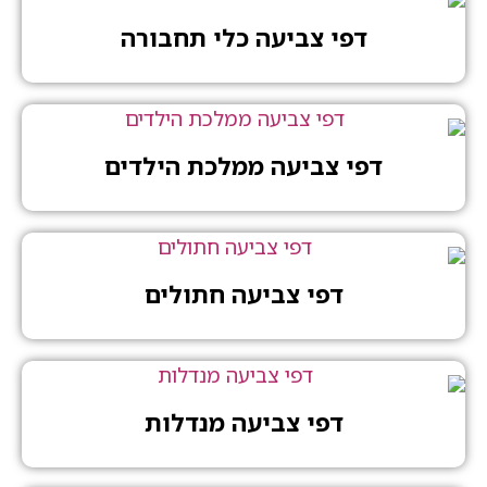
דפי צביעה כלי תחבורה
דפי צביעה ממלכת הילדים
דפי צביעה חתולים
דפי צביעה מנדלות