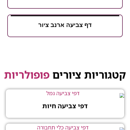
דף צביעה ארנב ציור
יות ציורים
פופולריות
דפי צביעה חיות