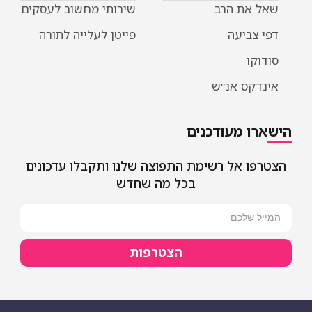
ת הרב
שירותי מחשוב לעסקים
יעה
פייטן לעלייה לתורה
 אנ״ש
מעודכנים
אל רשימת התפוצה שלנו ותקבלו עדכונים
בכל מה שחדש
הצטרפות