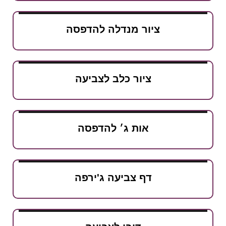
ציור מנדלה להדפסה
ציור כלב לצביעה
אות ג׳ להדפסה
דף צביעה ג'ירפה