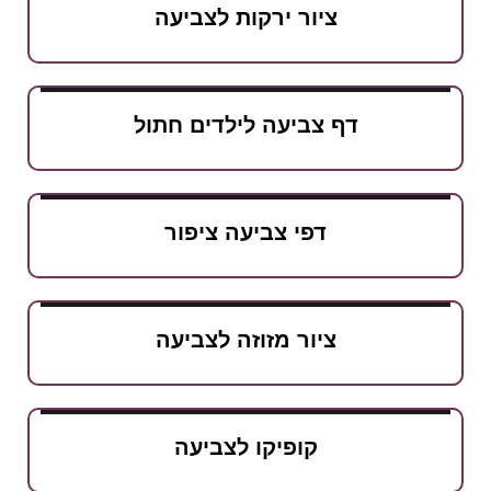
ציור ירקות לצביעה
דף צביעה לילדים חתול
דפי צביעה ציפור
ציור מזוזה לצביעה
קופיקו לצביעה