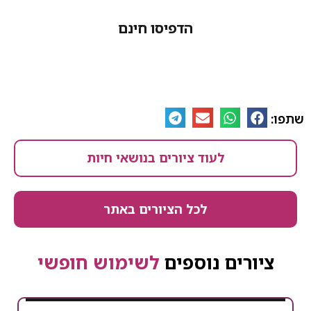
הדפיסו חינם
לעוד ציורים בנושאי חיות
לכל הציורים באתר
ים נוספים
לשימוש חופשי