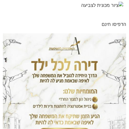
הדפיסו חינם