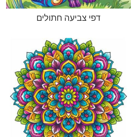
דפי צביעה חתולים