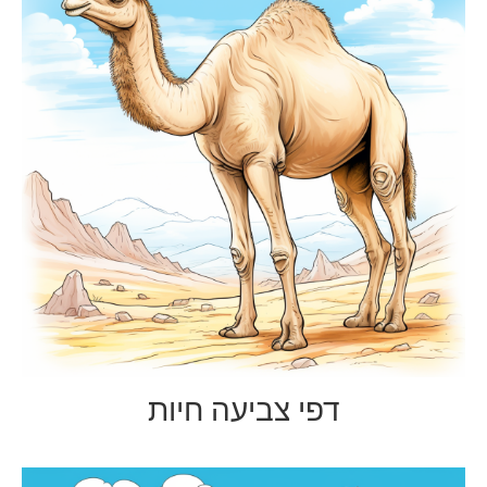
דפי צביעה חיות