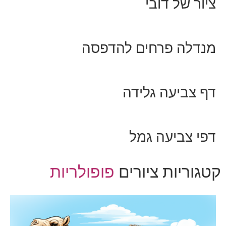
ציור של דובי
מנדלה פרחים להדפסה
דף צביעה גלידה
דפי צביעה גמל
קטגוריות ציורים
פופולריות