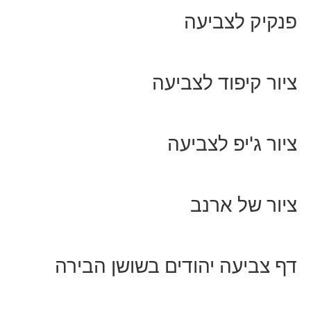
פנקיק לצביעה
ציור קיפוד לצביעה
ציור ג'יפ לצביעה
ציור של ארנב
דף צביעה יהודים בשושן הבירה