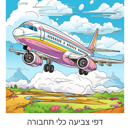
דפי צביעה כלי תחבורה