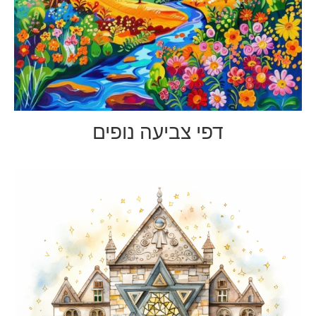
דפי צביעה נופים