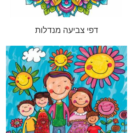
דפי צביעה מנדלות