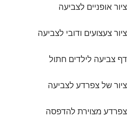
ציור אופניים לצביעה
ציור צעצועים ודובי לצביעה
דף צביעה לילדים חתול
ציור של צפרדע לצביעה
צפרדע מצוירת להדפסה