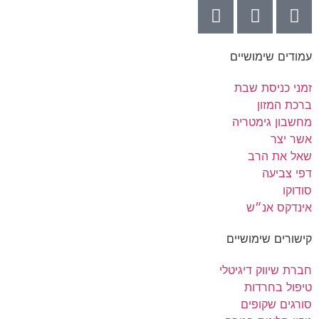
עמודים שימושיים
זמני כניסת שבת
ברכת המזון
מחשבון גימטריה
אשר יצר
שאל את הרב
דפי צביעה
סודוקו
אינדקס אנ״ש
קישורים שימושיים
חברת שיווק דיגיטלי
טיפול בחרדות
סורגים שקופים