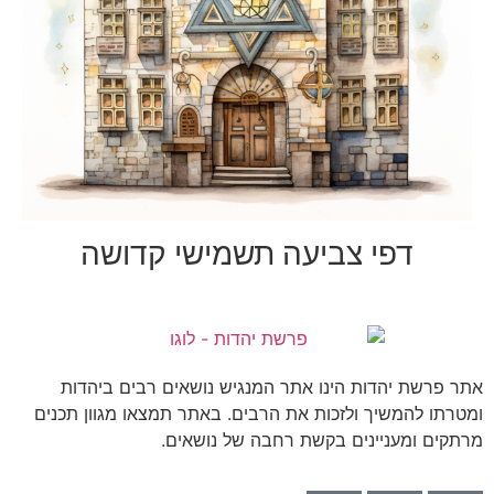
דפי צביעה תשמישי קדושה
אתר פרשת יהדות הינו אתר המנגיש נושאים רבים ביהדות
ומטרתו להמשיך ולזכות את הרבים. באתר תמצאו מגוון תכנים
מרתקים ומעניינים בקשת רחבה של נושאים.