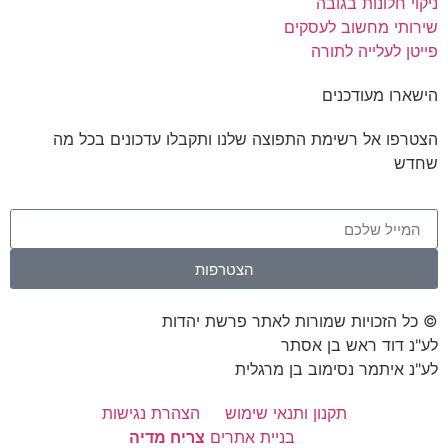
ניקוי חלונות בגובה
שירותי מחשוב לעסקים
פייטן לעלייה לתורה
הישארו מעודכנים
הצטרפו אל רשימת התפוצה שלנו ותקבלו עדכונים בכל מה
שחדש
הצטרפות
© כל הזכויות שמורות לאתר פרשת יהדות
לע"נ דוד ראש בן אסתר
לע"נ איתמר נסימוב בן מרגלית
תקנון ותנאי שימוש
הצהרת נגישות
בניית אתרים
צריח מדיה