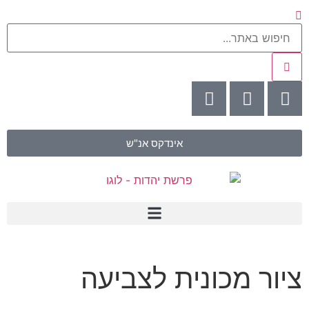
אינדקס אנ"ש
ציור מכונית לצביעה