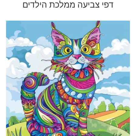
דפי צביעה ממלכת הילדים