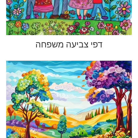
דפי צביעה משפחה