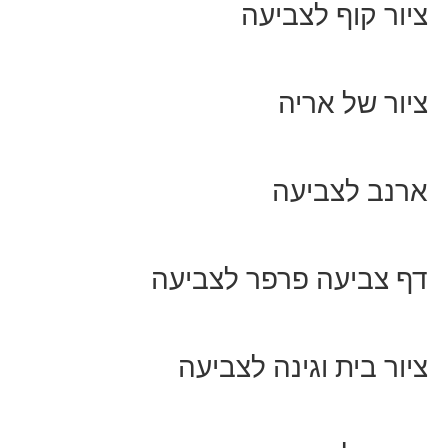
ציור קוף לצביעה
ציור של אריה
ארנב לצביעה
דף צביעה פרפר לצביעה
ציור בית וגינה לצביעה