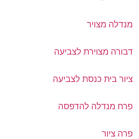
מנדלה מצויר
דבורה מצוירת לצביעה
ציור בית כנסת לצביעה
פרח מנדלה להדפסה
פרה ציור