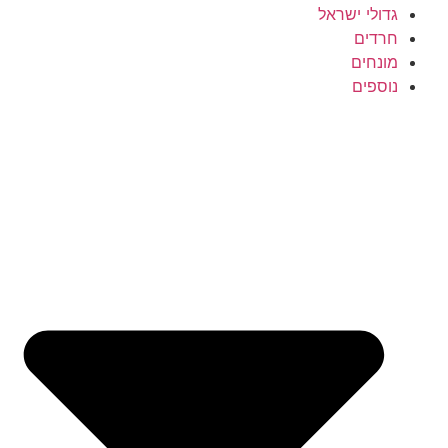
גדולי ישראל
חרדים
מונחים
נוספים