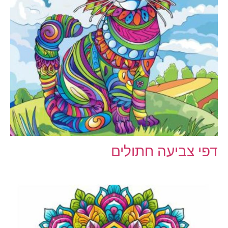
דפי צביעה חתולים