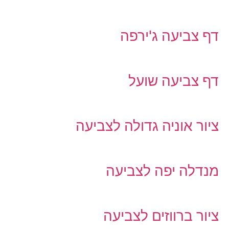
דף צביעה ג'ירפה
דף צביעה שועל
ציור אוניה גדולה לצביעה
מנדלה יפה לצביעה
ציור ברווזים לצביעה