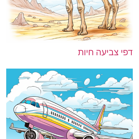
דפי צביעה חיות