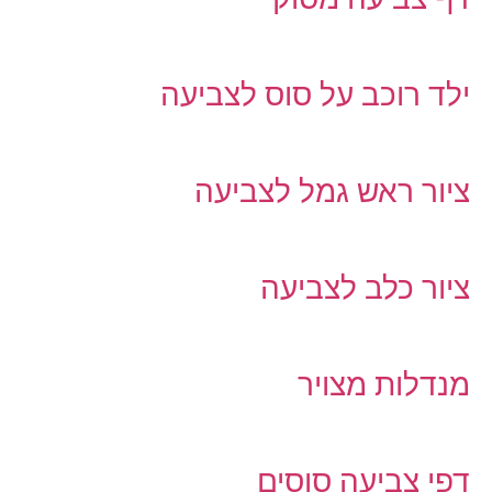
ילד רוכב על סוס לצביעה
ציור ראש גמל לצביעה
ציור כלב לצביעה
מנדלות מצויר
דפי צביעה סוסים