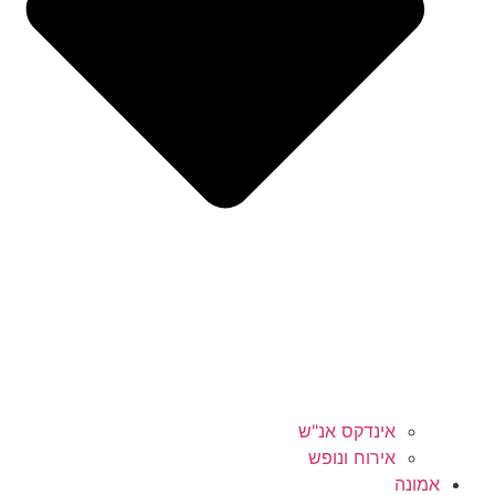
אינדקס אנ"ש
אירוח ונופש
אמונה