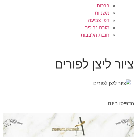
ברכות
משניות
דפי צביעה
מורה נבוכים
חובת הלבבות
ציור ליצן לפורים
הדפיסו חינם