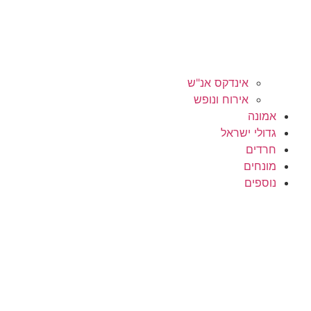
אינדקס אנ"ש
אירוח ונופש
אמונה
גדולי ישראל
חרדים
מונחים
נוספים