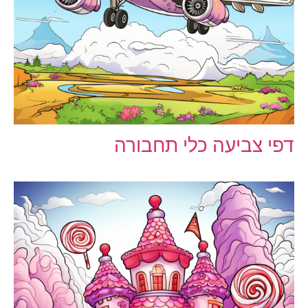
דפי צביעה כלי תחבורה