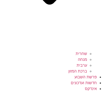
שחרית
מנחה
ערבית
ברכת המזון
פרשת השבוע
חדשות ועדכונים
אינדקס