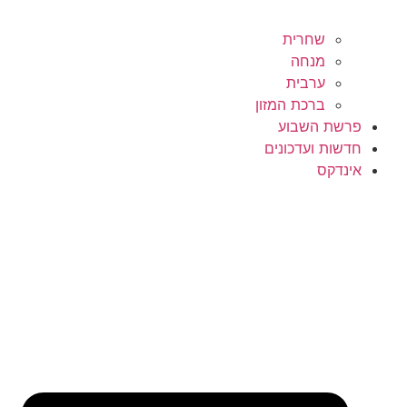
שחרית
מנחה
ערבית
ברכת המזון
פרשת השבוע
חדשות ועדכונים
אינדקס