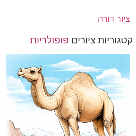
ציור דורה
קטגוריות ציורים
פופולריות