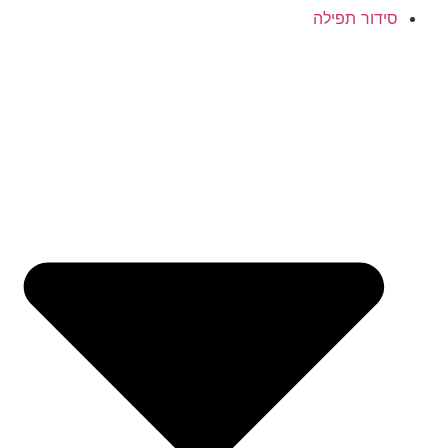
סידור תפילה