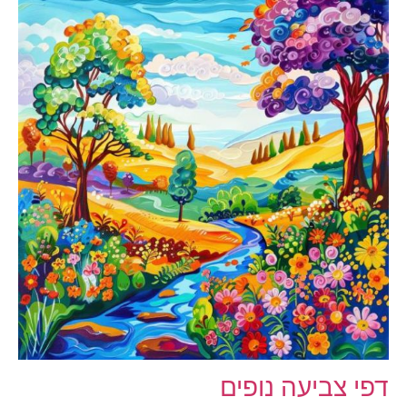
דפי צביעה נופים