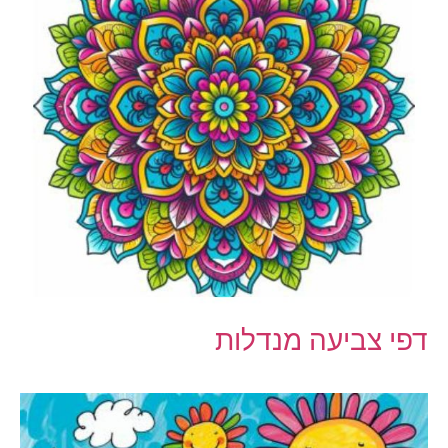
דפי צביעה מנדלות