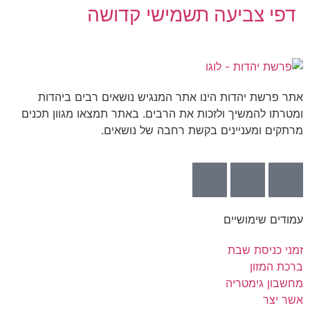
דפי צביעה תשמישי קדושה
אתר פרשת יהדות הינו אתר המנגיש נושאים רבים ביהדות
ומטרתו להמשיך ולזכות את הרבים. באתר תמצאו מגוון תכנים
מרתקים ומעניינים בקשת רחבה של נושאים.
עמודים שימושיים
זמני כניסת שבת
ברכת המזון
מחשבון גימטריה
אשר יצר