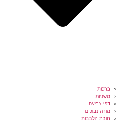
ברכות
משניות
דפי צביעה
מורה נבוכים
חובת הלבבות