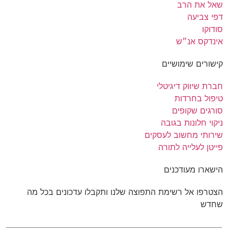
שאל את הרב
דפי צביעה
סודוקו
אינדקס אנ״ש
קישורים שימושיים
חברת שיווק דיגיטלי
טיפול בחרדות
סורגים שקופים
ניקוי חלונות בגובה
שירותי מחשוב לעסקים
פייטן לעלייה לתורה
הישארו מעודכנים
הצטרפו אל רשימת התפוצה שלנו ותקבלו עדכונים בכל מה
שחדש