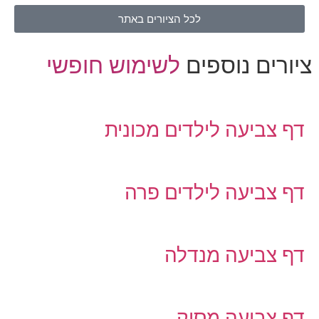
לכל הציורים באתר
ציורים נוספים
לשימוש חופשי
דף צביעה לילדים מכונית
דף צביעה לילדים פרה
דף צביעה מנדלה
דף צביעה מסוק