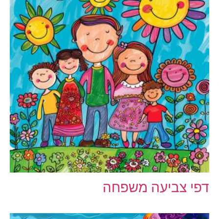
דפי צביעה משפחה