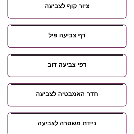
ציור קוף לצביעה
דף צביעה פיל
דפי צביעה דוב
חדר האמבטיה לצביעה
ניידת משטרה לצביעה