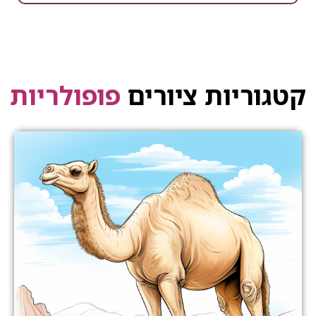
קטגוריות ציורים
פופולריות