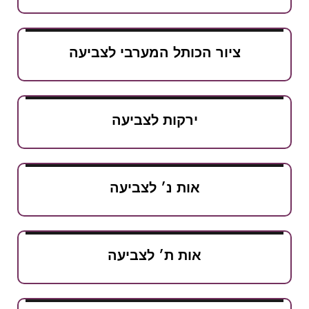
ציור הכותל המערבי לצביעה
ירקות לצביעה
אות נ׳ לצביעה
אות ת׳ לצביעה