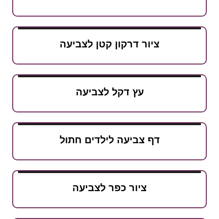
ציור דרקון קטן לצביעה
עץ דקל לצביעה
דף צביעה לילדים חתול
ציור כפר לצביעה