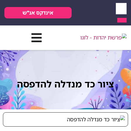
אינדקס אנ"ש
ציור כד מנדלה להדפסה