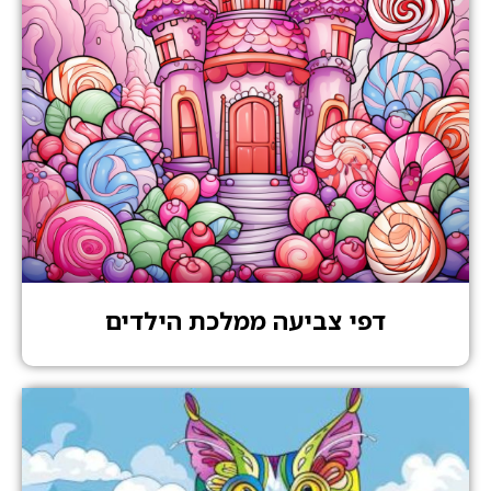
דפי צביעה ממלכת הילדים