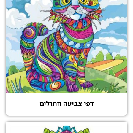
דפי צביעה חתולים