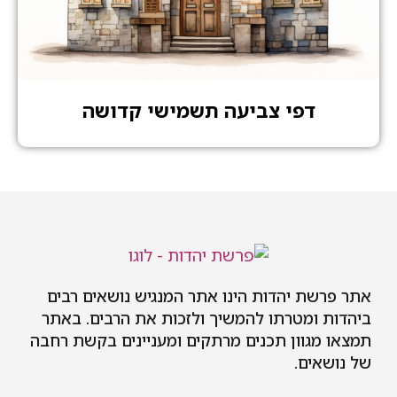
דפי צביעה תשמישי קדושה
אתר פרשת יהדות הינו אתר המנגיש נושאים רבים
ביהדות ומטרתו להמשיך ולזכות את הרבים. באתר
תמצאו מגוון תכנים מרתקים ומעניינים בקשת רחבה
של נושאים.