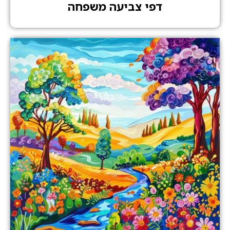
דפי צביעה משפחה