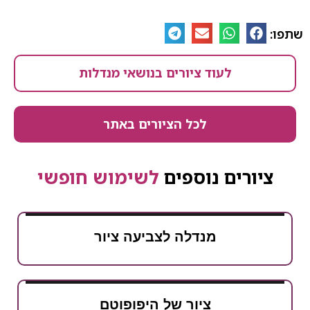
שתפו:
לעוד ציורים בנושאי מנדלות
לכל הציורים באתר
ציורים נוספים
לשימוש חופשי
מנדלה לצביעה ציור
ציור של היפופוטם