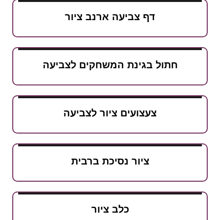
דף צביעה ארנב ציור
חתול בגינת המשחקים לצביעה
צעצועים ציור לצביעה
ציור נסיכת ברבית
כלב ציור