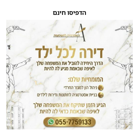
הדפיסו חינם