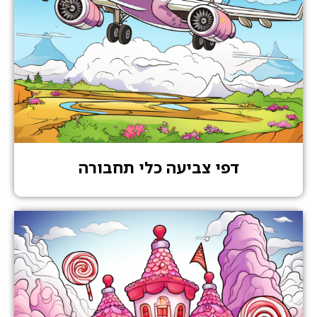
דפי צביעה כלי תחבורה