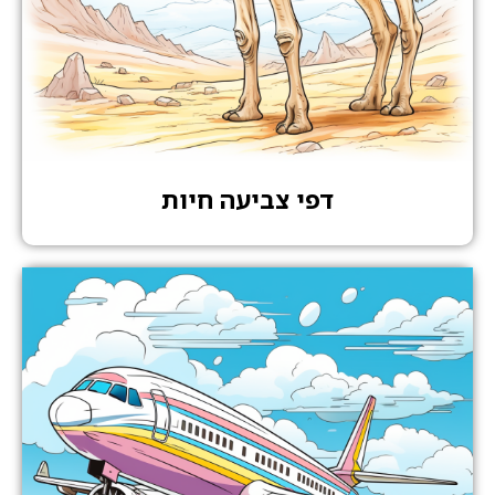
דפי צביעה חיות