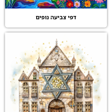
דפי צביעה נופים