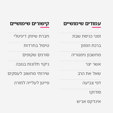
עמודים שימושיים
קישורים שימושיים
זמני כניסת שבת
חברת שיווק דיגיטלי
ברכת המזון
טיפול בחרדות
מחשבון גימטריה
סורגים שקופים
אשר יצר
ניקוי חלונות בגובה
שאל את הרב
שירותי מחשוב לעסקים
דפי צביעה
פייטן לעלייה לתורה
סודוקו
אינדקס אנ״ש