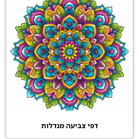
דפי צביעה מנדלות