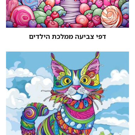
דפי צביעה ממלכת הילדים