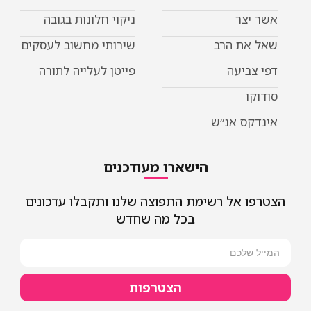
אשר יצר
ניקוי חלונות בגובה
שאל את הרב
שירותי מחשוב לעסקים
דפי צביעה
פייטן לעלייה לתורה
סודוקו
אינדקס אנ״ש
הישארו מעודכנים
הצטרפו אל רשימת התפוצה שלנו ותקבלו עדכונים
בכל מה שחדש
הצטרפות