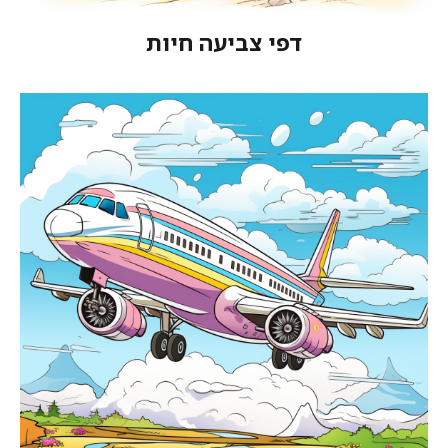
דפי צביעה חיות