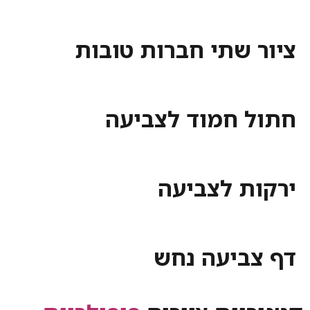
ציור שתי חברות טובות
חתול חמוד לצביעה
ירקות לצביעה
דף צביעה נחש