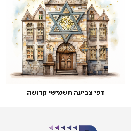
דפי צביעה תשמישי קדושה