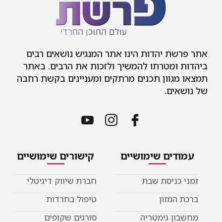
אתר פרשת יהדות הינו אתר המנגיש נושאים רבים
ביהדות ומטרתו להמשיך ולזכות את הרבים. באתר
תמצאו מגוון תכנים מרתקים ומעניינים בקשת רחבה
של נושאים.
עמודים שימושיים
קישורים שימושיים
זמני כניסת שבת
חברת שיווק דיגיטלי
ברכת המזון
טיפול בחרדות
מחשבון גימטריה
סורגים שקופים