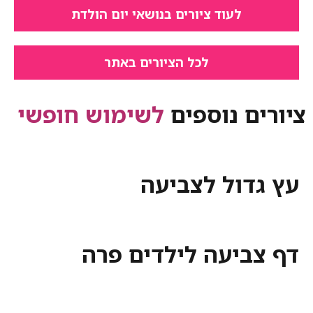
לעוד ציורים בנושאי יום הולדת
לכל הציורים באתר
ציורים נוספים
לשימוש חופשי
עץ גדול לצביעה
דף צביעה לילדים פרה