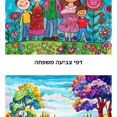
דפי צביעה משפחה