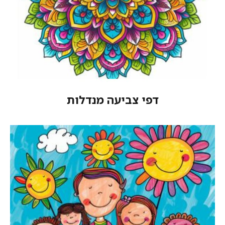
דפי צביעה מנדלות