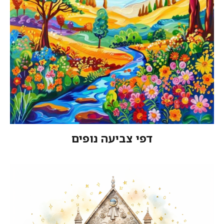
דפי צביעה נופים