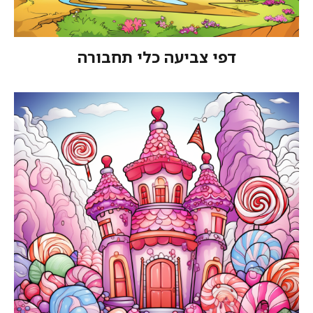
דפי צביעה כלי תחבורה