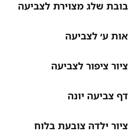
בובת שלג מצוירת לצביעה
אות ע׳ לצביעה
ציור ציפור לצביעה
דף צביעה יונה
ציור ילדה צובעת בלוח