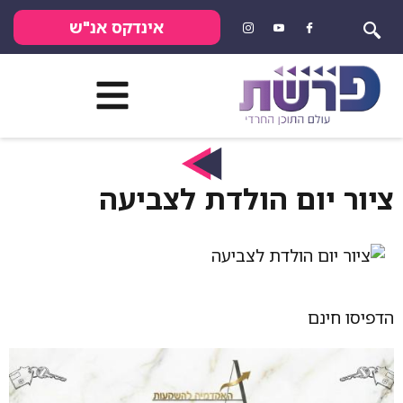
אינדקס אנ"ש
ציור יום הולדת לצביעה
הדפיסו חינם