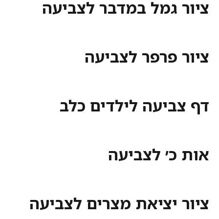
ציור גמל במדבר לצביעה
ציור פרפר לצביעה
דף צביעה לילדים כלב
אות כ׳ לצביעה
ציור יציאת מצרים לצביעה