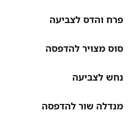
פרח והדס לצביעה
סוס מצויר להדפסה
נחש לצביעה
מנדלה שור להדפסה