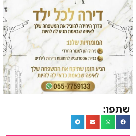
שתפו: