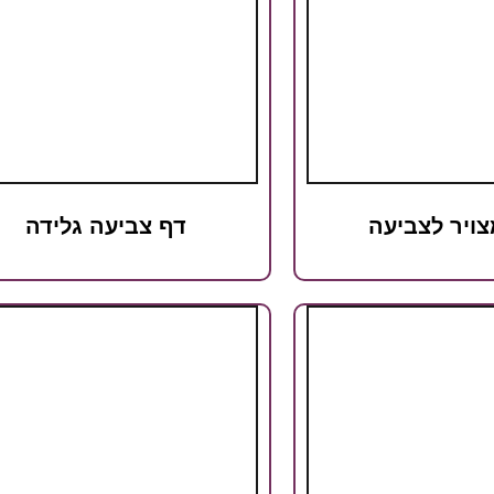
צויר לצביעה
דף צביעה גלידה