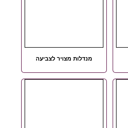
מנדלות מצויר לצביעה