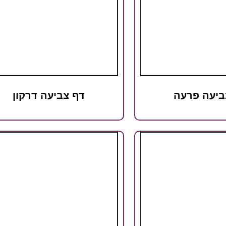
ביעה פרעה
דף צביעה דרקון