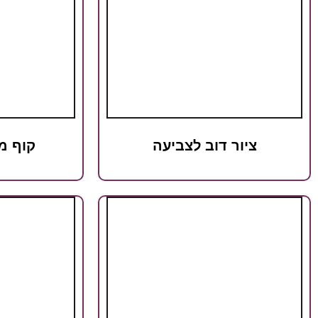
ציור דוב לצביעה
קוף מ