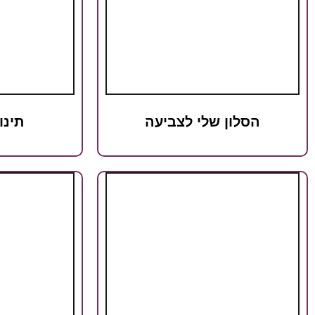
הסלון שלי לצביעה
תינו