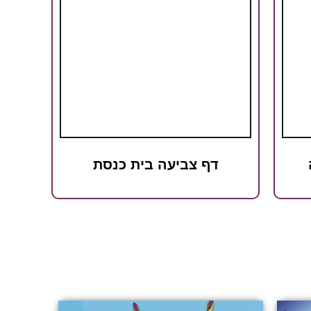
דף צביעה בית כנסת