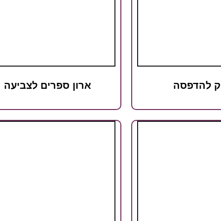
ק להדפסה
ארון ספרים לצביעה