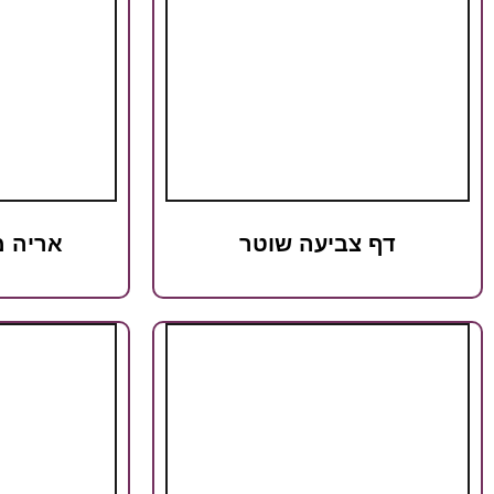
דף צביעה שוטר
אריה מ