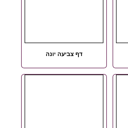
דף צביעה יונה