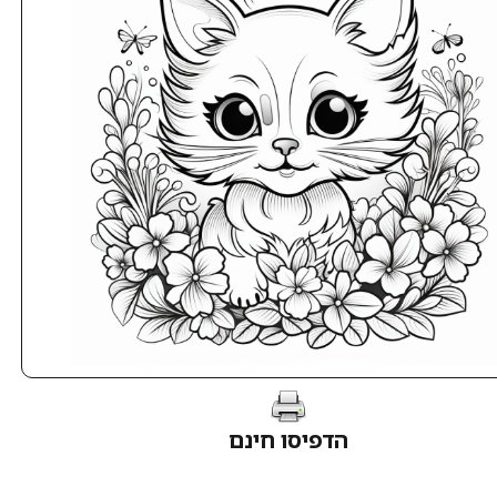
הדפיסו חינם