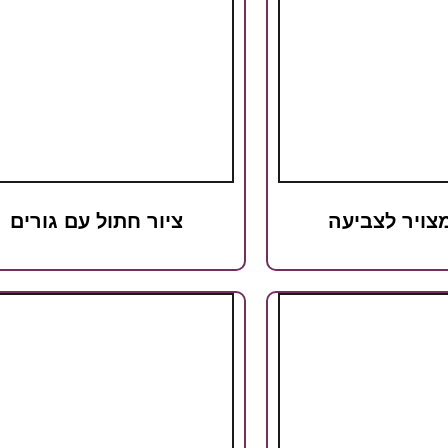
צויר לצביעה
ציור חתול עם גורים