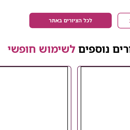
לכל הציורים באתר
רים נוספים
לשימוש חופשי