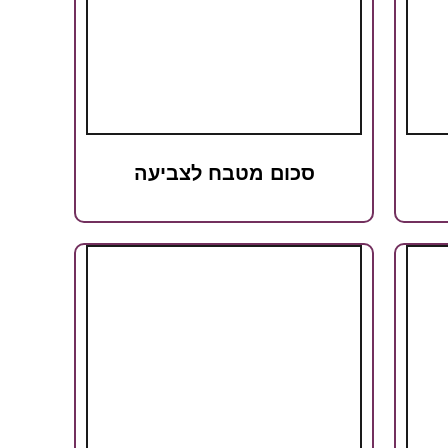
סכום מטבח לצביעה