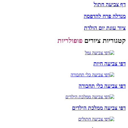
דף צביעה חתול
מנדלה פרח להדפסה
ציור עוגת יום הולדת
קטגוריות ציורים
פופולריות
דפי צביעה חיות
דפי צביעה כלי תחבורה
דפי צביעה ממלכת הילדים