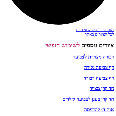
לעוד ציורים בנושאי חיות
לכל הציורים באתר
ציורים נוספים
לשימוש חופשי
דבורה מצוירת לצביעה
דף צביעה גלידה
דף צביעה דבורה
חד קרן מצויר
חד קרן בענן לצביעה לילדים
אות ה׳ להדפסה