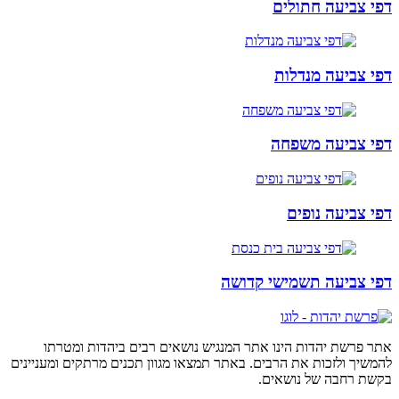
דפי צביעה חתולים
דפי צביעה מנדלות
דפי צביעה משפחה
דפי צביעה נופים
דפי צביעה תשמישי קדושה
אתר פרשת יהדות הינו אתר המנגיש נושאים רבים ביהדות ומטרתו
להמשיך ולזכות את הרבים. באתר תמצאו מגוון תכנים מרתקים ומעניינים
בקשת רחבה של נושאים.