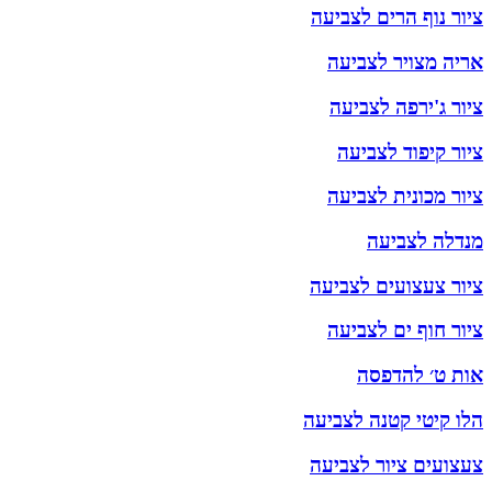
ציור נוף הרים לצביעה
אריה מצויר לצביעה
ציור ג'ירפה לצביעה
ציור קיפוד לצביעה
ציור מכונית לצביעה
מנדלה לצביעה
ציור צעצועים לצביעה
ציור חוף ים לצביעה
אות ט׳ להדפסה
הלו קיטי קטנה לצביעה
צעצועים ציור לצביעה