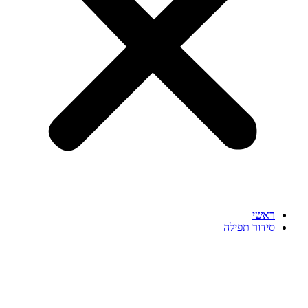
ראשי
סידור תפילה