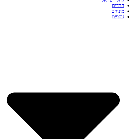
חרדים
מונחים
נוספים