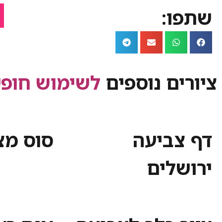
שתפו:
ציורים נוספים
לשימוש חופש
דף צביעה
סוס מצ
ירושלים