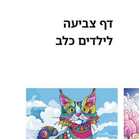
דף צביעה
לילדים כלב