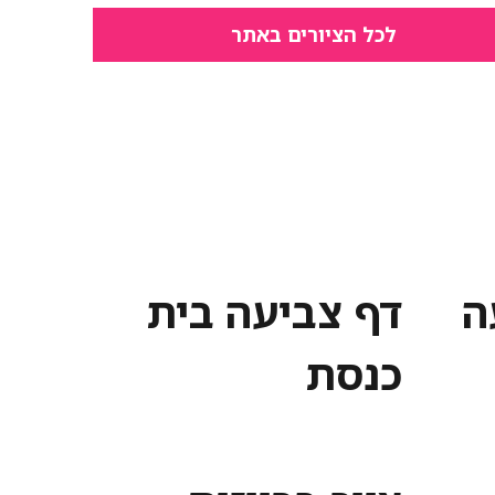
לכל הציורים באתר
ה
דף צביעה בית
כנסת