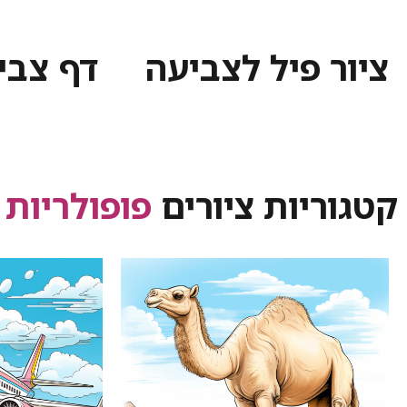
ציור פיל לצביעה
דף צבי
קטגוריות ציורים
פופולריות