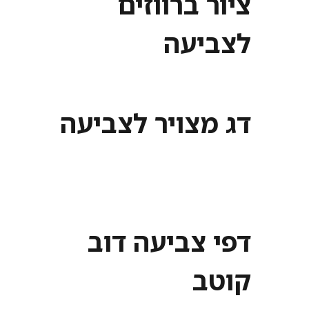
ציור ברווזים
לצביעה
דג מצויר לצביעה
דפי צביעה דוב
קוטב