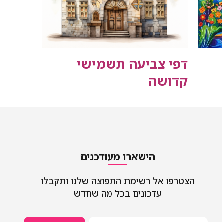
דפי צביעה תשמישי
קדושה
הישארו מעודכנים
הצטרפו אל רשימת התפוצה שלנו ותקבלו
עדכונים בכל מה שחדש