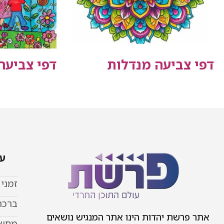
דפי צביעה מנדלות
דפי צביע
עמ
זמני
ברכת
אתר פרשת יהדות הינו אתר המנגיש נושאים
מחשב