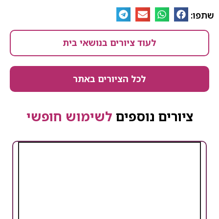
שתפו:
לעוד ציורים בנושאי בית
לכל הציורים באתר
ציורים נוספים
לשימוש חופשי