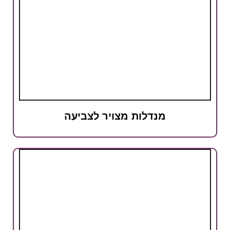
מנדלות מצויר לצביעה