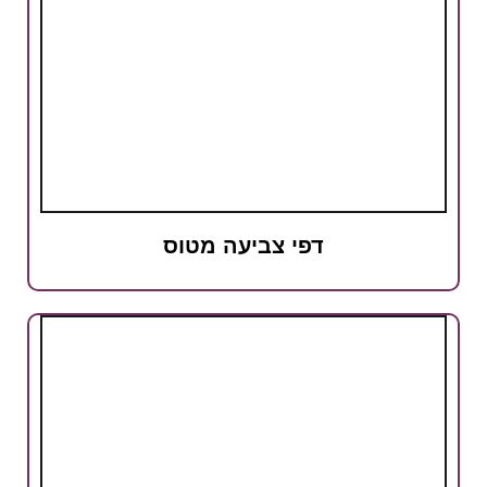
דפי צביעה מטוס