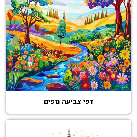
דפי צביעה נופים