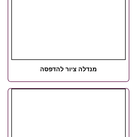
מנדלה ציור להדפסה