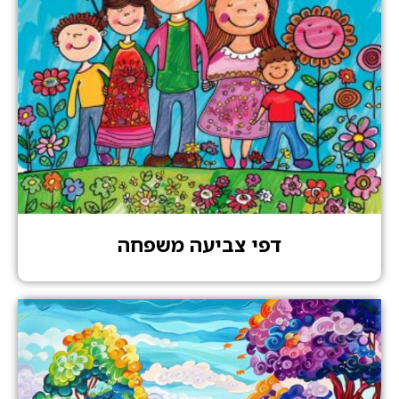
דפי צביעה משפחה