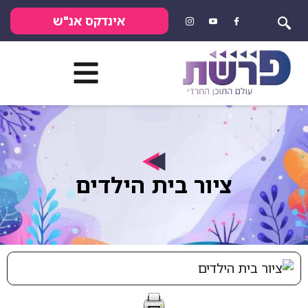
אינדקס אנ"ש
ציור בית הילדים