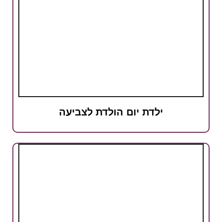
ילדת יום הולדת לצביעה