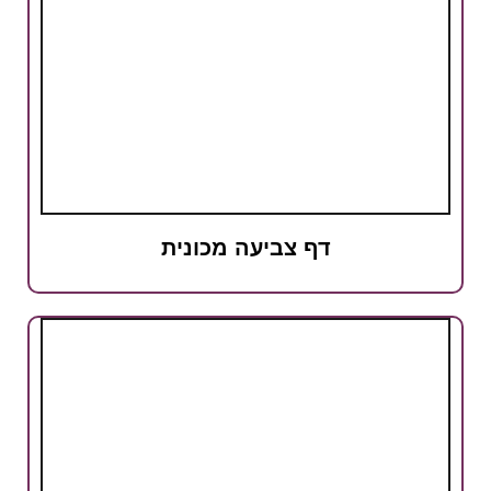
דף צביעה מכונית