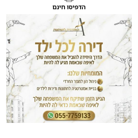
הדפיסו חינם