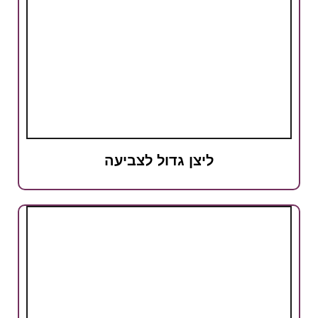
ליצן גדול לצביעה