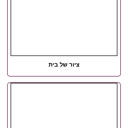
ציור של בית