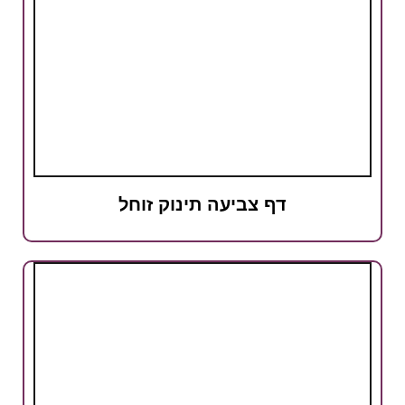
דף צביעה תינוק זוחל