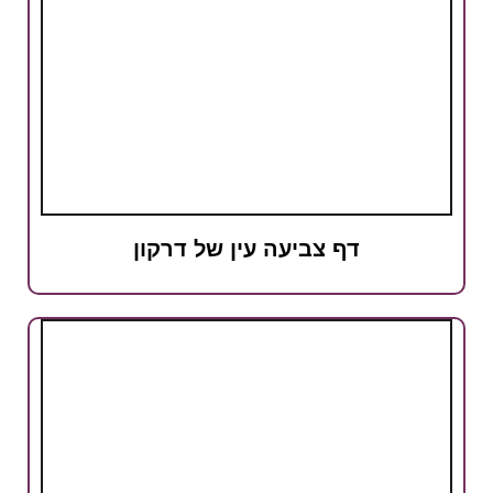
דף צביעה עין של דרקון