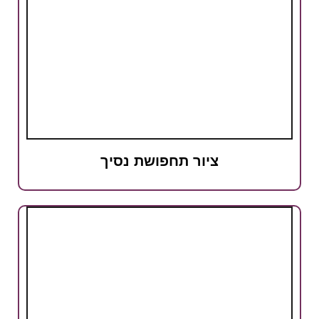
ציור תחפושת נסיך