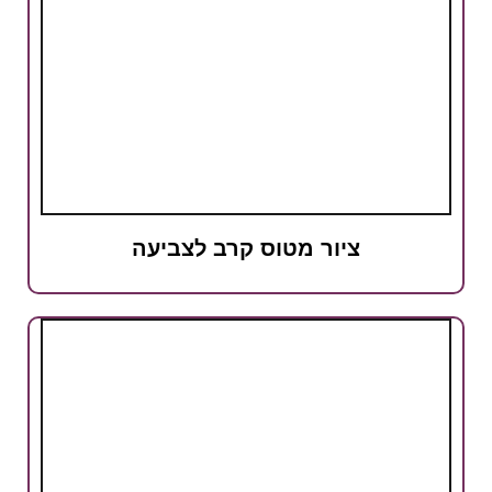
ציור מטוס קרב לצביעה