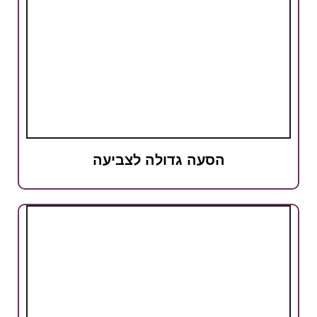
הסעה גדולה לצביעה