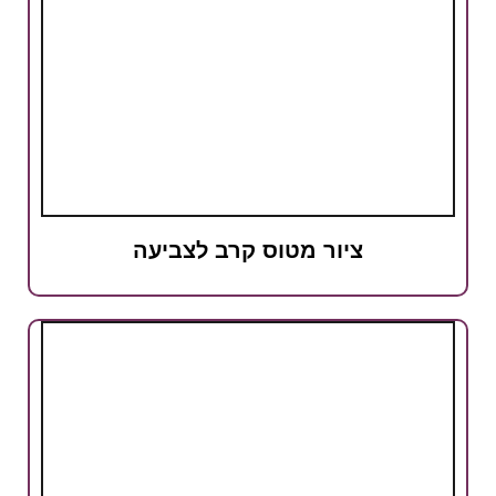
ציור מטוס קרב לצביעה