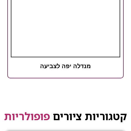
מנדלה יפה לצביעה
קטגוריות ציורים
פופולריות