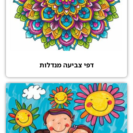
דפי צביעה מנדלות