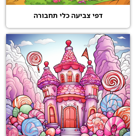
דפי צביעה כלי תחבורה