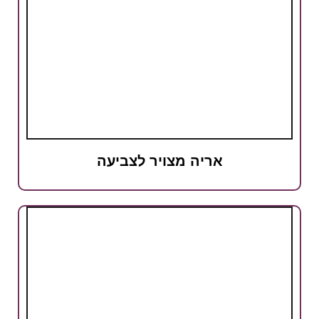
אריה מצויר לצביעה