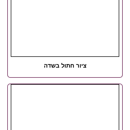
ציור חתול בשדה