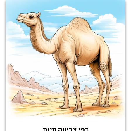
דפי צביעה חיות