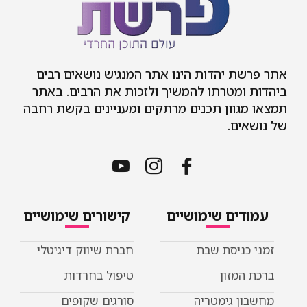
אתר פרשת יהדות הינו אתר המנגיש נושאים רבים
ביהדות ומטרתו להמשיך ולזכות את הרבים. באתר
תמצאו מגוון תכנים מרתקים ומעניינים בקשת רחבה
של נושאים.
עמודים שימושיים
קישורים שימושיים
זמני כניסת שבת
חברת שיווק דיגיטלי
ברכת המזון
טיפול בחרדות
מחשבון גימטריה
סורגים שקופים