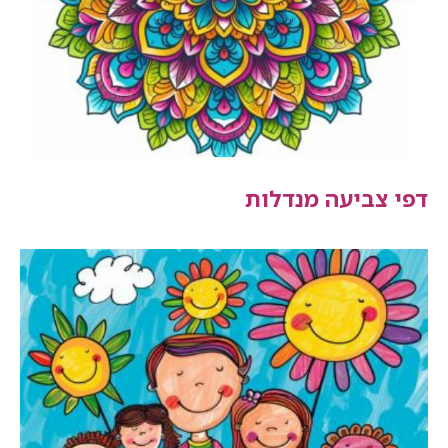
דפי צביעה מנדלות