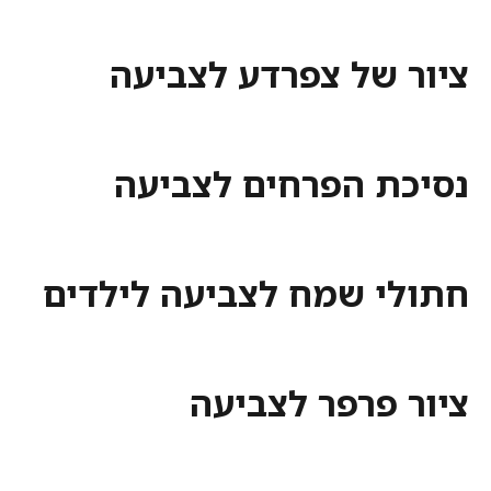
ציור של צפרדע לצביעה
נסיכת הפרחים לצביעה
חתולי שמח לצביעה לילדים
ציור פרפר לצביעה