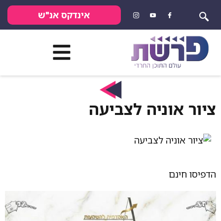
אינדקס אנ"ש
ציור אוניה לצביעה
הדפיסו חינם