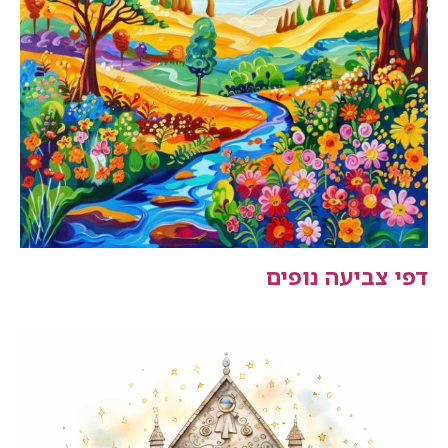
דפי צביעה נופים