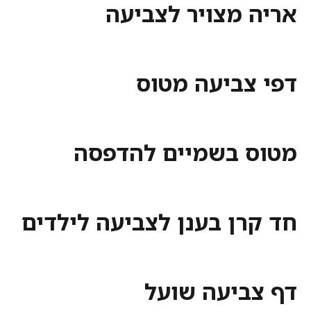
אריה מצויר לצביעה
דפי צביעה מטוס
מטוס בשמיים להדפסה
חד קרן בענן לצביעה לילדים
דף צביעה שועל