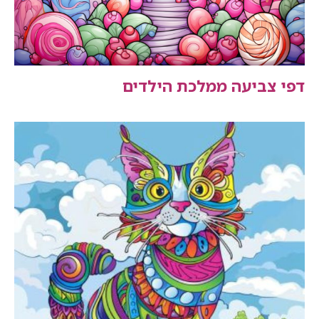
דפי צביעה ממלכת הילדים