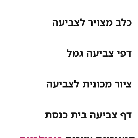
כלב מצויר לצביעה
דפי צביעה גמל
ציור מכונית לצביעה
דף צביעה בית כנסת