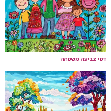
דפי צביעה משפחה