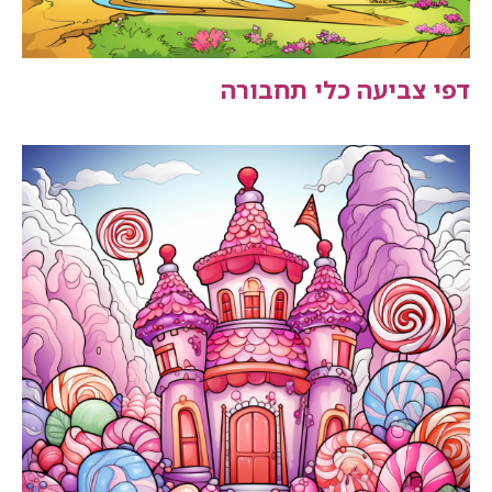
דפי צביעה כלי תחבורה