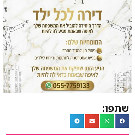
שתפו: