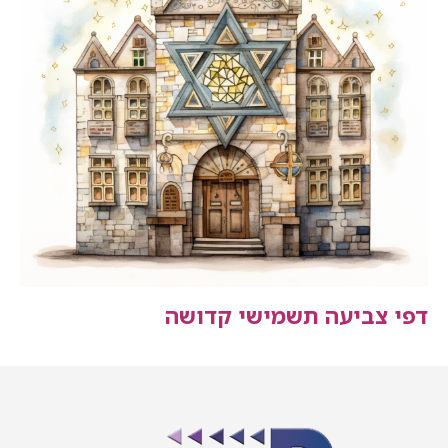
דפי צביעה תשמישי קדושה