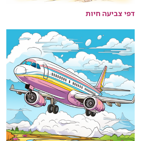
דפי צביעה חיות