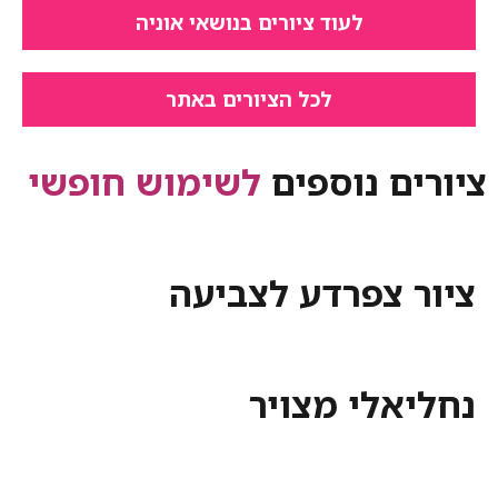
לעוד ציורים בנושאי אוניה
לכל הציורים באתר
ציורים נוספים
לשימוש חופשי
ציור צפרדע לצביעה
נחליאלי מצויר