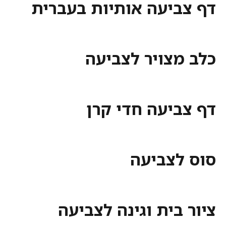
דף צביעה אותיות בעברית
כלב מצויר לצביעה
דף צביעה חדי קרן
סוס לצביעה
ציור בית וגינה לצביעה