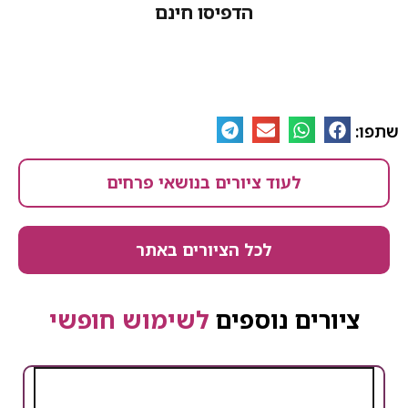
הדפיסו חינם
לעוד ציורים בנושאי פרחים
לכל הציורים באתר
ים נוספים
לשימוש חופשי