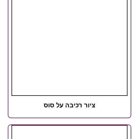
ציור רכיבה על סוס