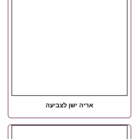
אריה ישן לצביעה