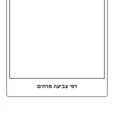
דפי צביעה פרחים