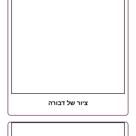
ציור של דבורה