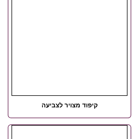
קיפוד מצויר לצביעה