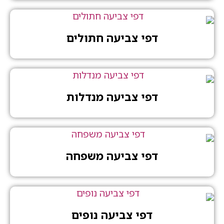
דפי צביעה חתולים
דפי צביעה מנדלות
דפי צביעה משפחה
דפי צביעה נופים