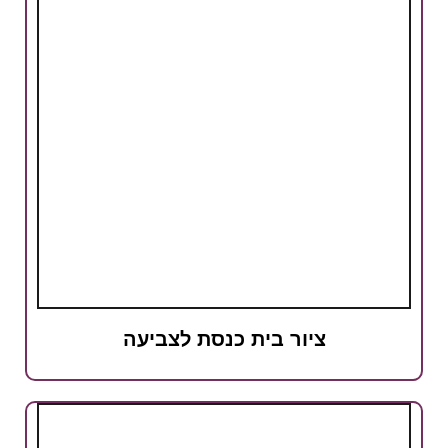
ציור בית כנסת לצביעה