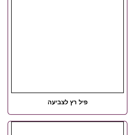
פיל רץ לצביעה