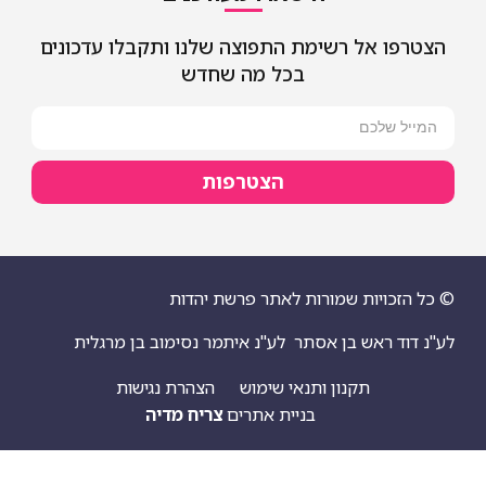
אל רשימת התפוצה שלנו ותקבלו עדכונים
בכל מה שחדש
הצטרפות
יות שמורות לאתר פרשת יהדות
ראש בן אסתר
לע"נ איתמר נסימוב בן מרגלית
תקנון ותנאי שימוש
הצהרת נגישות
בניית אתרים
צריח מדיה