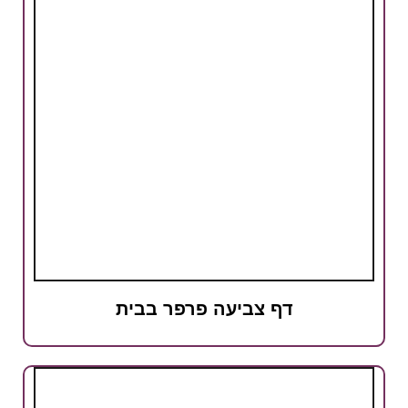
דף צביעה פרפר בבית