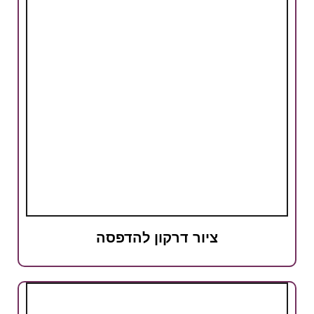
ציור דרקון להדפסה