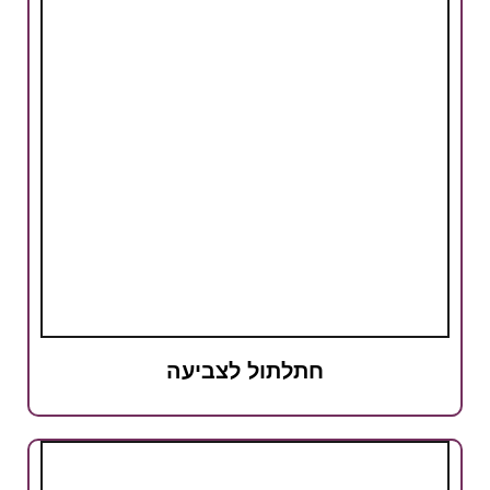
חתלתול לצביעה