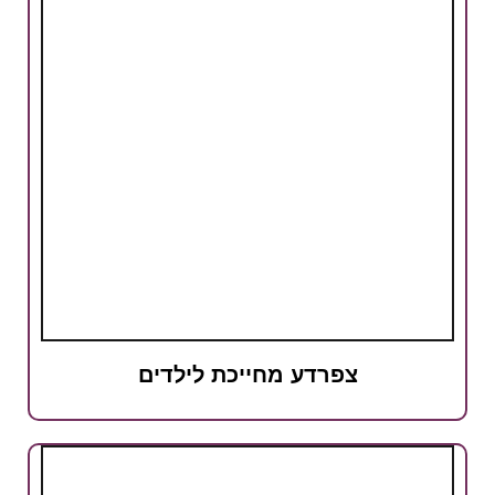
צפרדע מחייכת לילדים