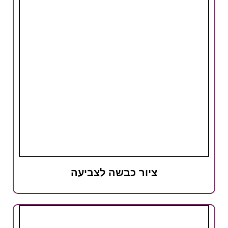
ציור כבשה לצביעה