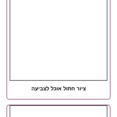
ציור חתול אוכל לצביעה