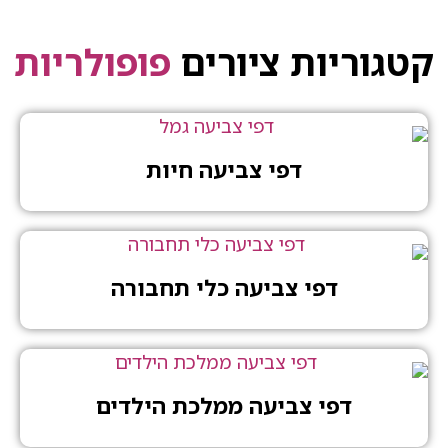
יות ציורים
פופולריות
דפי צביעה חיות
דפי צביעה כלי תחבורה
דפי צביעה ממלכת הילדים