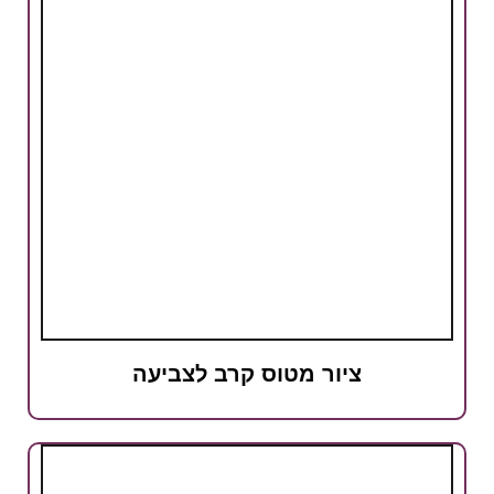
ציור מטוס קרב לצביעה