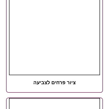
ציור פרחים לצביעה