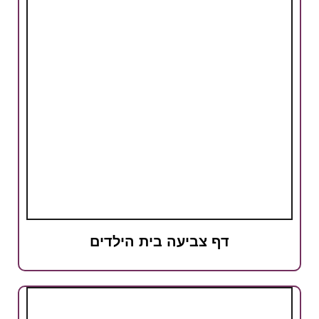
דף צביעה בית הילדים