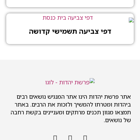
דפי צביעה תשמישי קדושה
 יהדות הינו אתר המנגיש נושאים רבים
מטרתו להמשיך ולזכות את הרבים. באתר
וון תכנים מרתקים ומעניינים בקשת רחבה
ם.