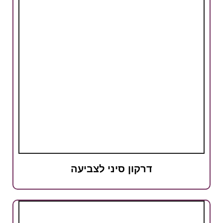
דרקון סיני לצביעה