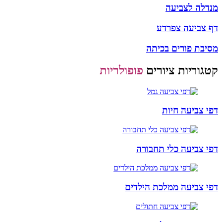
מנדלה לצביעה
דף צביעה צפרדע
מסיבת פורים בכיתה
קטגוריות ציורים
פופולריות
דפי צביעה חיות
דפי צביעה כלי תחבורה
דפי צביעה ממלכת הילדים