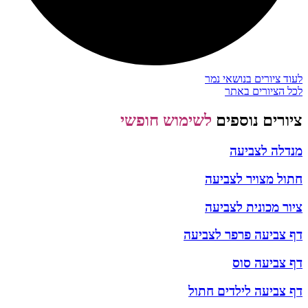
לעוד ציורים בנושאי נמר
לכל הציורים באתר
ציורים נוספים
לשימוש חופשי
מנדלה לצביעה
חתול מצויר לצביעה
ציור מכונית לצביעה
דף צביעה פרפר לצביעה
דף צביעה סוס
דף צביעה לילדים חתול