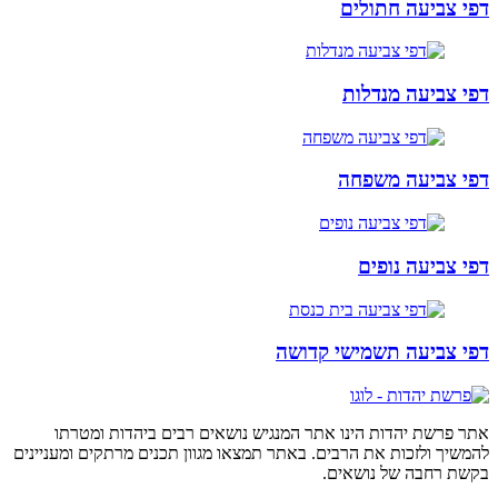
דפי צביעה חתולים
דפי צביעה מנדלות
דפי צביעה משפחה
דפי צביעה נופים
דפי צביעה תשמישי קדושה
אתר פרשת יהדות הינו אתר המנגיש נושאים רבים ביהדות ומטרתו
להמשיך ולזכות את הרבים. באתר תמצאו מגוון תכנים מרתקים ומעניינים
בקשת רחבה של נושאים.