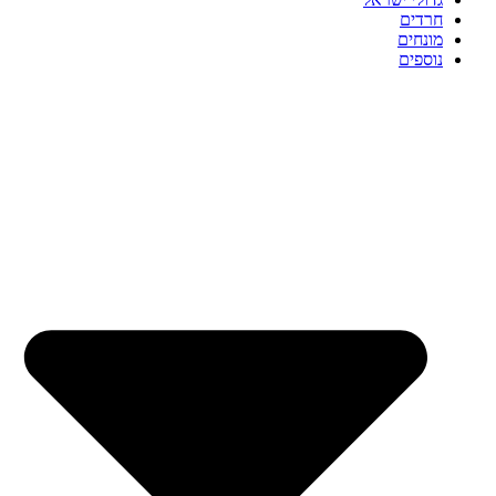
חרדים
מונחים
נוספים