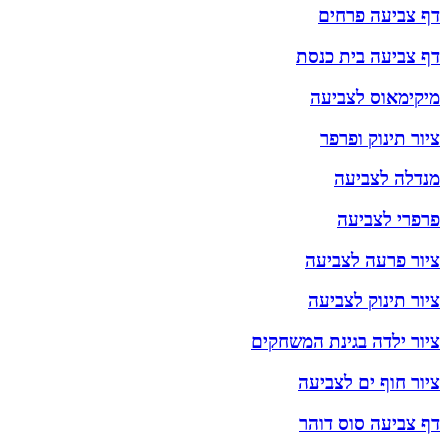
דף צביעה פרחים
דף צביעה בית כנסת
מיקימאוס לצביעה
ציור תינוק ופרפר
מנדלה לצביעה
פרפרי לצביעה
ציור פרעה לצביעה
ציור תינוק לצביעה
ציור ילדה בגינת המשחקים
ציור חוף ים לצביעה
דף צביעה סוס דוהר