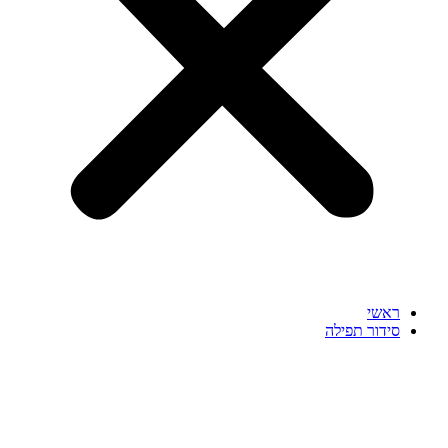
ראשי
סידור תפילה