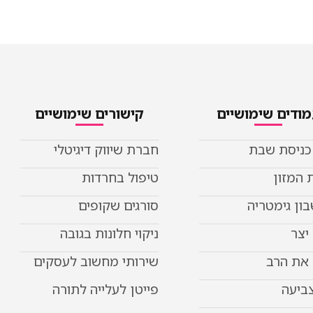
ודים שימושיים
קישורים שימושיים
 כניסת שבת
חברת שיווק דיגיטלי
 המזון
טיפול בחרדות
ון גימטריה
סורגים שקופים
יצר
ניקוי חלונות בגובה
את הרב
שירותי מחשוב לעסקים
צביעה
פייטן לעלייה לתורה