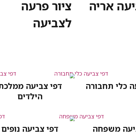
יעה אריה
ציור פרעה
לצביעה
ה כלי תחבורה
דפי צביעה ממלכת
הילדים
יעה משפחה
דפי צביעה נופים