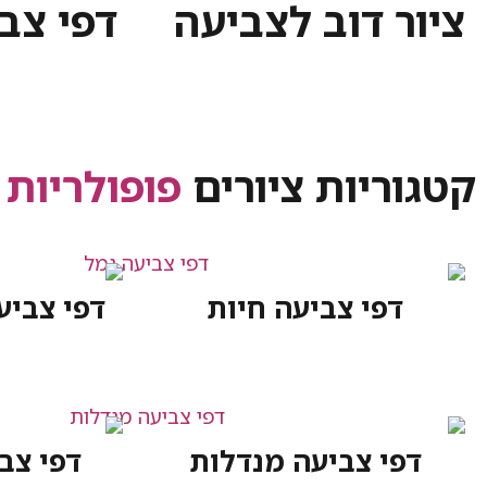
ציור דוב לצביעה
דפי צב
קטגוריות ציורים
פופולריות
דפי צביעה חיות
דפי צביע
דפי צביעה מנדלות
דפי צב