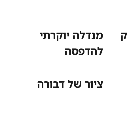
ק
מנדלה יוקרתי
להדפסה
ציור של דבורה