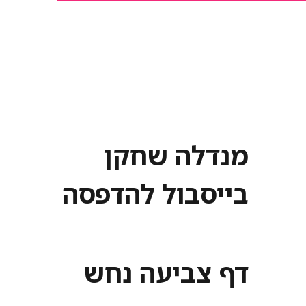
מנדלה שחקן
בייסבול להדפסה
דף צביעה נחש