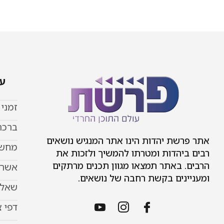
עמ
זמני
ברכת
אתר פרשת יהדות הינו אתר המנגיש נושאים
מחשב
רבים ביהדות ומטרתו להמשיך ולזכות את
הרבים. באתר תמצאו מגוון תכנים מרתקים
אשר 
ומעניינים בקשת רחבה של נושאים.
שאל 
דפי 