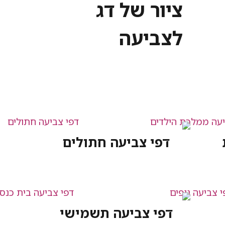
ציור של דג
לצביעה
דפי צביעה חתולים
דפי צביעה תשמישי