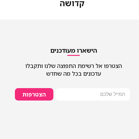
קדושה
הישארו מעודכנים
הצטרפו אל רשימת התפוצה שלנו ותקבלו
עדכונים בכל מה שחדש
הצטרפות