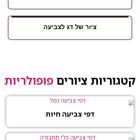
ציור של דג לצביעה
יות ציורים
פופולריות
דפי צביעה חיות