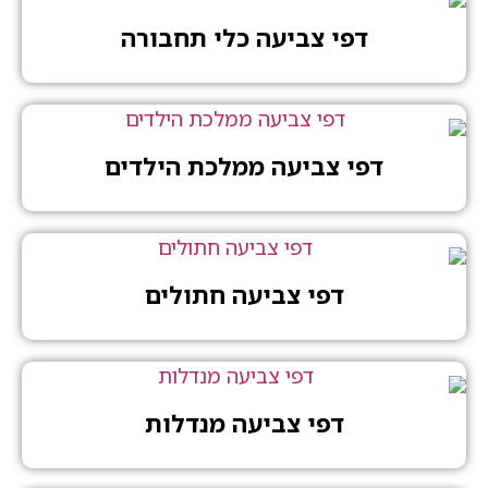
דפי צביעה כלי תחבורה
דפי צביעה ממלכת הילדים
דפי צביעה חתולים
דפי צביעה מנדלות