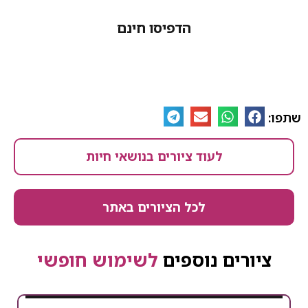
הדפיסו חינם
לעוד ציורים בנושאי חיות
לכל הציורים באתר
ים נוספים
לשימוש חופשי