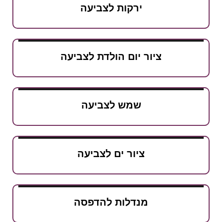
ירקות לצביעה
ציור יום הולדת לצביעה
שמש לצביעה
ציור ים לצביעה
מנדלות להדפסה