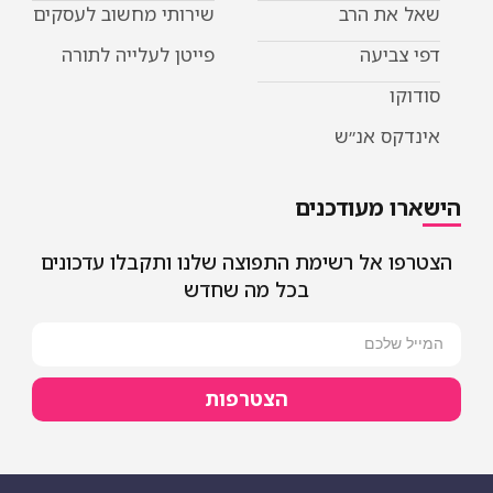
ת הרב
שירותי מחשוב לעסקים
יעה
פייטן לעלייה לתורה
 אנ״ש
מעודכנים
אל רשימת התפוצה שלנו ותקבלו עדכונים
בכל מה שחדש
הצטרפות