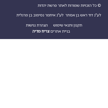
יות שמורות לאתר פרשת יהדות
ראש בן אסתר
לע"נ איתמר נסימוב בן מרגלית
תקנון ותנאי שימוש
הצהרת נגישות
בניית אתרים
צריח מדיה