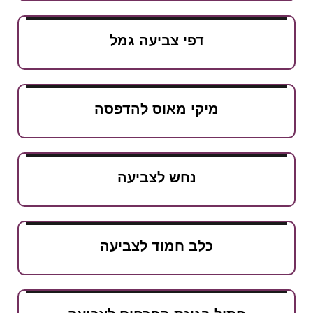
דפי צביעה גמל
מיקי מאוס להדפסה
נחש לצביעה
כלב חמוד לצביעה