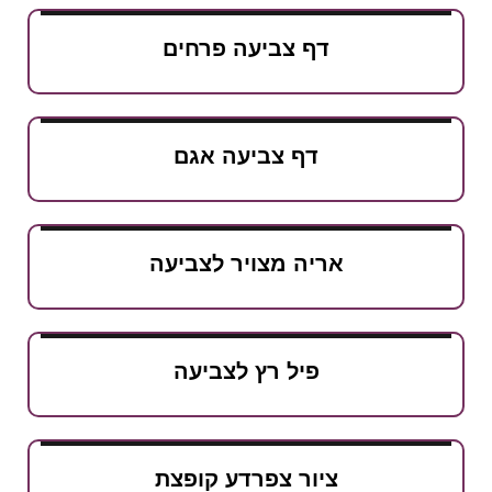
דף צביעה פרחים
דף צביעה אגם
אריה מצויר לצביעה
פיל רץ לצביעה
ציור צפרדע קופצת