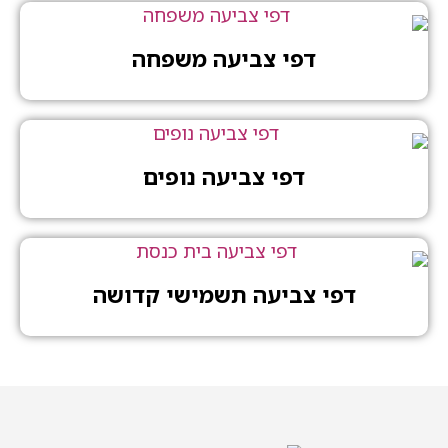
דפי צביעה משפחה
דפי צביעה נופים
דפי צביעה תשמישי קדושה