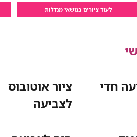
לעוד ציורים בנושאי מנדלות
י
עה חדי
ציור אוטובוס
לצביעה