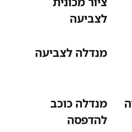
ציור מכונית
לצביעה
מנדלה לצביעה
ה
מנדלה כוכב
להדפסה