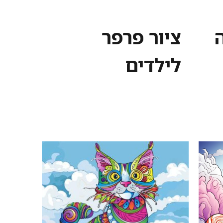
ציור פרפר
לילדים