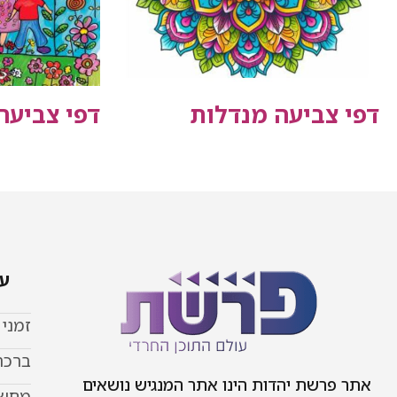
דפי צביעה מנדלות
דפי צביע
עמ
זמני
ברכת
אתר פרשת יהדות הינו אתר המנגיש נושאים
מחשב