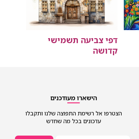
דפי צביעה תשמישי
קדושה
הישארו מעודכנים
הצטרפו אל רשימת התפוצה שלנו ותקבלו
עדכונים בכל מה שחדש