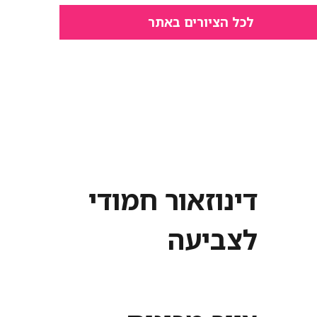
לכל הציורים באתר
דינוזאור חמודי
לצביעה