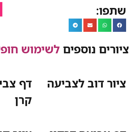
שתפו:
ציורים נוספים
לשימוש חופש
ציור דוב לצביעה
דף צבי
קרן