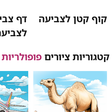
קוף קטן לצביעה
דף צבי
לצביעה
קטגוריות ציורים
פופולריות