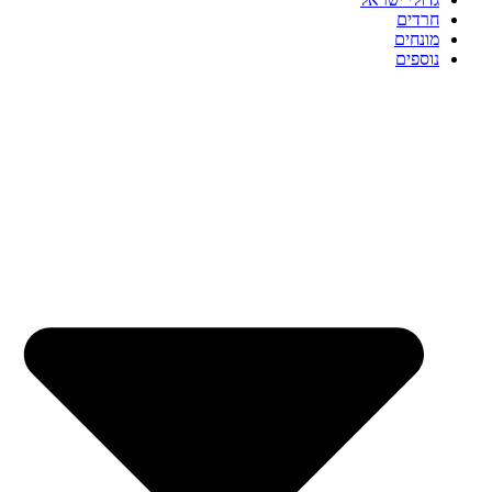
חרדים
מונחים
נוספים