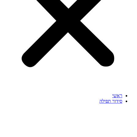
ראשי
סידור תפילה