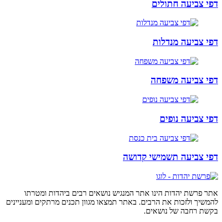
דפי צביעה חתולים
דפי צביעה מנדלות
דפי צביעה משפחה
דפי צביעה נופים
דפי צביעה תשמישי קדושה
אתר פרשת יהדות הינו אתר המנגיש נושאים רבים ביהדות ומטרתו
להמשיך ולזכות את הרבים. באתר תמצאו מגוון תכנים מרתקים ומעניינים
בקשת רחבה של נושאים.