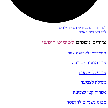
לעוד ציורים בנושאי דמויות ילדים
לכל הציורים באתר
ציורים נוספים
לשימוש חופשי
ספיידרמן לצביעה ציור
ציור מכונית לצביעה
ציור של משאית
מנדלה לצביעה
אפרוח קטן לצביעה
מטוס בשמיים להדפסה