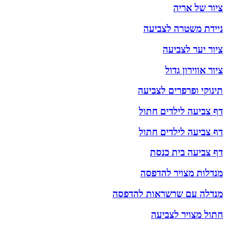
ציור של אריה
ניידת משטרה לצביעה
ציור יער לצביעה
ציור אווירון גדול
תינוקי ופרפרים לצביעה
דף צביעה לילדים חתול
דף צביעה לילדים חתול
דף צביעה בית כנסת
מנדלות מצויר להדפסה
מנדלה עם שרשראות להדפסה
חתול מצויר לצביעה