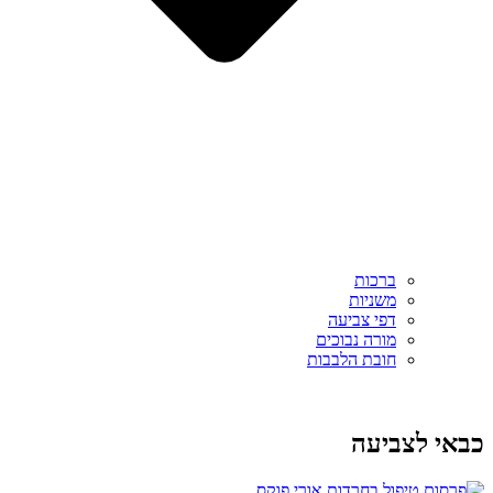
ברכות
משניות
דפי צביעה
מורה נבוכים
חובת הלבבות
כבאי לצביעה