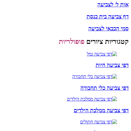
אות ל׳ לצביעה
דף צביעה בית כנסת
סמי הכבאי לצביעה
קטגוריות ציורים
פופולריות
דפי צביעה חיות
דפי צביעה כלי תחבורה
דפי צביעה ממלכת הילדים