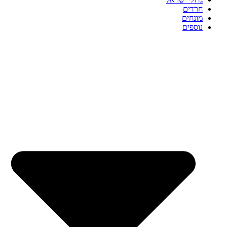
חרדים
מונחים
נוספים