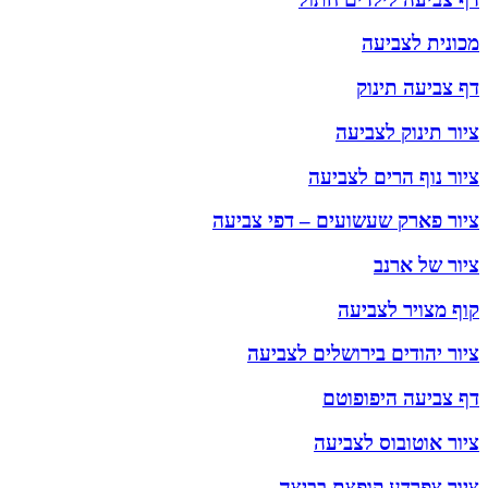
מכונית לצביעה
דף צביעה תינוק
ציור תינוק לצביעה
ציור נוף הרים לצביעה
ציור פארק שעשועים – דפי צביעה
ציור של ארנב
קוף מצויר לצביעה
ציור יהודים בירושלים לצביעה
דף צביעה היפופוטם
ציור אוטובוס לצביעה
ציור צפרדע קופצת בביצה