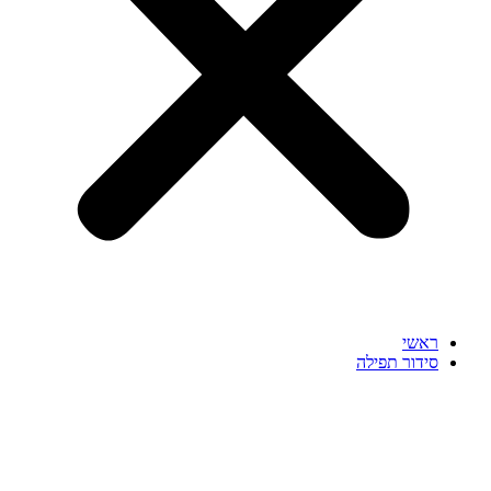
ראשי
סידור תפילה