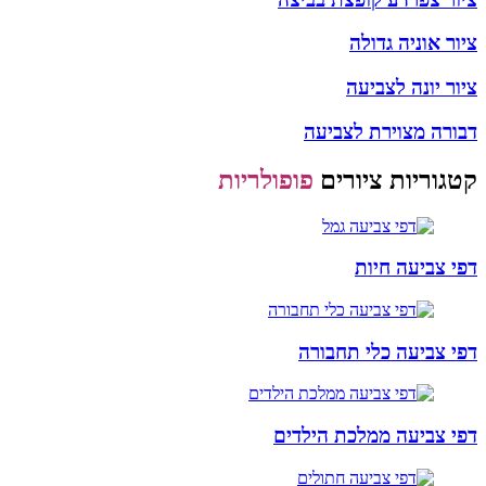
ציור אוניה גדולה
ציור יונה לצביעה
דבורה מצוירת לצביעה
קטגוריות ציורים
פופולריות
דפי צביעה חיות
דפי צביעה כלי תחבורה
דפי צביעה ממלכת הילדים