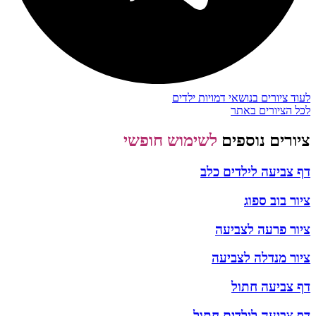
לעוד ציורים בנושאי דמויות ילדים
לכל הציורים באתר
ציורים נוספים
לשימוש חופשי
דף צביעה לילדים כלב
ציור בוב ספוג
ציור פרעה לצביעה
ציור מנדלה לצביעה
דף צביעה חתול
דף צביעה לילדים חתול