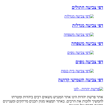
דפי צביעה חתולים
דפי צביעה מנדלות
דפי צביעה משפחה
דפי צביעה נופים
דפי צביעה תשמישי קדושה
אתר פרשת יהדות הינו אתר המנגיש נושאים רבים ביהדות ומטרתו
להמשיך ולזכות את הרבים. באתר תמצאו מגוון תכנים מרתקים ומעניינים