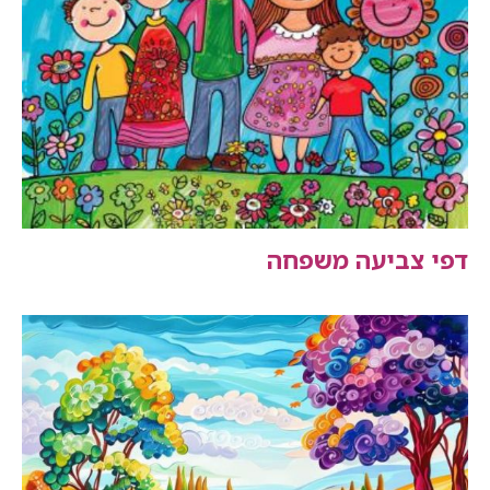
דפי צביעה משפחה