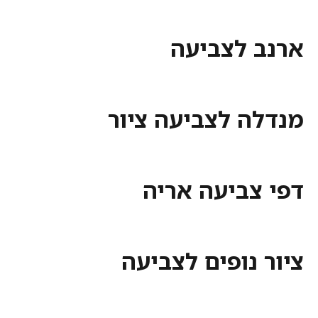
ארנב לצביעה
מנדלה לצביעה ציור
דפי צביעה אריה
ציור נופים לצביעה