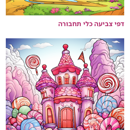
דפי צביעה כלי תחבורה