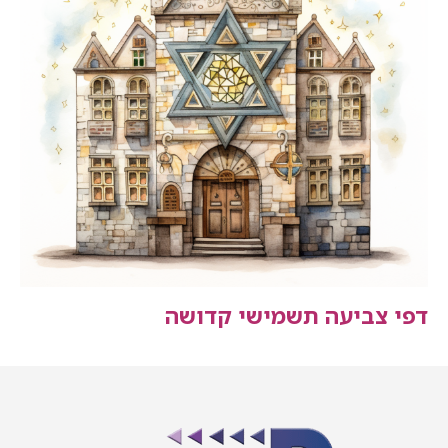
דפי צביעה תשמישי קדושה