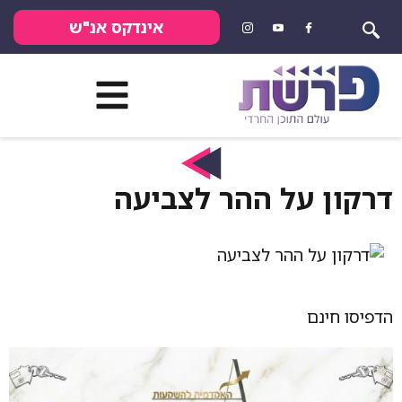
אינדקס אנ"ש
דרקון על ההר לצביעה
הדפיסו חינם