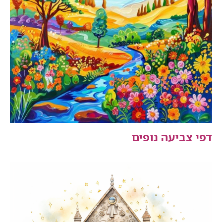
דפי צביעה נופים