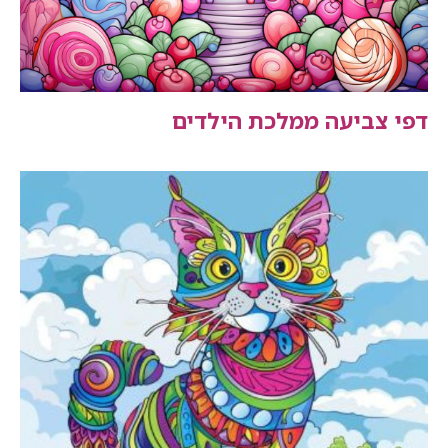
דפי צביעה ממלכת הילדים