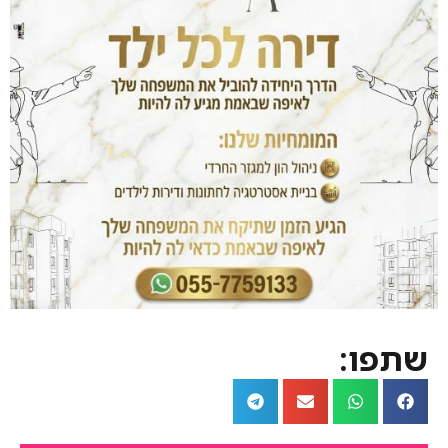
שתפו: