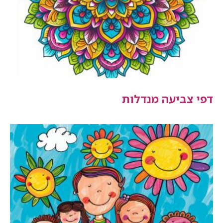
דפי צביעה מנדלות