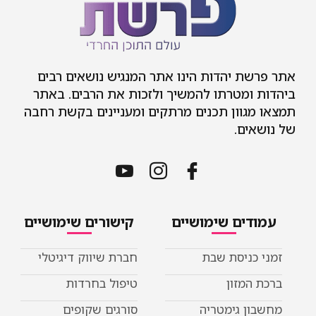
אתר פרשת יהדות הינו אתר המנגיש נושאים רבים
ביהדות ומטרתו להמשיך ולזכות את הרבים. באתר
תמצאו מגוון תכנים מרתקים ומעניינים בקשת רחבה
של נושאים.
עמודים שימושיים
קישורים שימושיים
זמני כניסת שבת
חברת שיווק דיגיטלי
ברכת המזון
טיפול בחרדות
מחשבון גימטריה
סורגים שקופים