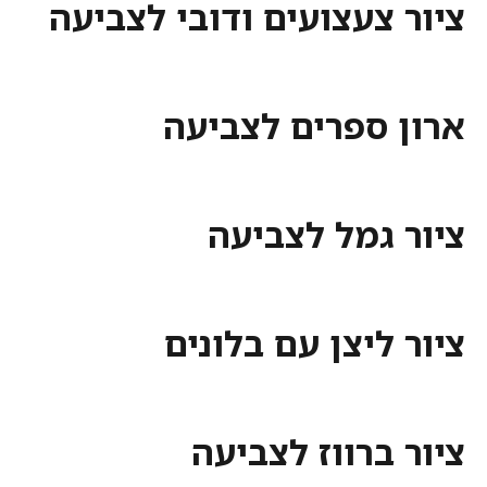
ציור צעצועים ודובי לצביעה
ארון ספרים לצביעה
ציור גמל לצביעה
ציור ליצן עם בלונים
ציור ברווז לצביעה