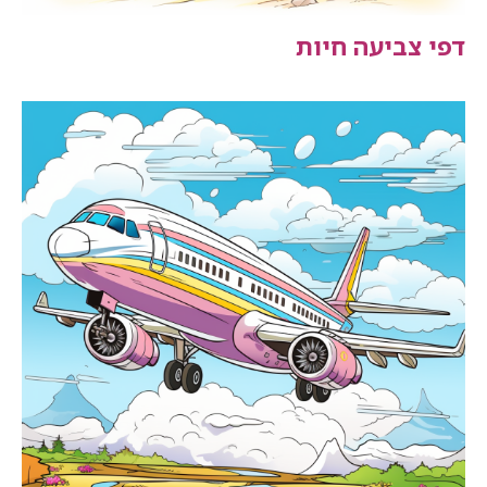
דפי צביעה חיות