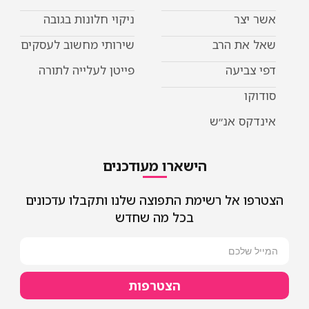
אשר יצר
ניקוי חלונות בגובה
שאל את הרב
שירותי מחשוב לעסקים
דפי צביעה
פייטן לעלייה לתורה
סודוקו
אינדקס אנ״ש
הישארו מעודכנים
הצטרפו אל רשימת התפוצה שלנו ותקבלו עדכונים
בכל מה שחדש
הצטרפות