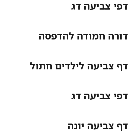
דפי צביעה דג
דורה חמודה להדפסה
דף צביעה לילדים חתול
דפי צביעה דג
דף צביעה יונה