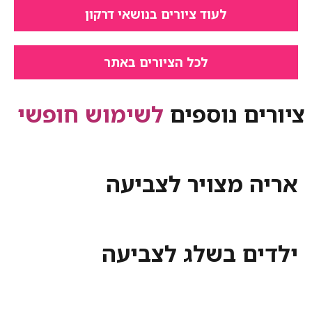
לעוד ציורים בנושאי דרקון
לכל הציורים באתר
ציורים נוספים
לשימוש חופשי
אריה מצויר לצביעה
ילדים בשלג לצביעה