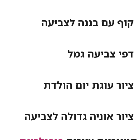
קוף עם בננה לצביעה
דפי צביעה גמל
ציור עוגת יום הולדת
ציור אוניה גדולה לצביעה