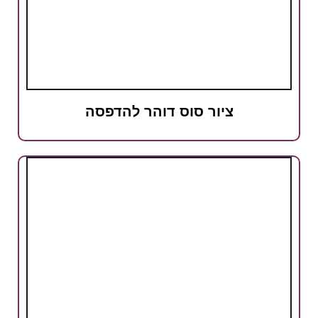
ציור סוס דוהר להדפסה