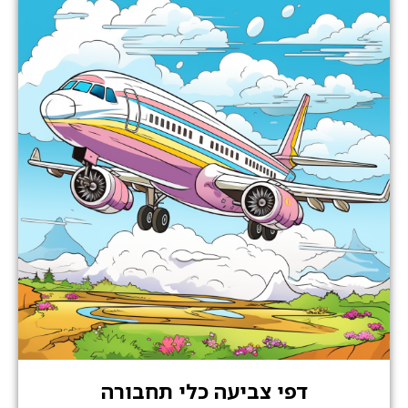
דפי צביעה כלי תחבורה