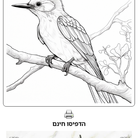
הדפיסו חינם