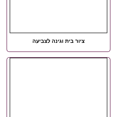
ציור בית וגינה לצביעה