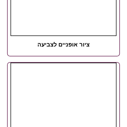
ציור אופניים לצביעה