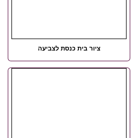
ציור בית כנסת לצביעה