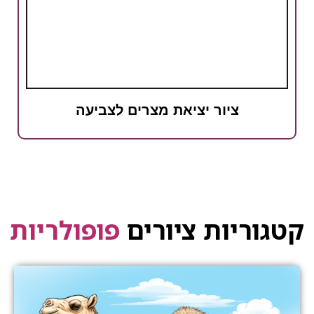
ציור יציאת מצרים לצביעה
קטגוריות ציורים
פופולריות