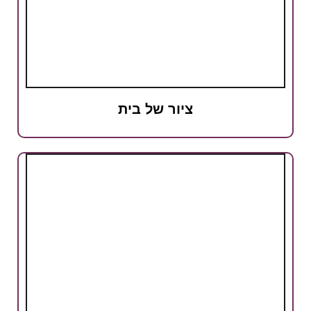
ציור של בית