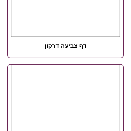
דף צביעה דרקון