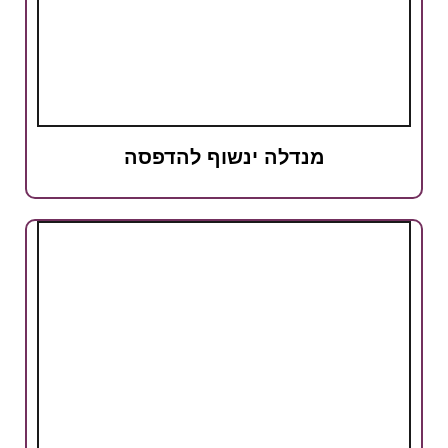
מנדלה ינשוף להדפסה