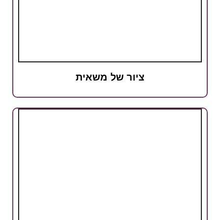
ציור של משאית