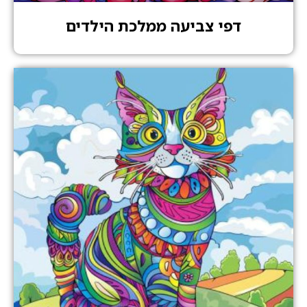
דפי צביעה ממלכת הילדים