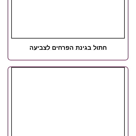
חתול בגינת הפרחים לצביעה