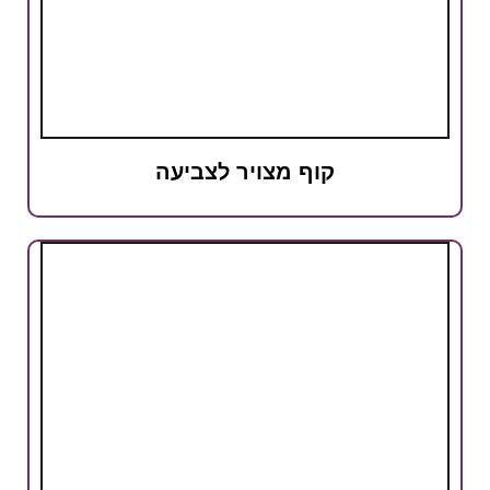
קוף מצויר לצביעה