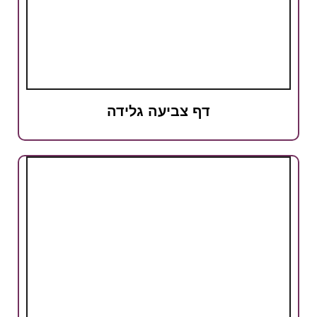
דף צביעה גלידה