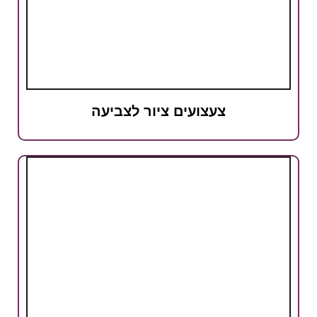
צעצועים ציור לצביעה