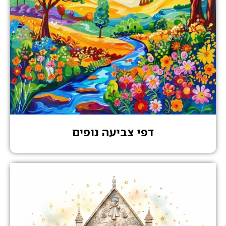
דפי צביעה נופים