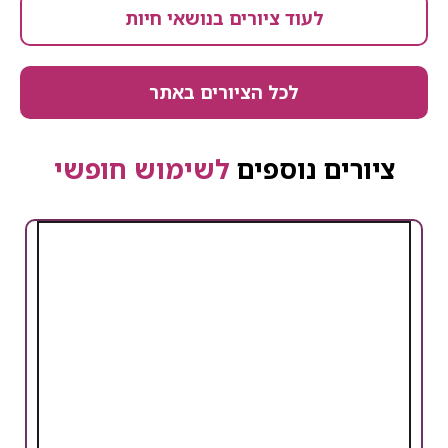
לעוד ציורים בנושאי חיות
לכל הציורים באתר
ציורים נוספים
לשימוש חופשי