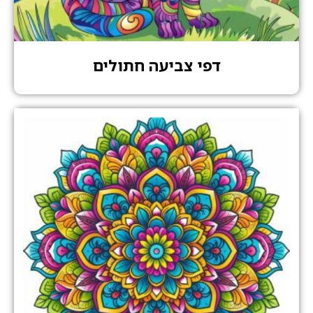
דפי צביעה חתולים