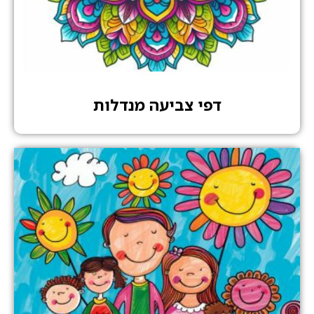
דפי צביעה מנדלות