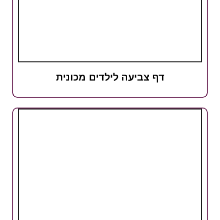
דף צביעה לילדים מכונית