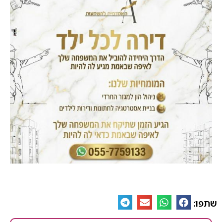
שתפו: