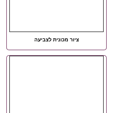
ציור מכונית לצביעה