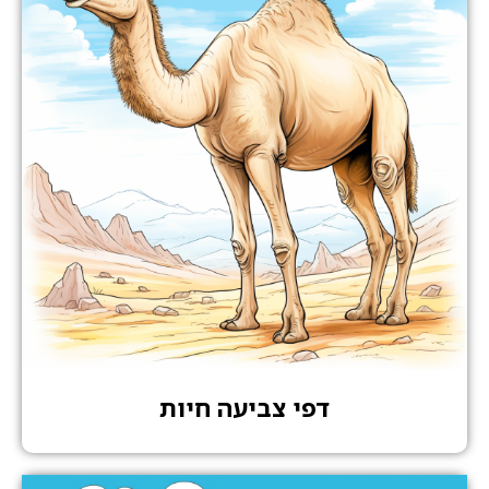
דפי צביעה חיות