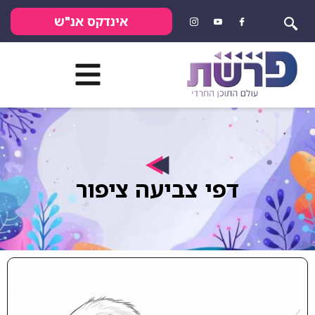
אינדקס אנ"ש
דפי צביעה ציפור