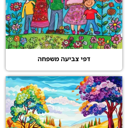
דפי צביעה משפחה