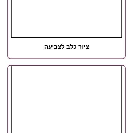
ציור כלב לצביעה