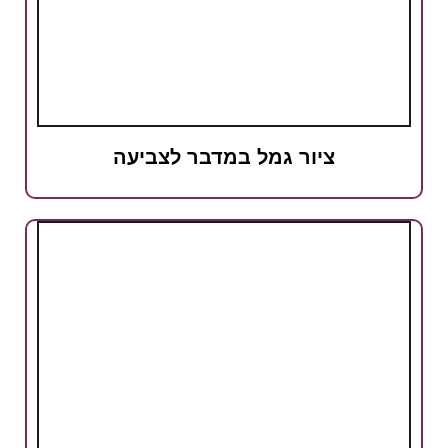
ציור גמל במדבר לצביעה