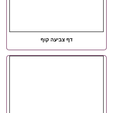
דף צביעה קוף