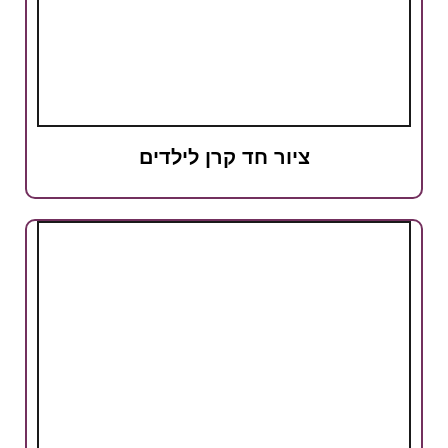
ציור חד קרן לילדים