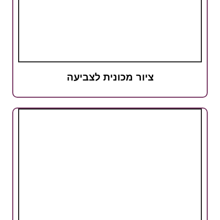
ציור מכונית לצביעה