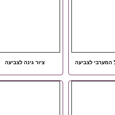
ל המערבי לצביעה
ציור גינה לצביעה