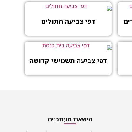
ים
דפי צביעה חתולים
דפי צביעה תשמישי קדושה
הישארו מעודכנים