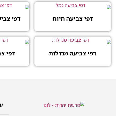
דפי צביעה חיות
דפי צבי
דפי צביעה מנדלות
דפי צ
עמ