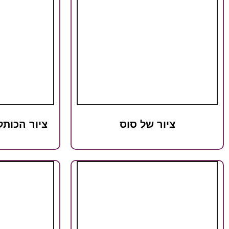
ציור של סוס
ציור הכות