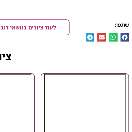
שתפו:
לעוד ציורים בנושאי דוב
ציו