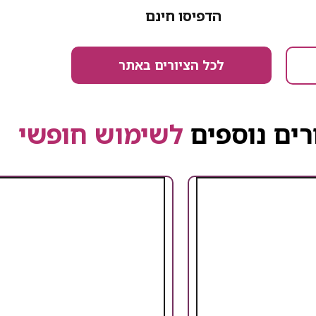
הדפיסו חינם
לכל הציורים באתר
רים נוספים
לשימוש חופשי