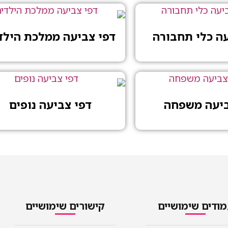
עה כלי תחבורה
דפי צביעה ממלכת הילד
ביעה משפחה
דפי צביעה נופים
ודים שימושיים
קישורים שימושיים