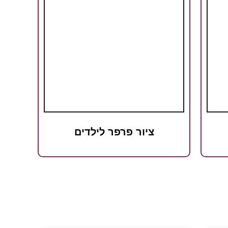
ציור פרפר לילדים