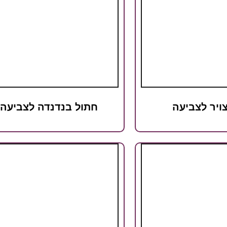
ויר לצביעה
חתול בנדנדה לצביעה