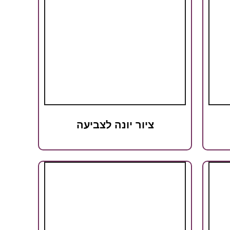
ציור יונה לצביעה