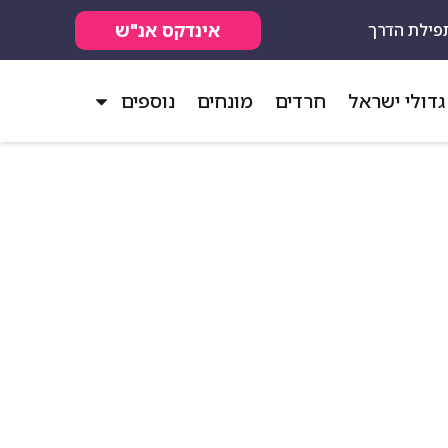
אינדקס אנ"ש
פילת הדרך
גדולי ישראל
חרדים
מונחים
נוספים