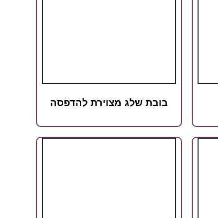
בובת שלג מצוירת להדפסה