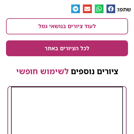
שתפו:
לעוד ציורים בנושאי גמל
לכל הציורים באתר
ציורים נוספים
לשימוש חופשי