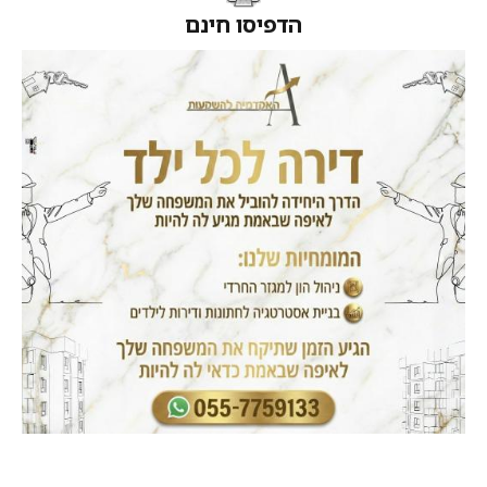
הדפיסו חינם