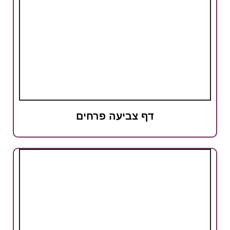
דף צביעה פרחים