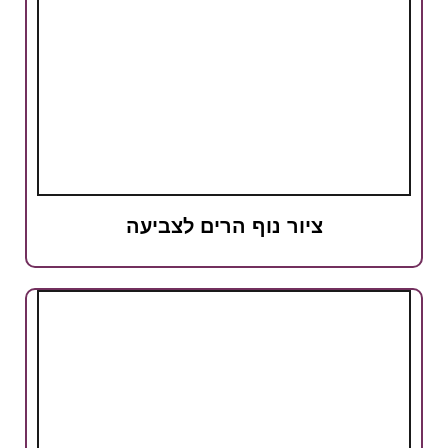
ציור נוף הרים לצביעה