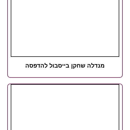
מנדלה שחקן בייסבול להדפסה