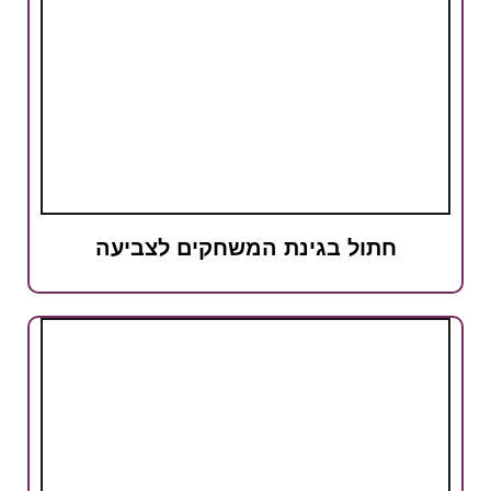
חתול בגינת המשחקים לצביעה