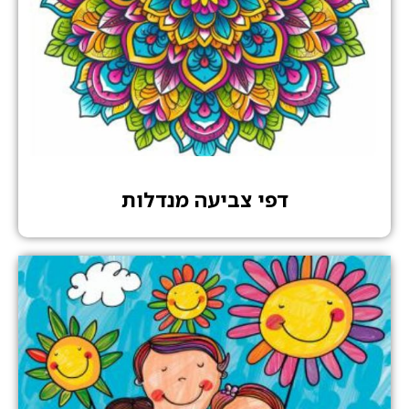
דפי צביעה מנדלות