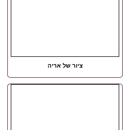
ציור של אריה