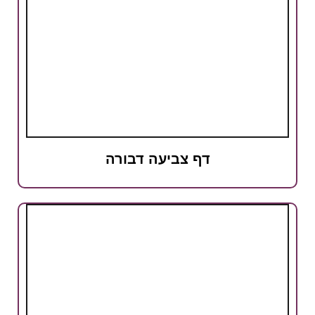
דף צביעה דבורה