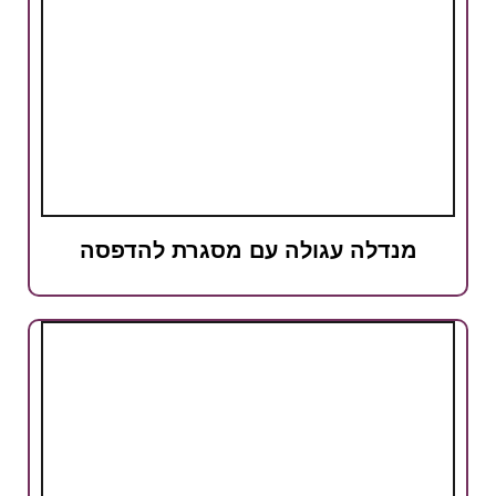
מנדלה עגולה עם מסגרת להדפסה