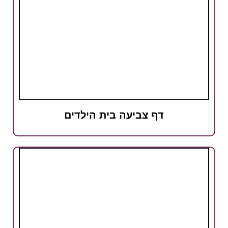
דף צביעה בית הילדים