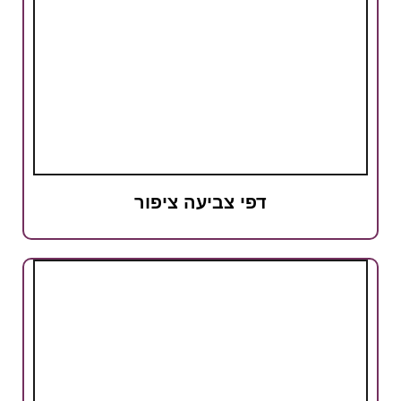
דפי צביעה ציפור