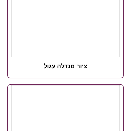
ציור מנדלה עגול