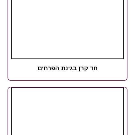
חד קרן בגינת הפרחים