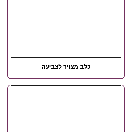
כלב מצויר לצביעה