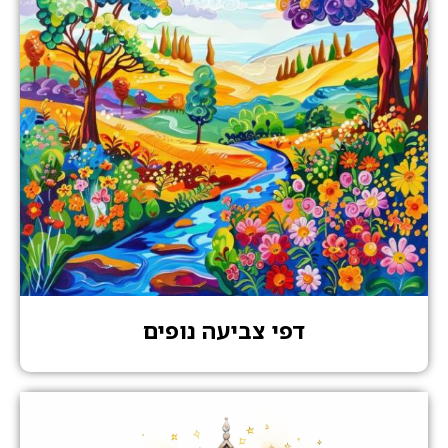
דפי צביעה נופים