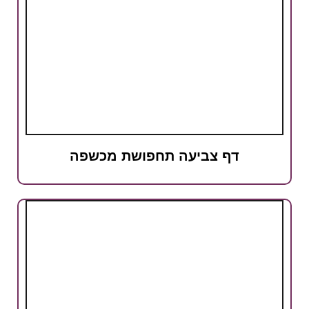
דף צביעה תחפושת מכשפה