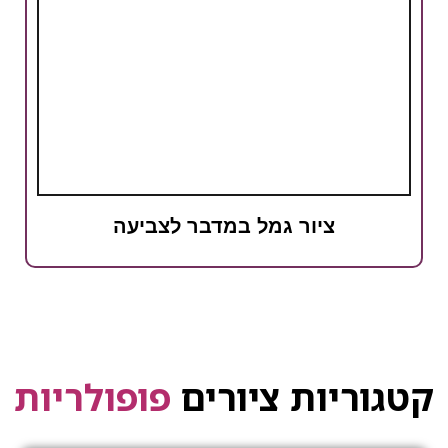
ציור גמל במדבר לצביעה
קטגוריות ציורים
פופולריות