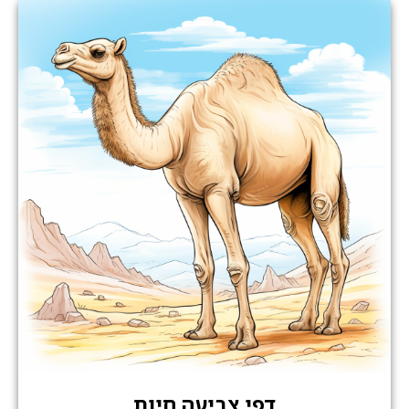
דפי צביעה חיות