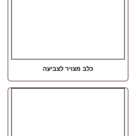
כלב מצויר לצביעה