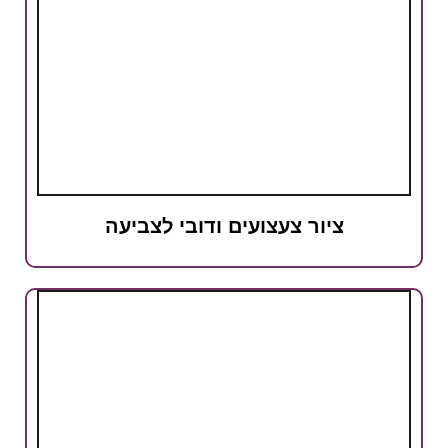
ציור צעצועים ודובי לצביעה