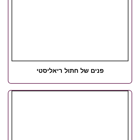
פנים של חתול ריאליסטי