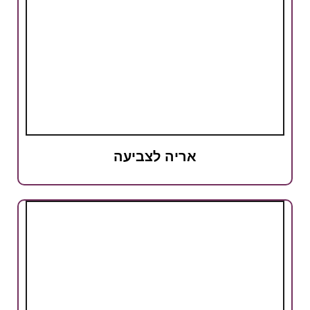
אריה לצביעה