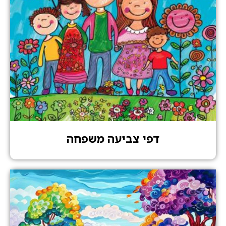
דפי צביעה משפחה