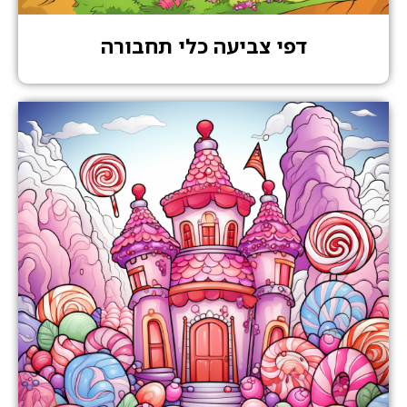
דפי צביעה כלי תחבורה