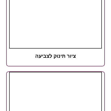
ציור תינוק לצביעה