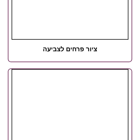
ציור פרחים לצביעה