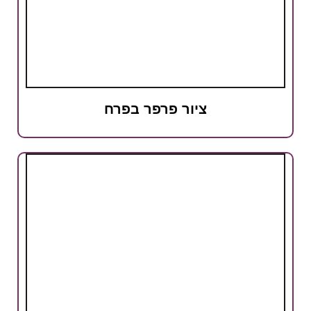
ציור פרפר בפרח