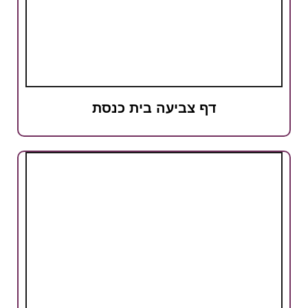
דף צביעה בית כנסת