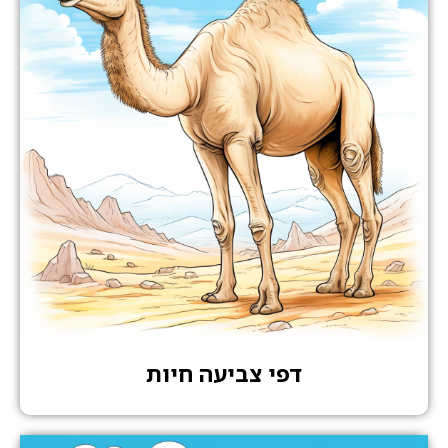
דפי צביעה חיות