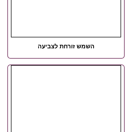
השמש זורחת לצביעה