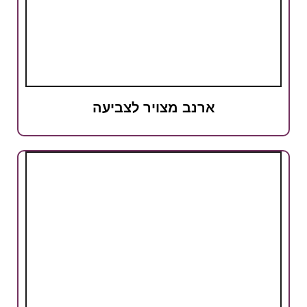
ארנב מצויר לצביעה