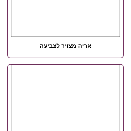
אריה מצויר לצביעה