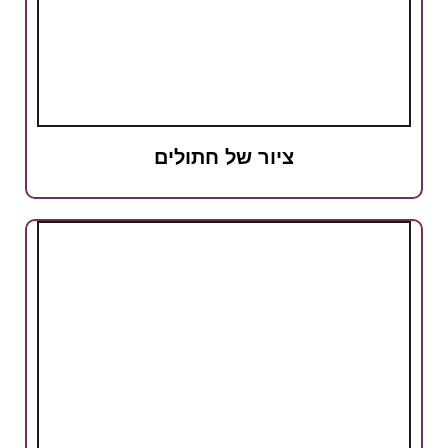
ציור של חתולים