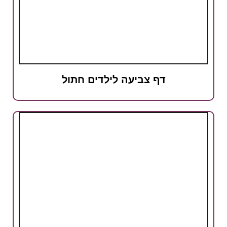
דף צביעה לילדים חתול