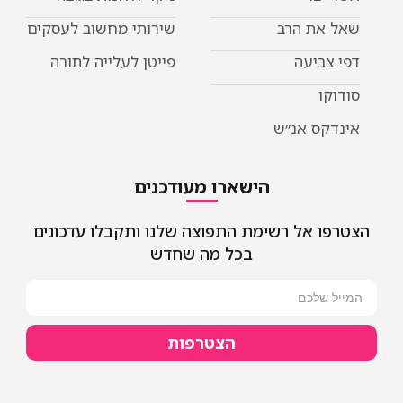
שאל את הרב
שירותי מחשוב לעסקים
דפי צביעה
פייטן לעלייה לתורה
סודוקו
אינדקס אנ״ש
הישארו מעודכנים
הצטרפו אל רשימת התפוצה שלנו ותקבלו עדכונים
בכל מה שחדש
הצטרפות