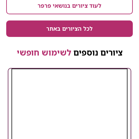
לעוד ציורים בנושאי פרפר
לכל הציורים באתר
ציורים נוספים
לשימוש חופשי