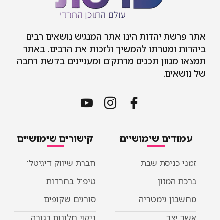
אתר פרשת יהדות הינו אתר המנגיש נושאים רבים
ביהדות ומטרתו להמשיך ולזכות את הרבים. באתר
תמצאו מגוון תכנים מרתקים ומעניינים בקשת רחבה
של נושאים.
עמודים שימושיים
קישורים שימושיים
זמני כניסת שבת
חברת שיווק דיגיטלי
ברכת המזון
טיפול בחרדות
מחשבון גימטריה
סורגים שקופים
אשר יצר
ניקוי חלונות בגובה