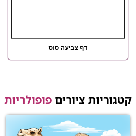
דף צביעה סוס
קטגוריות ציורים
פופולריות