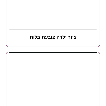
ציור ילדה צובעת בלוח