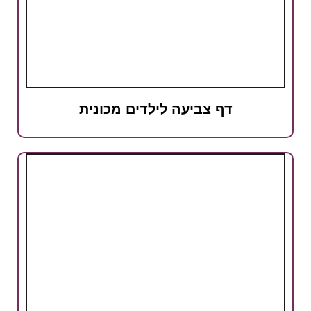
דף צביעה לילדים מכונית