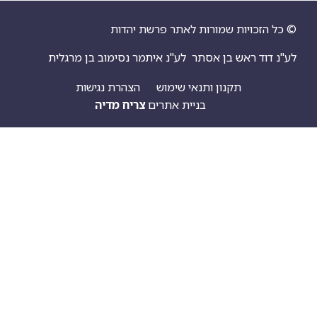
© כל הזכויות שמורות לאתר פרשת יהדות
לע"נ דוד ראש בן אסתר
לע"נ איתמר נסימוב בן מרגלית
תקנון ותנאי שימוש
הצהרת נגישות
בניית אתרים
צריח מדיה