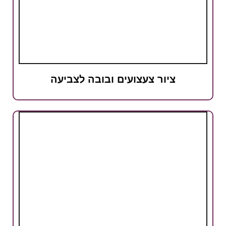
ציור צעצועים ובובה לצביעה