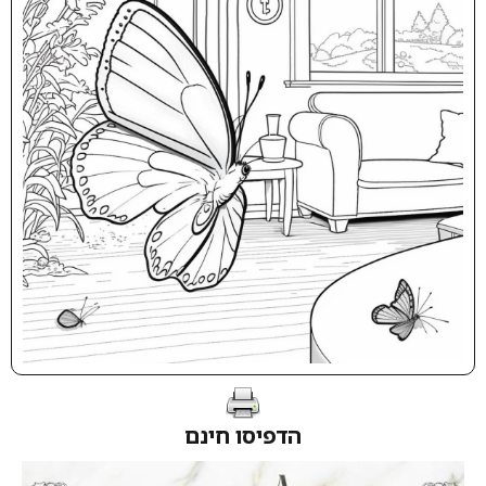
הדפיסו חינם