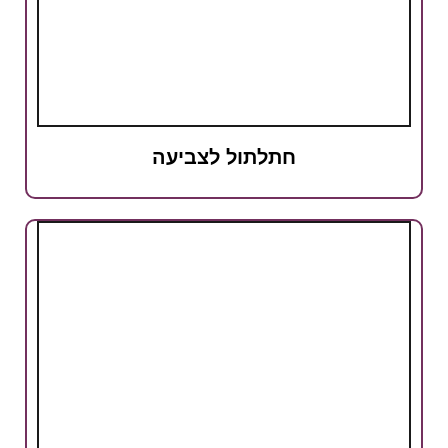
חתלתול לצביעה