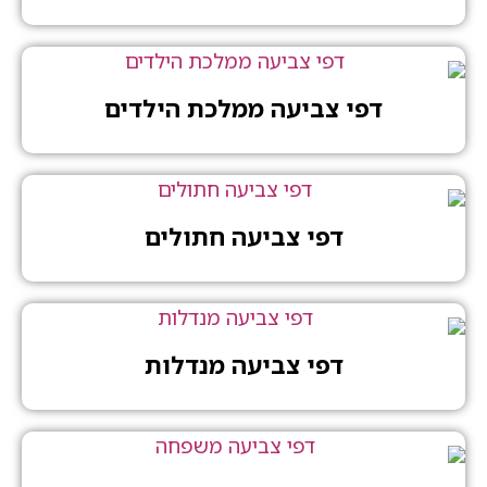
דפי צביעה ממלכת הילדים
דפי צביעה חתולים
דפי צביעה מנדלות