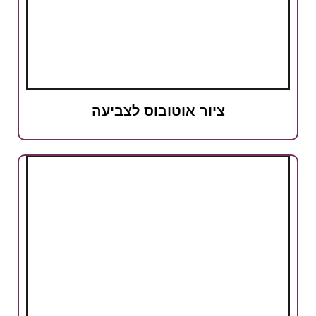
ציור אוטובוס לצביעה