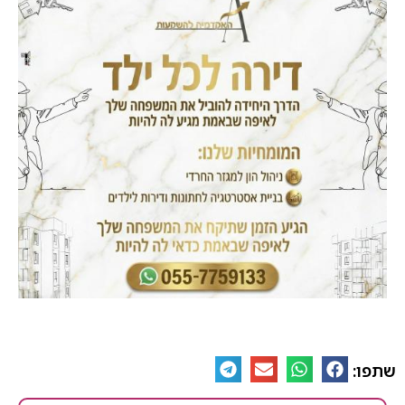
שתפו: