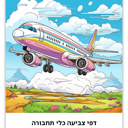
דפי צביעה כלי תחבורה