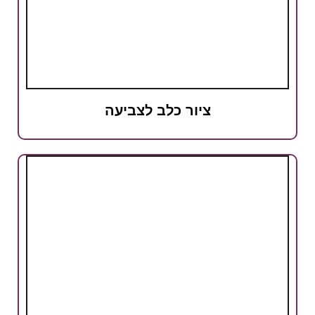
ציור כלב לצביעה