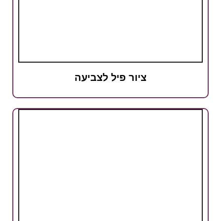
ציור פיל לצביעה