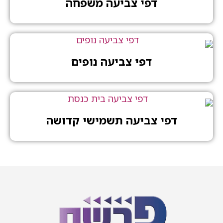
דפי צביעה משפחה
דפי צביעה נופים
דפי צביעה תשמישי קדושה