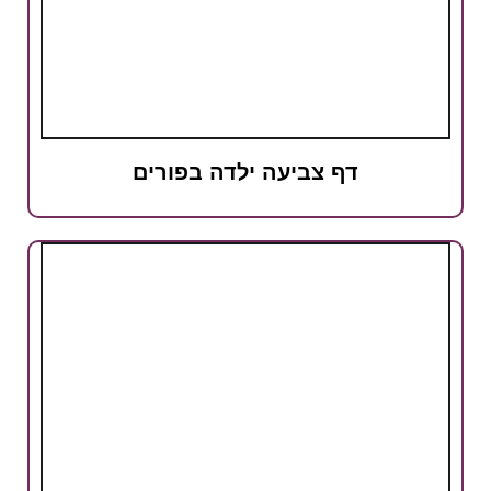
דף צביעה ילדה בפורים