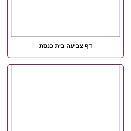
דף צביעה בית כנסת