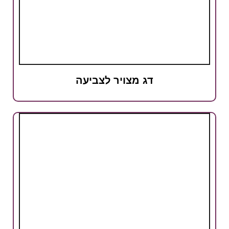
דג מצויר לצביעה