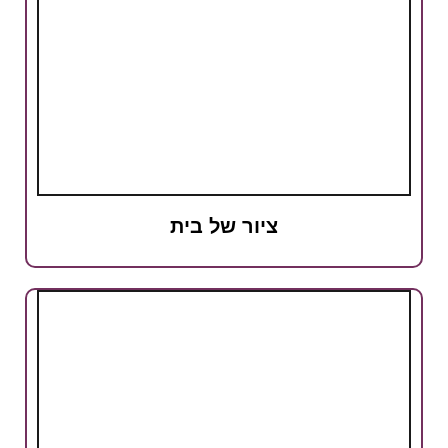
ציור של בית