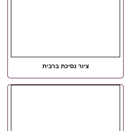
ציור נסיכת ברבית