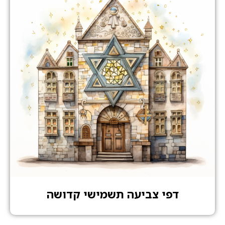
דפי צביעה תשמישי קדושה