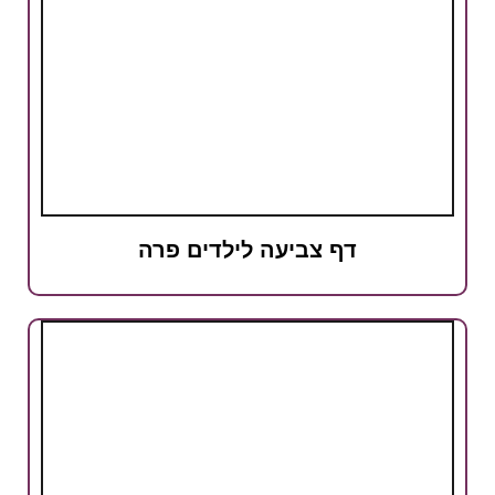
דף צביעה לילדים פרה