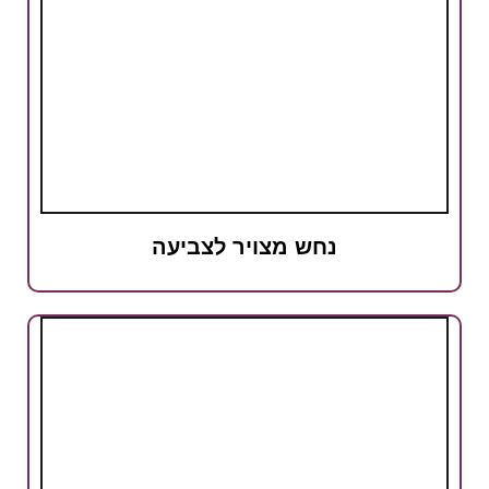
נחש מצויר לצביעה