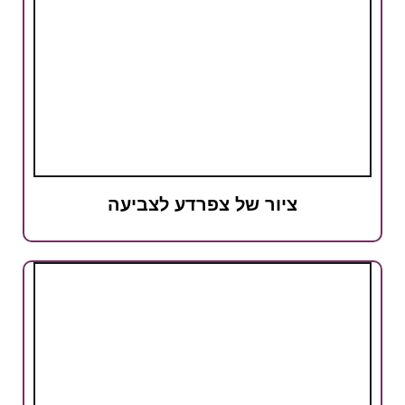
ציור של צפרדע לצביעה