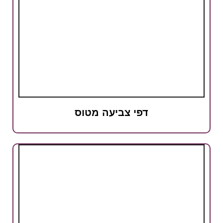
דפי צביעה מטוס