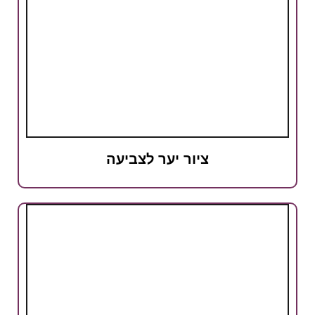
ציור יער לצביעה