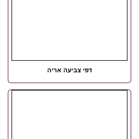
דפי צביעה אריה