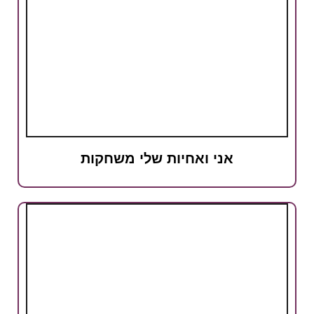
אני ואחיות שלי משחקות