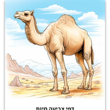
דפי צביעה חיות