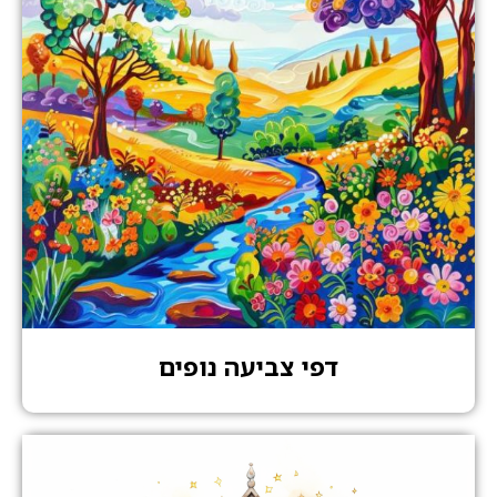
דפי צביעה נופים