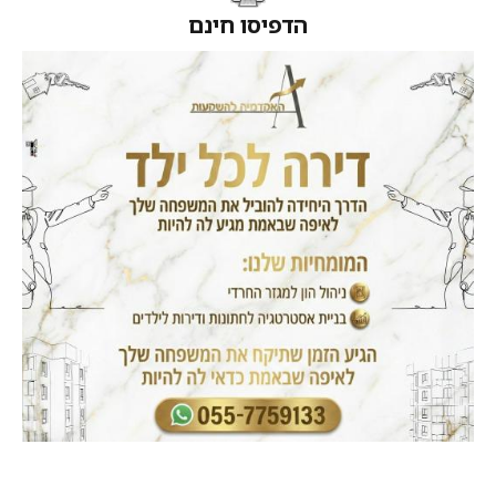
הדפיסו חינם