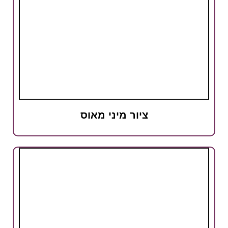
ציור מיני מאוס