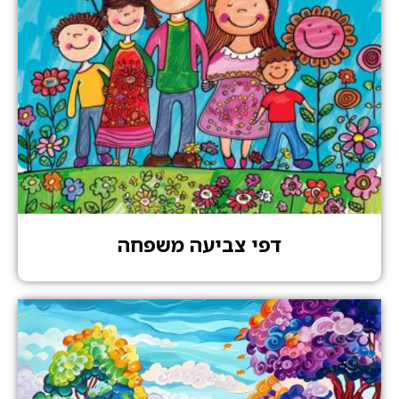
דפי צביעה משפחה