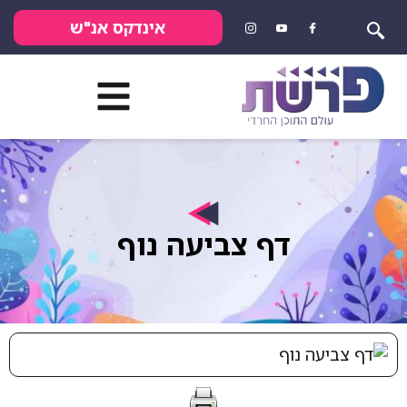
אינדקס אנ"ש
דף צביעה נוף