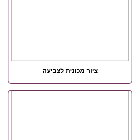
ציור מכונית לצביעה