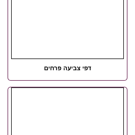
דפי צביעה פרחים