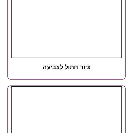
ציור חתול לצביעה