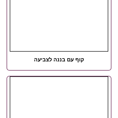
קוף עם בננה לצביעה