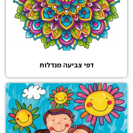
דפי צביעה מנדלות