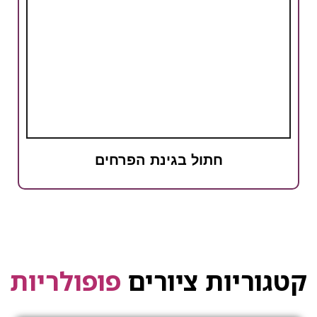
חתול בגינת הפרחים
קטגוריות ציורים
פופולריות