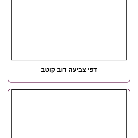
דפי צביעה דוב קוטב