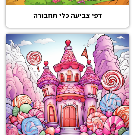
דפי צביעה כלי תחבורה