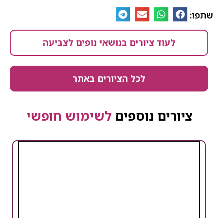
שתפו:
לעוד ציורים בנושאי נופים לצביעה
לכל הציורים באתר
ציורים נוספים
לשימוש חופשי