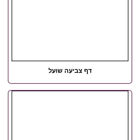
דף צביעה שועל