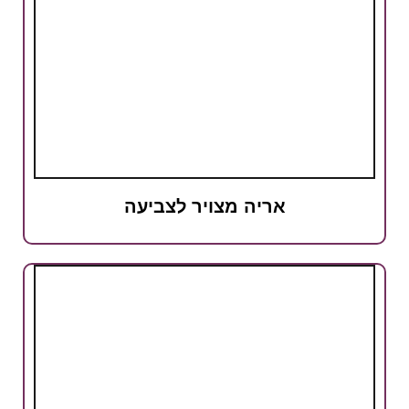
אריה מצויר לצביעה