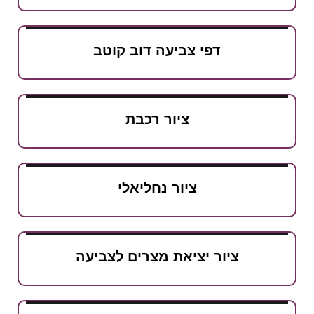
דפי צביעה דוב קוטב
ציור רכבת
ציור נחליאלי
ציור יציאת מצרים לצביעה