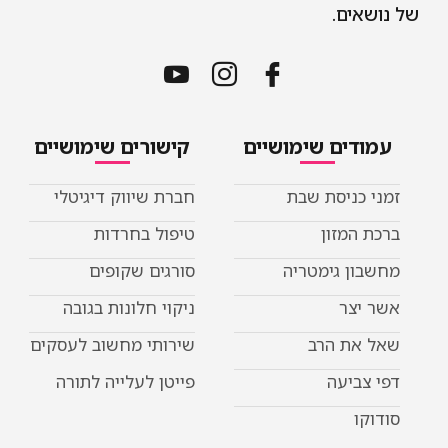
של נושאים.
עמודים שימושיים
קישורים שימושיים
זמני כניסת שבת
חברת שיווק דיגיטלי
ברכת המזון
טיפול בחרדות
מחשבון גימטריה
סורגים שקופים
אשר יצר
ניקוי חלונות בגובה
שאל את הרב
שירותי מחשוב לעסקים
דפי צביעה
פייטן לעלייה לתורה
סודוקו