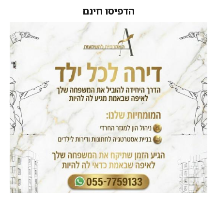
הדפיסו חינם