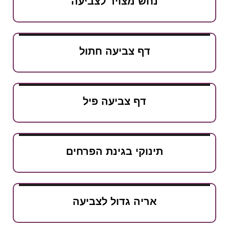
נחש מצויר לצביעה
דף צביעה חתול
דף צביעה פיל
תינוקי בגינת הפרחים
אריה גדול לצביעה