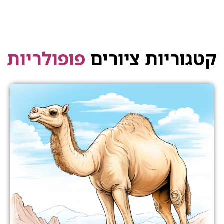
קטגוריות ציורים
פופולריות