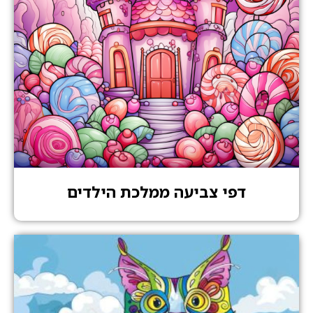
דפי צביעה ממלכת הילדים