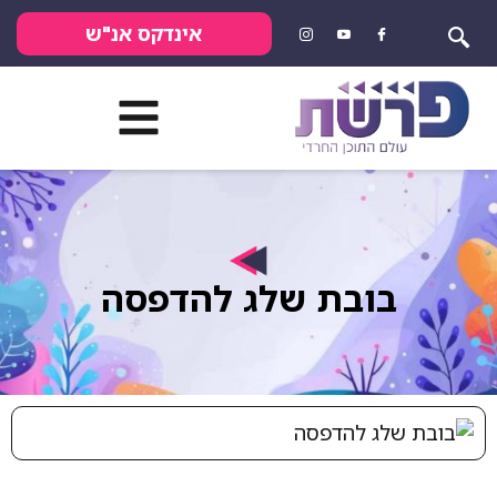
אינדקס אנ"ש
בובת שלג להדפסה