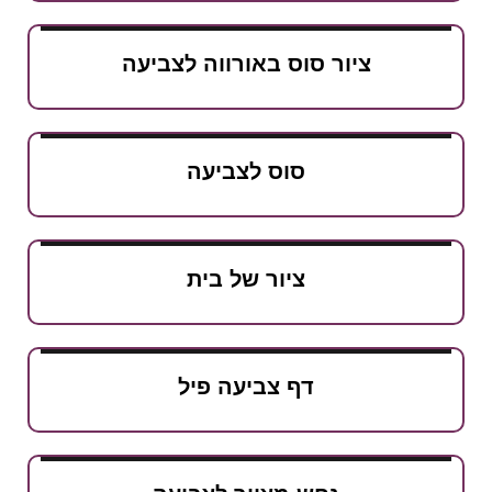
ציור סוס באורווה לצביעה
סוס לצביעה
ציור של בית
דף צביעה פיל