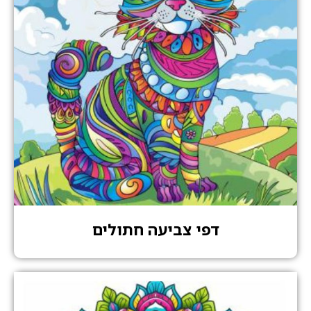
דפי צביעה חתולים