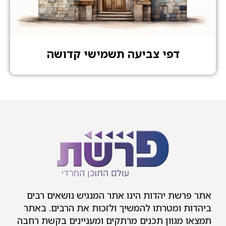
דפי צביעה תשמישי קדושה
אתר פרשת יהדות הינו אתר המנגיש נושאים רבים
ביהדות ומטרתו להמשיך ולזכות את הרבים. באתר
תמצאו מגוון תכנים מרתקים ומעניינים בקשת רחבה