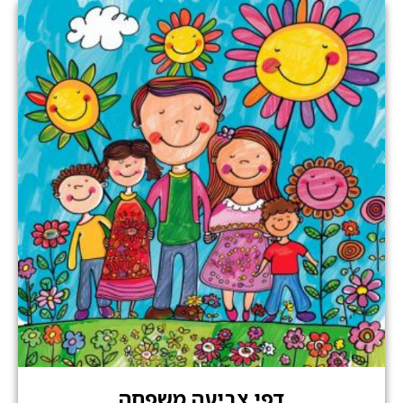
דפי צביעה משפחה