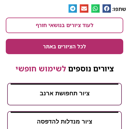
שתפו:
לעוד ציורים בנושאי חורף
לכל הציורים באתר
ציורים נוספים
לשימוש חופשי
ציור תחפושת ארנב
ציור מנדלות להדפסה