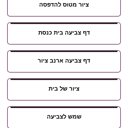
ציור מטוס להדפסה
דף צביעה בית כנסת
דף צביעה ארנב ציור
ציור של בית
שמש לצביעה