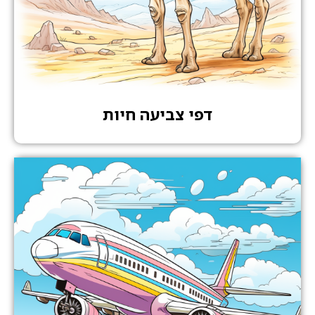
דפי צביעה חיות