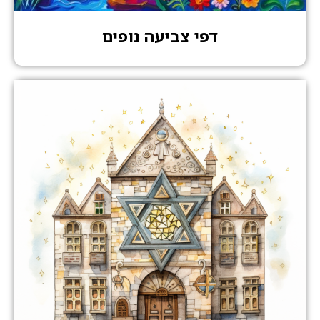
דפי צביעה נופים