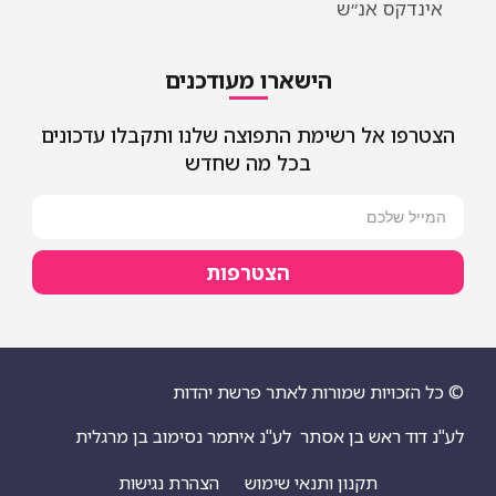
אינדקס אנ״ש
הישארו מעודכנים
הצטרפו אל רשימת התפוצה שלנו ותקבלו עדכונים
בכל מה שחדש
הצטרפות
© כל הזכויות שמורות לאתר פרשת יהדות
לע"נ דוד ראש בן אסתר
לע"נ איתמר נסימוב בן מרגלית
תקנון ותנאי שימוש
הצהרת נגישות