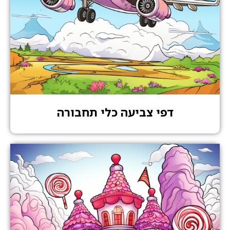
דפי צביעה כלי תחבורה