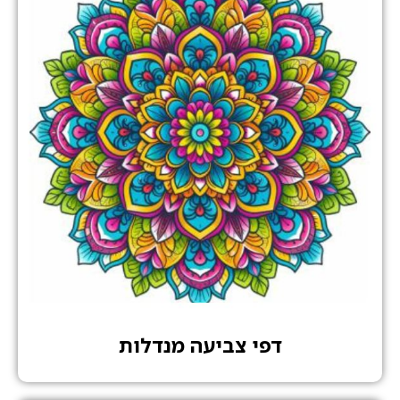
דפי צביעה מנדלות