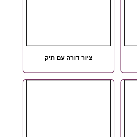
ציור דורה עם תיק