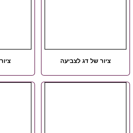
ציור של דג לצביעה
ציור