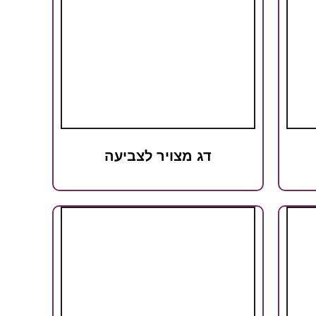
דג מצויר לצביעה