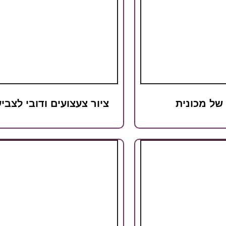
 של מכונית
ציור צעצועים ודובי לצבי