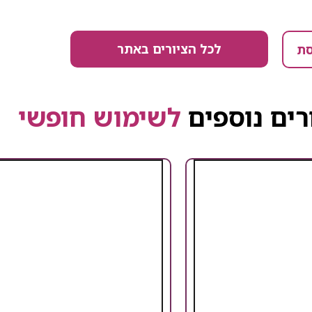
לכל הציורים באתר
סת
רים נוספים
לשימוש חופשי