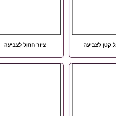
ל קטן לצביעה
ציור חתול לצביעה