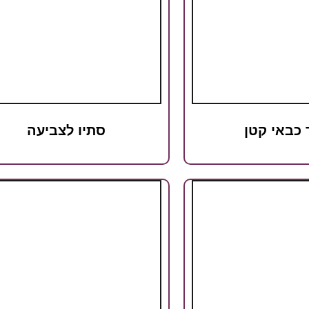
 כבאי קטן
סתיו לצביעה