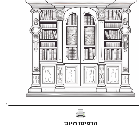
הדפיסו חינם