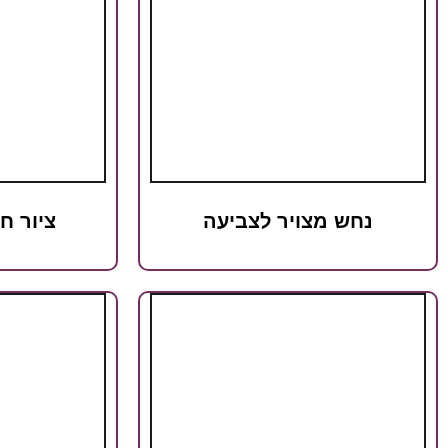
נחש מצויר לצביעה
ציור ח