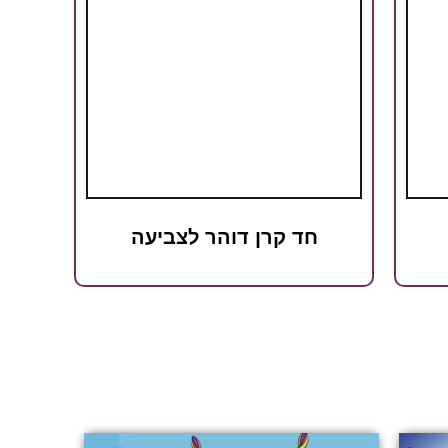
חד קרן דוהר לצביעה