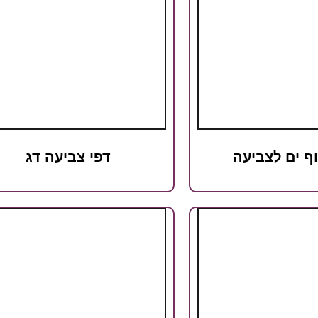
וף ים לצביעה
דפי צביעה דג