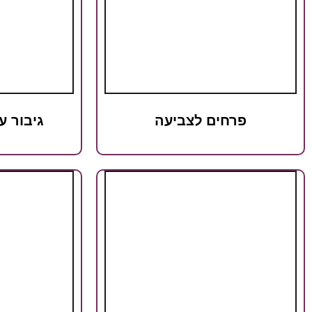
פרחים לצביעה
גיבור ע