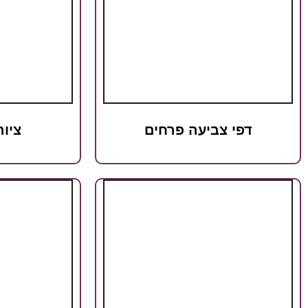
דפי צביעה פרחים
ציור