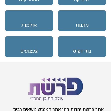
מתנות
אולמות
בתי דפוס
צעצועים
אתר פרשת יהדות הינו אתר המנגיש נושאים רבים