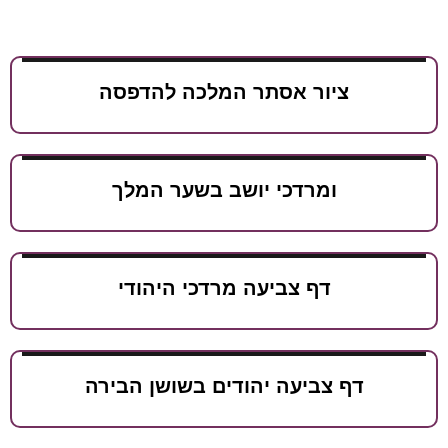
ציור אסתר המלכה להדפסה
ומרדכי יושב בשער המלך
דף צביעה מרדכי היהודי
דף צביעה יהודים בשושן הבירה