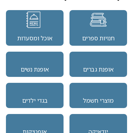
חנויות ספרים
אוכל ומסעדות
אופנת גברים
אופנת נשים
מוצרי חשמל
בגדי ילדים
יודאיקה
אופטיקות