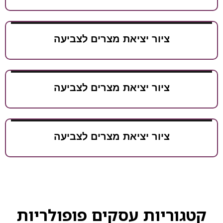
ציור יציאת מצרים לצביעה
ציור יציאת מצרים לצביעה
ציור יציאת מצרים לצביעה
קטגוריות עסקים פופולריות