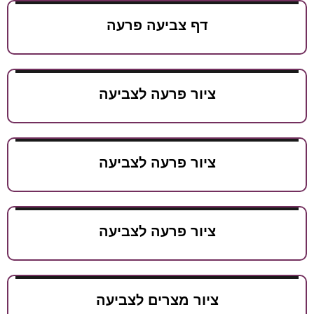
דף צביעה פרעה
ציור פרעה לצביעה
ציור פרעה לצביעה
ציור פרעה לצביעה
ציור מצרים לצביעה