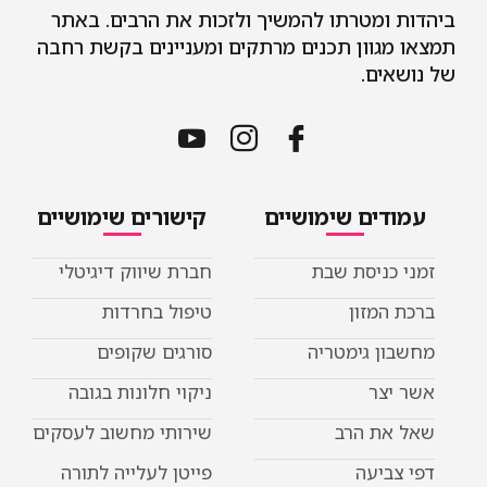
ביהדות ומטרתו להמשיך ולזכות את הרבים. באתר
תמצאו מגוון תכנים מרתקים ומעניינים בקשת רחבה
של נושאים.
עמודים שימושיים
קישורים שימושיים
זמני כניסת שבת
חברת שיווק דיגיטלי
ברכת המזון
טיפול בחרדות
מחשבון גימטריה
סורגים שקופים
אשר יצר
ניקוי חלונות בגובה
שאל את הרב
שירותי מחשוב לעסקים
דפי צביעה
פייטן לעלייה לתורה