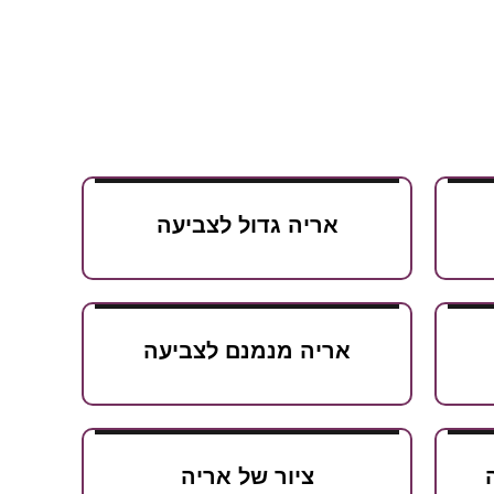
אריה גדול לצביעה
אריה מנמנם לצביעה
ציור של אריה