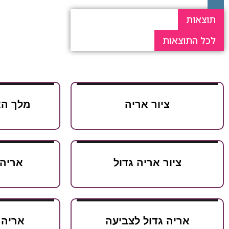
תוצאות
לכל התוצאות
ציור אריה
מלך הא
ציור אריה גדול
אריה 
אריה גדול לצביעה
אריה 