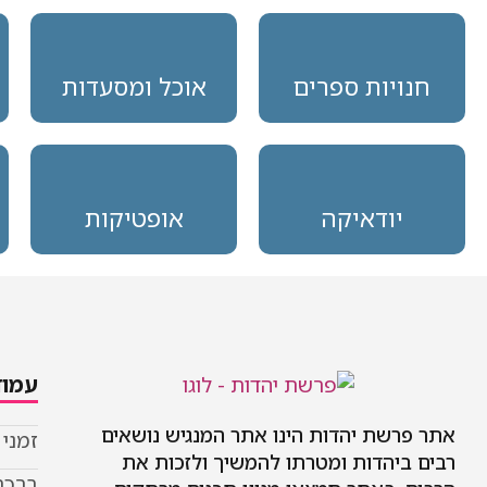
חנויות ספרים
אוכל ומסעדות
יודאיקה
אופטיקות
עמוד
אתר פרשת יהדות הינו אתר המנגיש נושאים
זמני
רבים ביהדות ומטרתו להמשיך ולזכות את
ברכת