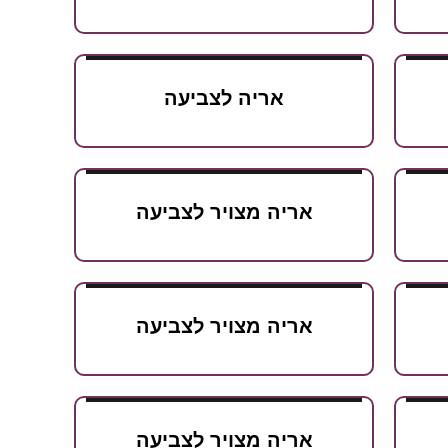
אריה לצביעה
אריה מצויר לצביעה
אריה מצויר לצביעה
אריה מצויר לצביעה