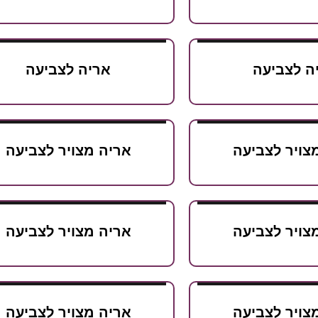
ה לצביעה
אריה לצביעה
צויר לצביעה
אריה מצויר לצביעה
צויר לצביעה
אריה מצויר לצביעה
צויר לצביעה
אריה מצויר לצביעה