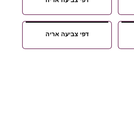
דפי צביעה אריה
דפי צביעה אריה