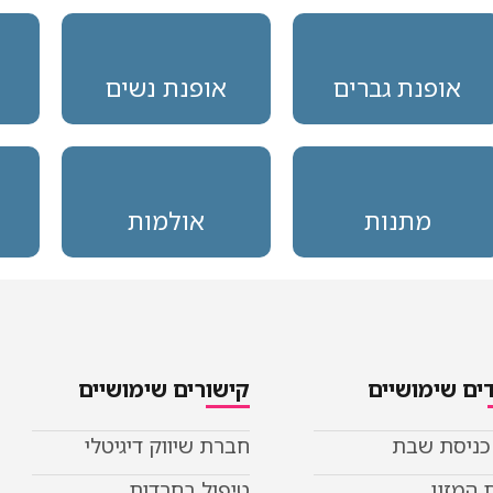
אופנת גברים
אופנת נשים
מתנות
אולמות
ים שימושיים
קישורים שימושיים
 כניסת שבת
חברת שיווק דיגיטלי
 המזון
טיפול בחרדות