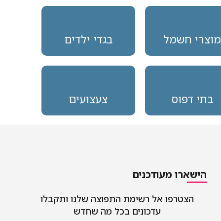
מוצרי חשמל
בגדי ילדים
בתי דפוס
צעצועים
הישארו מעודכנים
הצטרפו אל רשימת התפוצה שלנו ותקבלו
עדכונים בכל מה שחדש