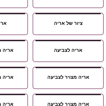
ציור של אריה
ארי
אריה לצביעה
אריה מ
אריה מצויר לצביעה
אריה מ
אריה מצויר לצביעה
אריה מ