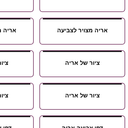
אריה מצויר לצביעה
אריה מ
ציור של אריה
ציו
ציור של אריה
ציו