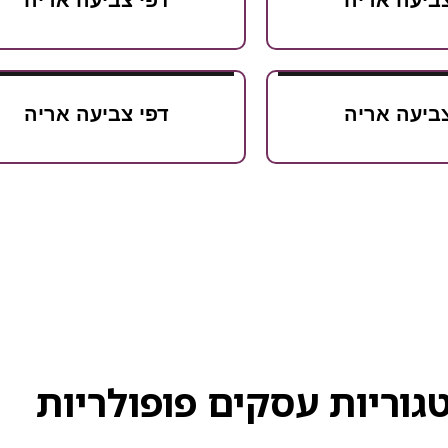
צביעה אריה
דפי צביעה אריה
צביעה אריה
דפי צביעה אריה
גוריות עסקים פופולריות