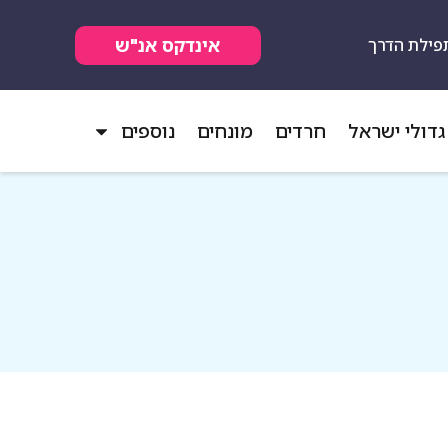
אינדקס אנ"ש
פילת הדרך
גדולי ישראל
חרדים
מונחים
נוספים