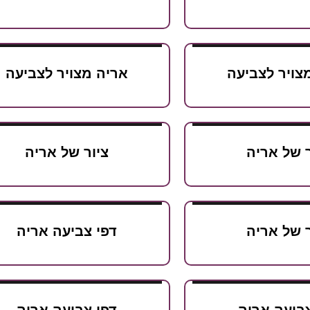
צויר לצביעה
אריה מצויר לצביעה
ר של אריה
ציור של אריה
ר של אריה
דפי צביעה אריה