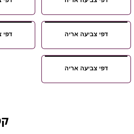
דפי צביעה אריה
דפי 
דפי צביעה אריה
דפי 
דפי צביעה אריה
קט