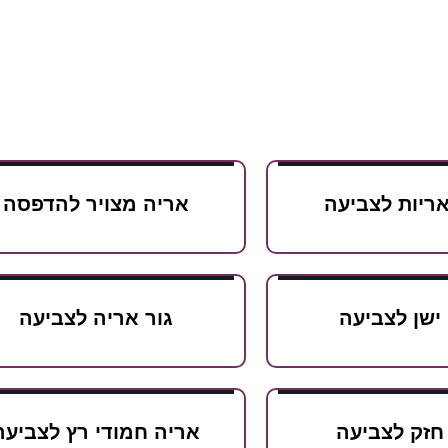
ריות לצביעה
אריה מצויר להדפסה
ישן לצביעה
גור אריה לצביעה
חזק לצביעה
אריה חמודי רץ לצביעה