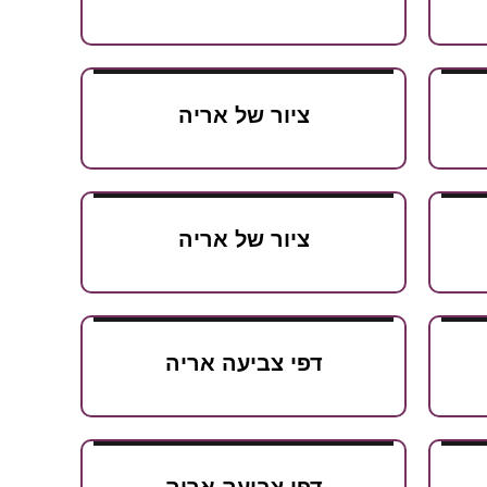
ציור של אריה
ציור של אריה
דפי צביעה אריה