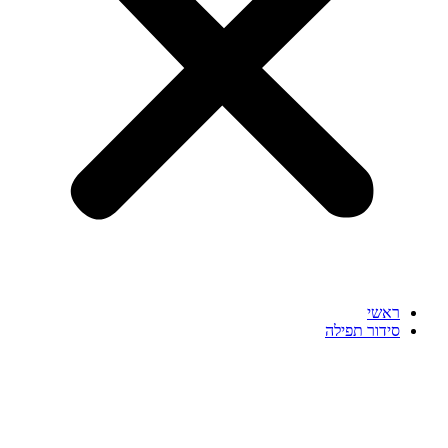
ראשי
סידור תפילה