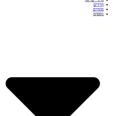
חרדים
מונחים
נוספים