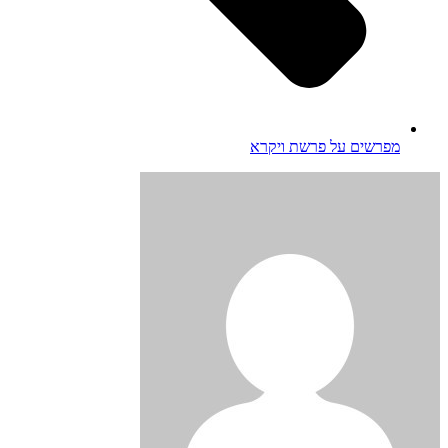
מפרשים על פרשת ויקרא