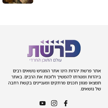
אתר פרשת יהדות הינו אתר המנגיש נושאים רבים
ביהדות ומטרתו להמשיך ולזכות את הרבים. באתר
תמצאו מגוון תכנים מרתקים ומעניינים בקשת רחבה
של נושאים.