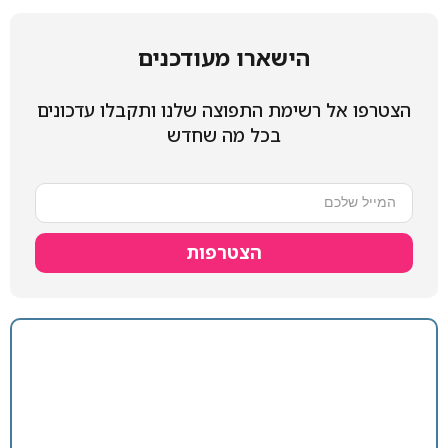
הישארו מעודכנים
הצטרפו אל רשימת התפוצה שלנו ותקבלו עדכונים
בכל מה שחדש
הצטרפות