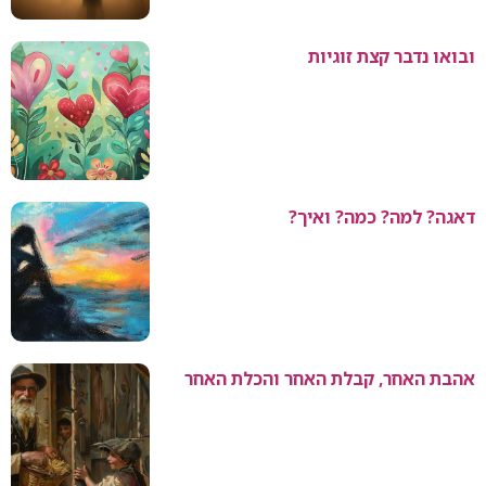
ובואו נדבר קצת זוגיות
דאגה? למה? כמה? ואיך?
אהבת האחר, קבלת האחר והכלת האחר