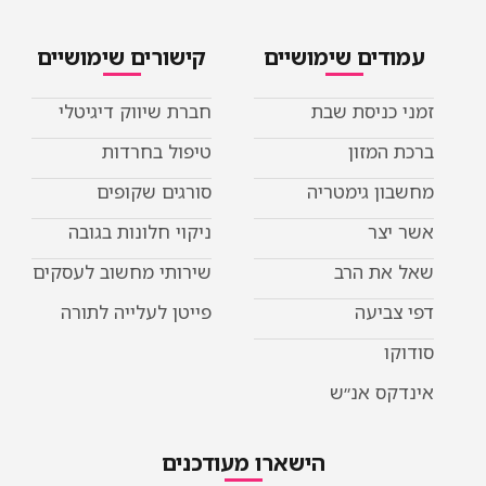
עמודים שימושיים
קישורים שימושיים
זמני כניסת שבת
חברת שיווק דיגיטלי
ברכת המזון
טיפול בחרדות
מחשבון גימטריה
סורגים שקופים
אשר יצר
ניקוי חלונות בגובה
שאל את הרב
שירותי מחשוב לעסקים
דפי צביעה
פייטן לעלייה לתורה
סודוקו
אינדקס אנ״ש
הישארו מעודכנים